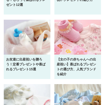
ゼント12選
お友達に出産祝いを贈ろ
【女の子の赤ちゃんへの出
う！定番プレゼントや喜ば
産祝い】喜ばれるプレゼン
れるプレゼント15選
トの選び方、人気ブランド
を紹介