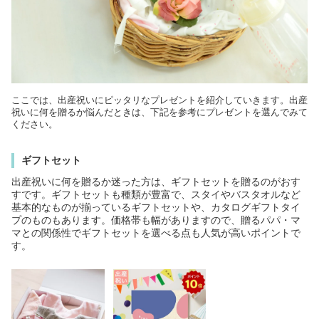
ここでは、出産祝いにピッタリなプレゼントを紹介していきます。出産
祝いに何を贈るか悩んだときは、下記を参考にプレゼントを選んでみて
ください。
ギフトセット
出産祝いに何を贈るか迷った方は、ギフトセットを贈るのがおす
すです。ギフトセットも種類が豊富で、スタイやバスタオルなど
基本的なものが揃っているギフトセットや、カタログギフトタイ
プのものもあります。価格帯も幅がありますので、贈るパパ・マ
マとの関係性でギフトセットを選べる点も人気が高いポイントで
す。