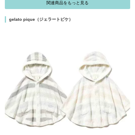
関連商品をもっと見る
gelato pique（ジェラートピケ）