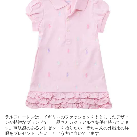
ラルフローレンは、イギリスのファッションをもとにしたデザイ
ンが特徴なブランドで、上品さとカジュアルさを併せ持っていま
す。高級感のあるプレゼントを贈りたい、赤ちゃんの外出用の洋
服をプレゼントしたい、という方に向いています。