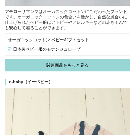
アモローサマンマはオーガニックコットンにこだわったブランド
です。オーガニックコットンの色合いを活かし、自然な風合いに
仕上げられたベビー服はアトピーやアレルギーなどの赤ちゃんで
も安心して着ることができます。
オーガニックコットン ベビーギフトセット
日本製ベビー服のモナンジュローブ
関連商品をもっと見る
e-baby（イーベビー）