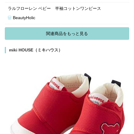
ラルフローレン ベビー 半袖コットンワンピース
BeautyHolic
関連商品をもっと見る
miki HOUSE（ミキハウス）