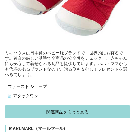
ミキハウスは日本発のベビー服ブランドで、世界的にも有名で
す。独自の厳しい基準で全商品の安全性をチェックし、赤ちゃん
にも安心して着せられる商品を提供しています。パパ・ママから
も信頼のあるブランドなので、贈る側も安心してプレゼントを選
べるでしょう。
ファースト シューズ
アタックワン
関連商品をもっと見る
MARLMARL（マールマール）