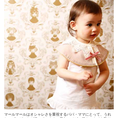
マールマールはオシャレさを重視するパパ・ママにとって、うれ