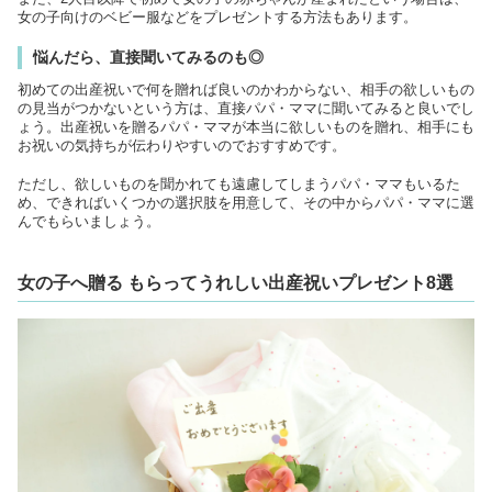
女の子向けのベビー服などをプレゼントする方法もあります。
悩んだら、直接聞いてみるのも◎
初めての出産祝いで何を贈れば良いのかわからない、相手の欲しいもの
の見当がつかないという方は、直接パパ・ママに聞いてみると良いでし
ょう。出産祝いを贈るパパ・ママが本当に欲しいものを贈れ、相手にも
お祝いの気持ちが伝わりやすいのでおすすめです。
ただし、欲しいものを聞かれても遠慮してしまうパパ・ママもいるた
め、できればいくつかの選択肢を用意して、その中からパパ・ママに選
んでもらいましょう。
女の子へ贈る もらってうれしい出産祝いプレゼント8選