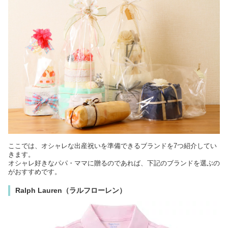
ここでは、オシャレな出産祝いを準備できるブランドを7つ紹介してい
きます。
オシャレ好きなパパ・ママに贈るのであれば、下記のブランドを選ぶの
がおすすめです。
Ralph Lauren（ラルフローレン）