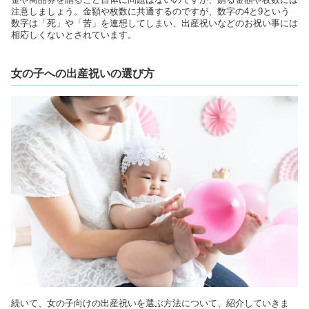
注意しましょう。金額や枚数に共通するのですが、数字の4と9という
数字は「死」や「苦」を連想してしまい、出産祝いなどのお祝い事には
相応しくないとされています。
女の子への出産祝いの選び方
続いて、女の子向けの出産祝いを選ぶ方法について、紹介していきま