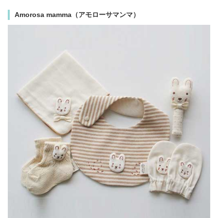
Amorosa mamma（アモローサマンマ）