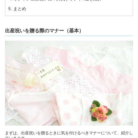
5. まとめ
出産祝いを贈る際のマナー（基本）
まずは、出産祝いを贈るときに気を付けるべきマナーについて、紹介し