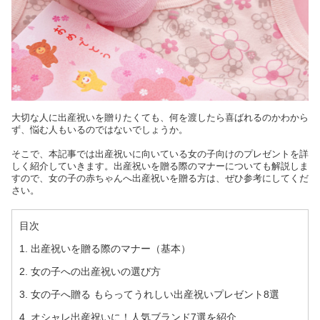
大切な人に出産祝いを贈りたくても、何を渡したら喜ばれるのかわから
ず、悩む人もいるのではないでしょうか。
そこで、本記事では出産祝いに向いている女の子向けのプレゼントを詳
しく紹介していきます。出産祝いを贈る際のマナーについても解説しま
すので、女の子の赤ちゃんへ出産祝いを贈る方は、ぜひ参考にしてくだ
さい。
目次
1. 出産祝いを贈る際のマナー（基本）
2. 女の子への出産祝いの選び方
3. 女の子へ贈る もらってうれしい出産祝いプレゼント8選
4. オシャレ出産祝いに！人気ブランド7選を紹介