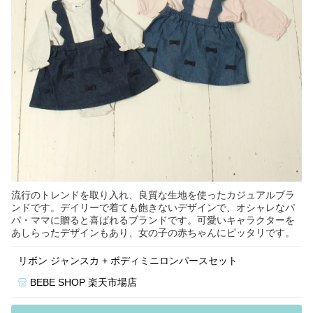
流行のトレンドを取り入れ、良質な生地を使ったカジュアルブラ
ンドです。デイリーで着ても飽きないデザインで、オシャレなパ
パ・ママに贈ると喜ばれるブランドです。可愛いキャラクターを
あしらったデザインもあり、女の子の赤ちゃんにピッタリです。
リボン ジャンスカ + ボディミニロンパースセット
BEBE SHOP 楽天市場店