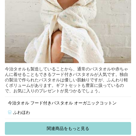
今治タオルも製造していることから、通常のバスタオルや赤ちゃ
んに着せることもできるフード付きバスタオルが人気です。独自
の製法で作られたバスタオルは優しい肌触りですが、ふんわり軽
くボリュームがあります。ギフトセットも豊富に扱っているの
で、お気に入りのプレゼントが見つかるでしょう。
今治タオル フード付きバスタオル オーガニックコットン
ふわほわ
関連商品をもっと見る