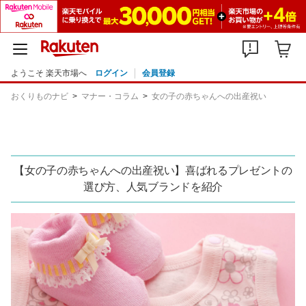
ようこそ 楽天市場へ
ログイン
会員登録
おくりものナビ
マナー・コラム
女の子の赤ちゃんへの出産祝い
【女の子の赤ちゃんへの出産祝い】喜ばれるプレゼントの
選び方、人気ブランドを紹介