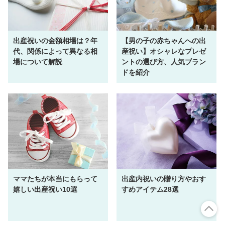
出産祝いの金額相場は？年
【男の子の赤ちゃんへの出
代、関係によって異なる相
産祝い】オシャレなプレゼ
場について解説
ントの選び方、人気ブラン
ドを紹介
ママたちが本当にもらって
出産内祝いの贈り方やおす
嬉しい出産祝い10選
すめアイテム28選