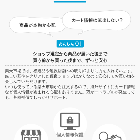
ショップ選定から商品が届いた後まで
買う前から買った後まで、ずっと安心
楽天市場では、模造品や違反店舗への取り締まりに力を入れています。
厳しい基準をクリアした優良ショップばかりなので安心してお買い物を
楽しんでいただけます。
いつも使っている楽天市場から注文するので、海外サイトにカード情報
など個人情報が盗まれる心配もありません。万が一トラブルが発生して
も、各種補償でしっかりサポート。