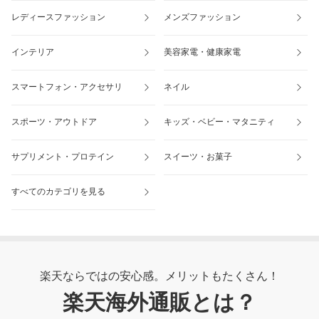
レディースファッション
メンズファッション
インテリア
美容家電・健康家電
スマートフォン・アクセサリ
ネイル
スポーツ・アウトドア
キッズ・ベビー・マタニティ
サプリメント・プロテイン
スイーツ・お菓子
すべてのカテゴリを見る
楽天ならではの安心感。メリットもたくさん！
楽天海外通販とは？