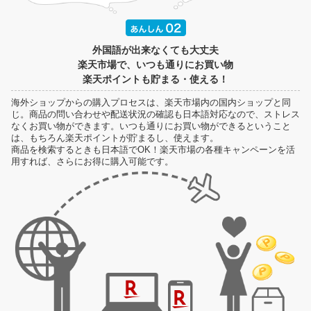
外国語が出来なくても大丈夫
楽天市場で、いつも通りにお買い物
楽天ポイントも貯まる・使える！
海外ショップからの購入プロセスは、楽天市場内の国内ショップと同
じ。商品の問い合わせや配送状況の確認も日本語対応なので、ストレス
なくお買い物ができます。いつも通りにお買い物ができるということ
は、もちろん楽天ポイントが貯まるし、使えます。
商品を検索するときも日本語でOK！楽天市場の各種キャンペーンを活
用すれば、さらにお得に購入可能です。