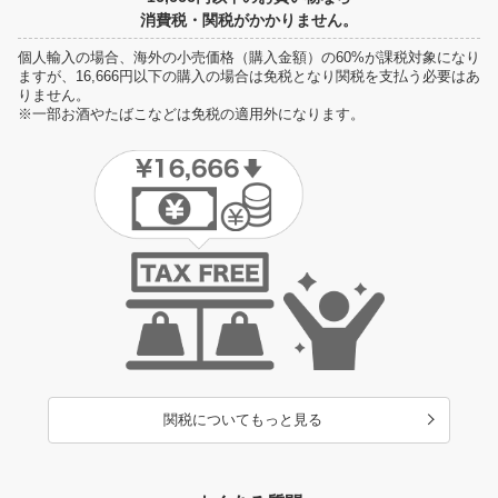
消費税・関税がかかりません。
個人輸入の場合、海外の小売価格（購入金額）の60%が課税対象になり
ますが、16,666円以下の購入の場合は免税となり関税を支払う必要はあ
りません。
※一部お酒やたばこなどは免税の適用外になります。
関税についてもっと見る