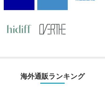
海外通販ランキング