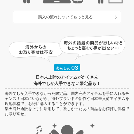
購入の流れについてもっと見る
日本未上陸のアイテムがたくさん
海外でしか入手できない限定品も！
海外でしか入手できなかった限定品、国内完売アイテムを手に入れるチ
ャンス！日本にいながら、海外ブランドの新作や日本未入荷アイテムを
現地価格で、お得に購入することができます。
楽天海外通販を上手に活用して、欲しかったあの商品をお値打ち価格で
お取り寄せ。