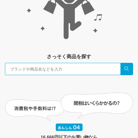
さっそく商品を探す
検索
16,666円以下のお買い物なら