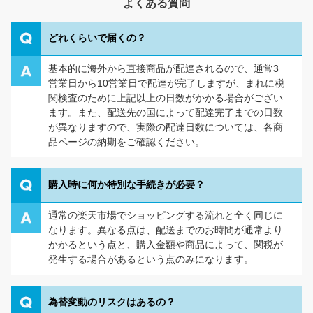
よくある質問
どれくらいで届くの？
基本的に海外から直接商品が配達されるので、通常3
営業日から10営業日で配達が完了しますが、まれに税
関検査のために上記以上の日数がかかる場合がござい
ます。また、配送先の国によって配達完了までの日数
が異なりますので、実際の配達日数については、各商
品ページの納期をご確認ください。
購入時に何か特別な手続きが必要？
通常の楽天市場でショッピングする流れと全く同じに
なります。異なる点は、配送までのお時間が通常より
かかるという点と、購入金額や商品によって、関税が
発生する場合があるという点のみになります。
為替変動のリスクはあるの？