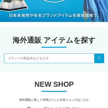
海外通販 アイテムを探す
検索
NEW SHOP
海外通販に新しく仲間入りした注目ショップはこちら