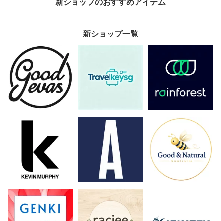
新ショップのおすすめアイテム
新ショップ一覧