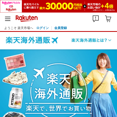
ようこそ 楽天市場へ
ログイン
会員登録