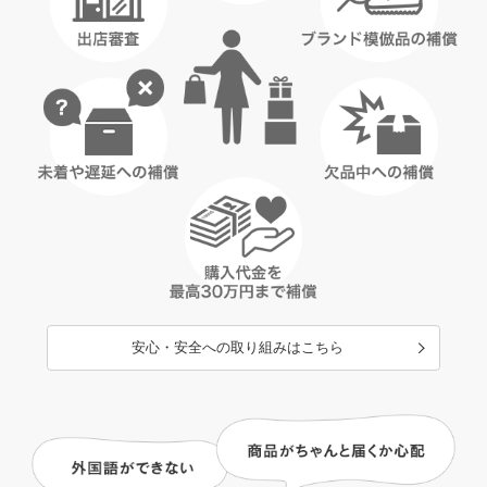
安心・安全への取り組みはこちら