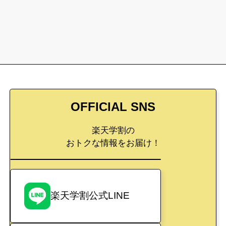
OFFICIAL SNS
楽天学割の
おトクな情報をお届け！
楽天学割公式LINE