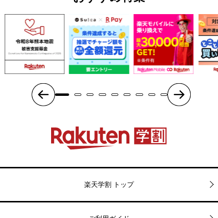
楽天学割 トップ