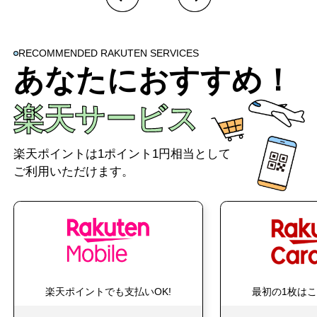
RECOMMENDED RAKUTEN SERVICES
あなたにおすすめ！
楽天サービス
楽天ポイントは1ポイント1円相当として
ご利用いただけます。
楽天ポイントでも支払いOK!
最初の1枚は