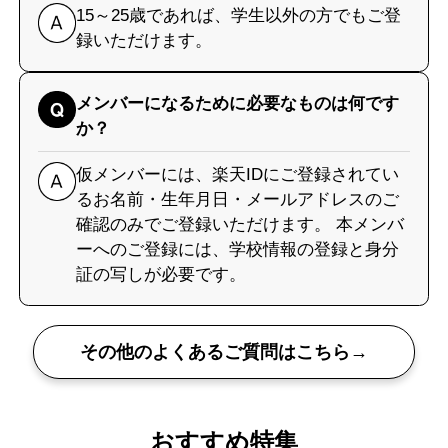
15～25歳であれば、学生以外の方でもご登
録いただけます。
メンバーになるために必要なものは何です
か？
仮メンバーには、楽天IDにご登録されてい
るお名前・生年月日・メールアドレスのご
確認のみでご登録いただけます。 本メンバ
ーへのご登録には、学校情報の登録と身分
証の写しが必要です。
その他のよくあるご質問はこちら→
おすすめ特集