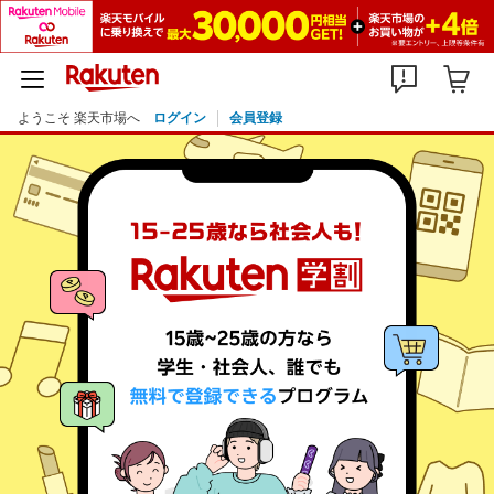
ようこそ 楽天市場へ
ログイン
会員登録