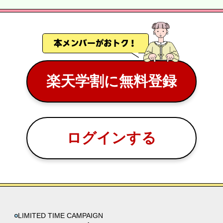
本メンバーがおトク！
楽天学割に無料登録
ログインする
LIMITED TIME CAMPAIGN