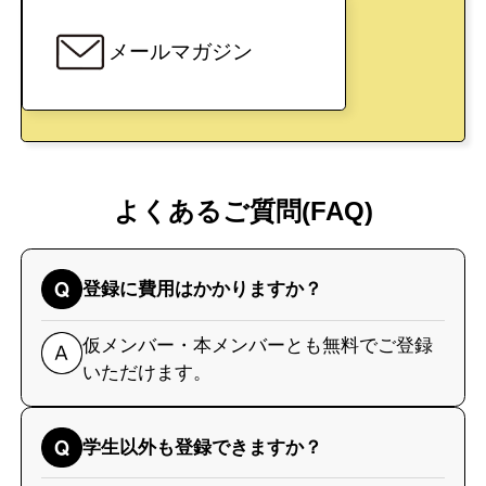
メールマガジン
よくあるご質問(FAQ)
登録に費用はかかりますか？
仮メンバー・本メンバーとも無料でご登録
いただけます。
学生以外も登録できますか？