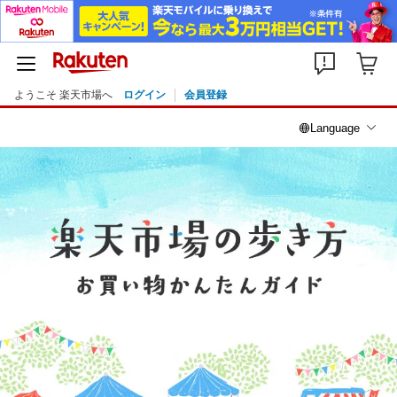
ようこそ 楽天市場へ
ログイン
会員登録