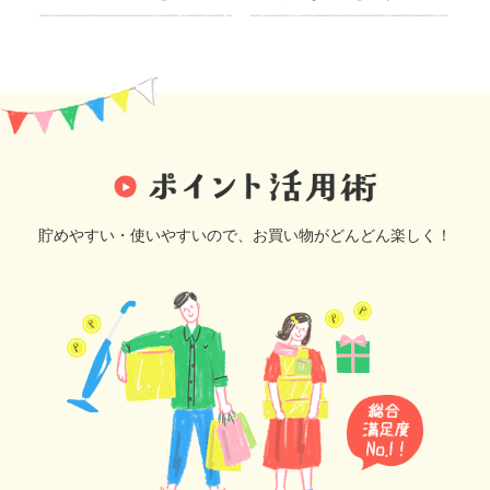
貯めやすい・使いやすいので、お買い物がどんどん楽しく！