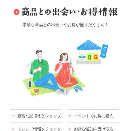
素敵な商品との出会いやお得が盛りだくさん！
豊富な品揃えとショップ
イベントでお得に購入
トレンド情報をチェック
お得な通知を受け取る