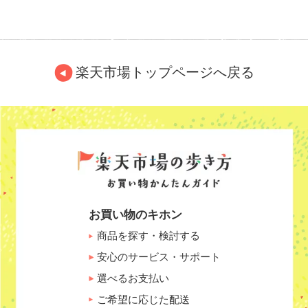
楽天市場トップページへ戻る
お買い物のキホン
商品を探す・検討する
安心のサービス・サポート
選べるお支払い
ご希望に応じた配送