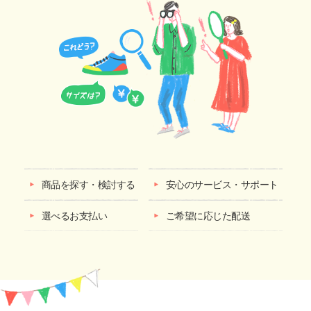
商品を探す・検討する
安心のサービス・サポート
選べるお支払い
ご希望に応じた配送