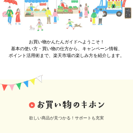
お買い物かんたんガイドへようこそ！
基本の使い方・買い物の仕方から、キャンペーン情報、
ポイント活用術まで、楽天市場の楽しみ方を紹介します。
欲しい商品が見つかる！サポートも充実