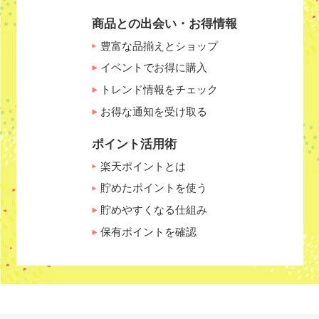
商品との出会い・お得情報
豊富な品揃えとショップ
イベントでお得に購入
トレンド情報をチェック
お得な通知を受け取る
ポイント活用術
楽天ポイントとは
貯めたポイントを使う
貯めやすくなる仕組み
保有ポイントを確認