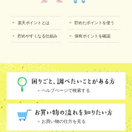
楽天ポイントとは
貯めたポイントを使う
貯めやすくなる仕組み
保有ポイントを確認
ヘルプページで検索する
お買い物の仕方を見る