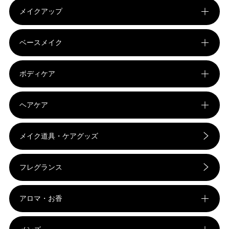
メイクアップ
ベースメイク
ボディケア
ヘアケア
メイク道具・ケアグッズ
フレグランス
アロマ・お香