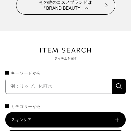
その他のコスメブランドは
「BRAND BEAUTY」へ
アイテムを探す
キーワードから
カテゴリーから
スキンケア