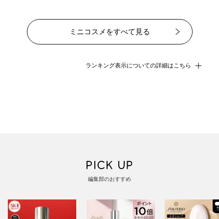
2026/08/06 09:02
2026/08/06 09:
ミニコスメをすべて見る
ランキング表示についての詳細はこちら
編集部のおすすめ