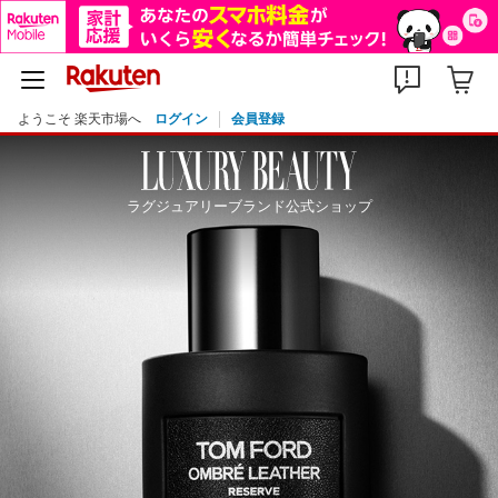
ようこそ 楽天市場へ
ログイン
会員登録
ラグジュアリーブランド公式ショップ