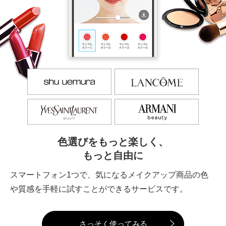
色選びをもっと楽しく、
もっと自由に
スマートフォン1つで、気になるメイクアップ商品の色
や質感を手軽に試すことができるサービスです。
さっそく使ってみる