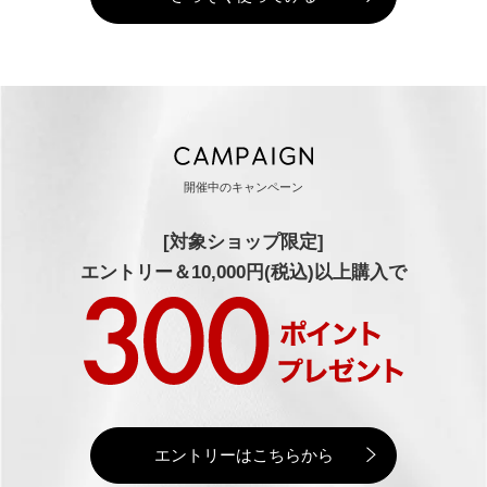
開催中のキャンペーン
[対象ショップ限定]
エントリー＆10,000円(税込)以上購入で
エントリーはこちらから