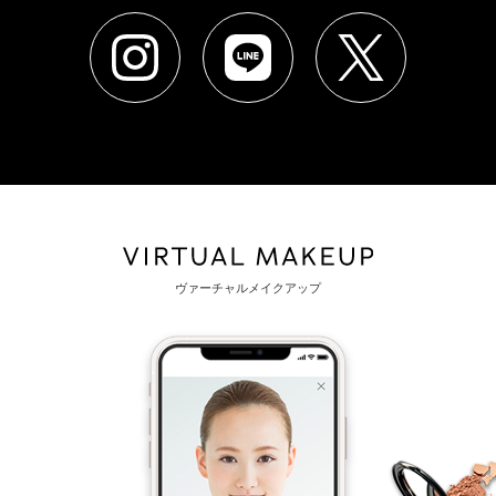
ヴァーチャルメイクアップ