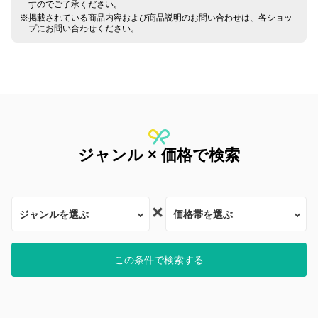
すのでご了承ください。
掲載されている商品内容および商品説明のお問い合わせは、各ショッ
プにお問い合わせください。
ジャンル × 価格で検索
この条件で検索する