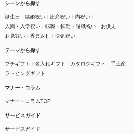
シーンから探す
誕生日
結婚祝い
出産祝い
内祝い
入園・入学祝い
転職・転勤・退職祝い
お供え
お見舞い
香典返し
快気祝い
テーマから探す
プチギフト
名入れギフト
カタログギフト
手土産
ラッピングギフト
マナー・コラム
マナー・コラムTOP
サービスガイド
サービスガイド