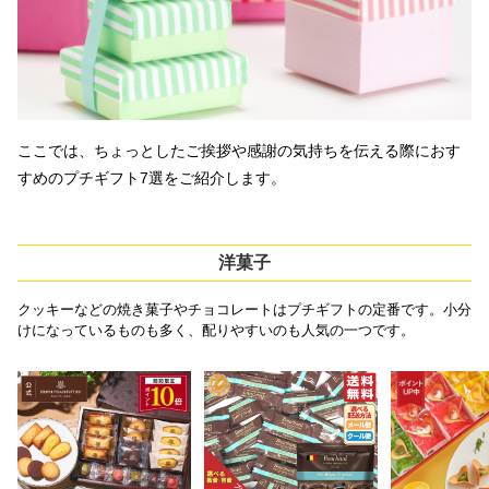
ここでは、ちょっとしたご挨拶や感謝の気持ちを伝える際におす
すめのプチギフト7選をご紹介します。
洋菓子
クッキーなどの焼き菓子やチョコレートはプチギフトの定番です。小分
けになっているものも多く、配りやすいのも人気の一つです。