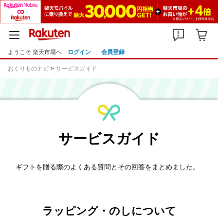
ようこそ 楽天市場へ
ログイン
会員登録
おくりものナビ
サービスガイド
サービスガイド
ギフトを贈る際のよくある質問とその回答をまとめました。
ラッピング・のしについて