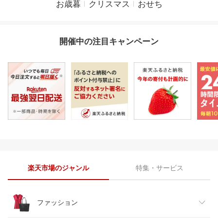
お歳暮
クリスマス
おせち
開催中の注目キャンペーン
楽天市場のジャンル
特集・サービス
ファッション