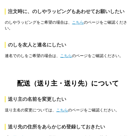
注文時に、のしやラッピングもあわせてお願いしたい
のしやラッピングをご希望の場合は、
こちら
のページをご確認くださ
い。
のしを友人と連名にしたい
連名でのしをご希望の場合は、
こちら
のページをご確認ください。
配送（送り主・送り先）について
送り主の名前を変更したい
送り主名の変更については、
こちら
のページをご確認ください。
送り先の住所をあらかじめ登録しておきたい