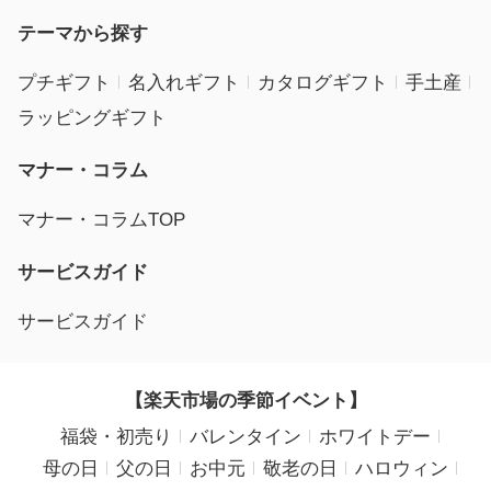
テーマから探す
プチギフト
名入れギフト
カタログギフト
手土産
ラッピングギフト
マナー・コラム
マナー・コラムTOP
サービスガイド
サービスガイド
【楽天市場の季節イベント】
福袋・初売り
バレンタイン
ホワイトデー
母の日
父の日
お中元
敬老の日
ハロウィン