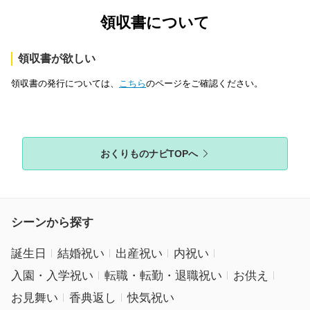
領収書について
領収書が欲しい
領収書の発行については、
こちら
のページをご確認ください。
おくりものナビTOPへ
シーンから探す
誕生日
結婚祝い
出産祝い
内祝い
入園・入学祝い
転職・転勤・退職祝い
お供え
お見舞い
香典返し
快気祝い