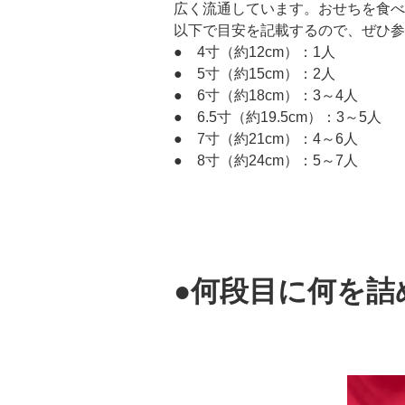
広く流通しています。おせちを食べ
以下で目安を記載するので、ぜひ参
● 4寸（約12cm）：1人
● 5寸（約15cm）：2人
● 6寸（約18cm）：3～4人
● 6.5寸（約19.5cm）：3～5人
● 7寸（約21cm）：4～6人
● 8寸（約24cm）：5～7人
●何段目に何を詰