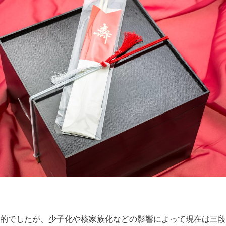
的でしたが、少子化や核家族化などの影響によって現在は三段