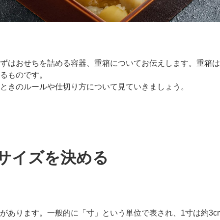
ずはおせちを詰める容器、重箱についてお伝えします。重箱は
るものです。
ときのルールや仕切り方について見ていきましょう。
サイズを決める
があります。一般的に「寸」という単位で表され、1寸は約3cm