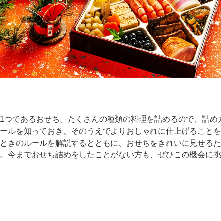
1つであるおせち。たくさんの種類の料理を詰めるので、詰め
ールを知っておき、そのうえでよりおしゃれに仕上げることを
ときのルールを解説するとともに、おせちをきれいに見せるた
。今までおせち詰めをしたことがない方も、ぜひこの機会に挑