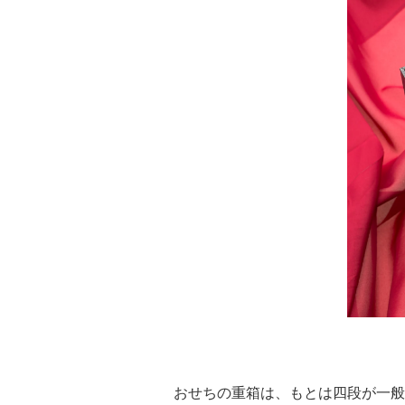
おせちの重箱は、もとは四段が一般