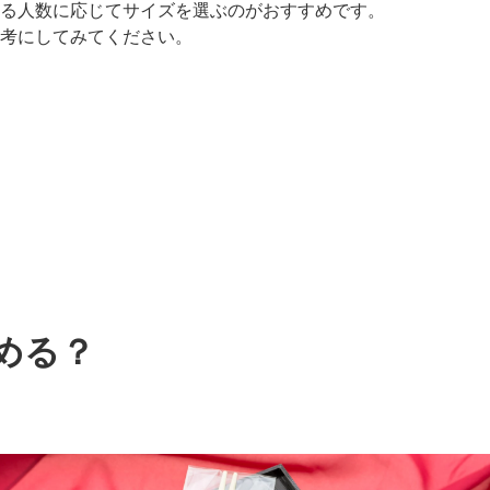
る人数に応じてサイズを選ぶのがおすすめです。
考にしてみてください。
める？