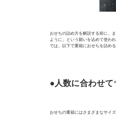
おせちの詰め方を解説する前に、ま
ように」という願いを込めて使われ
では、以下で重箱におせちを詰める
●人数に合わせて
おせちの重箱にはさまざまなサイズ