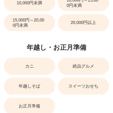
10,000円～15,00
10,000円未満
0円未満
15,000円～20,00
20,000円以上
0円未満
年越し・お正月準備
カニ
絶品グルメ
年越しそば
スイーツおせち
お正月準備