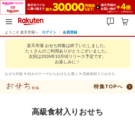
ようこそ 楽天市場へ
ログイン
会員登録
楽天市場 おせち特集は終了いたしました。
たくさんのご利用ありがとうございました。
次回は2026年10月頃リリース予定です。
お楽しみに！
おせち特集
好みやテーマからおせちを選ぶ
高級食材入りおせち
特集TOPへ
高級食材入りおせち