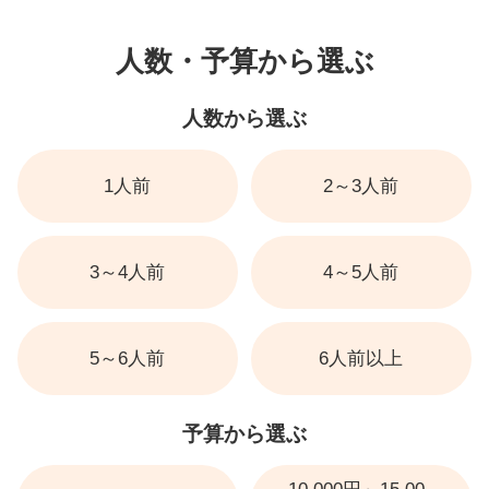
人数・予算から選ぶ
人数から選ぶ
1人前
2～3人前
3～4人前
4～5人前
5～6人前
6人前以上
予算から選ぶ