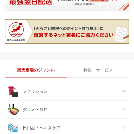
楽天市場のジャンル
特集・サービス
ファッション
レディースファッション
グルメ・飲料
メンズファッション
食品
日用品・ヘルスケア