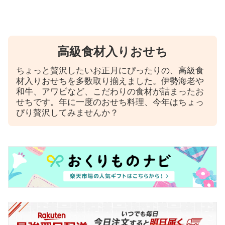
高級食材入りおせち
ちょっと贅沢したいお正月にぴったりの、高級食
材入りおせちを多数取り揃えました。伊勢海老や
和牛、アワビなど、こだわりの食材が詰まったお
せちです。年に一度のおせち料理、今年はちょっ
ぴり贅沢してみませんか？