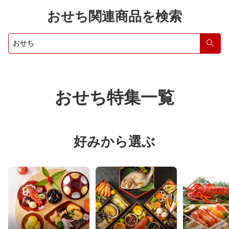
おせち関連商品を検索
検索
おせち特集一覧
好みから選ぶ