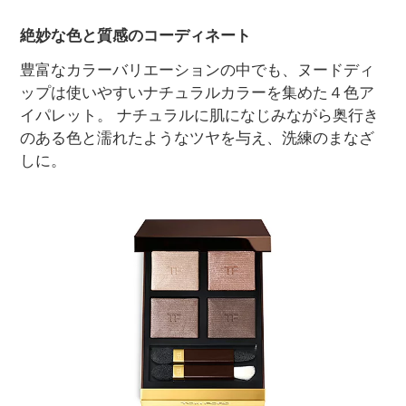
絶妙な色と質感のコーディネート
豊富なカラーバリエーションの中でも、ヌードディ
ップは使いやすいナチュラルカラーを集めた４色ア
イパレット。 ナチュラルに肌になじみながら奥行き
のある色と濡れたようなツヤを与え、洗練のまなざ
しに。