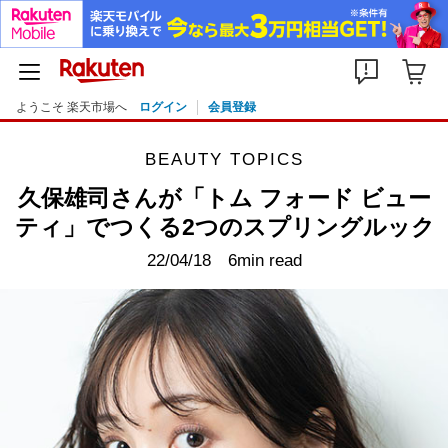
ようこそ 楽天市場へ
ログイン
会員登録
BEAUTY TOPICS
久保雄司さんが「トム フォード ビュー
ティ」でつくる2つのスプリングルック
22/04/18
6min read