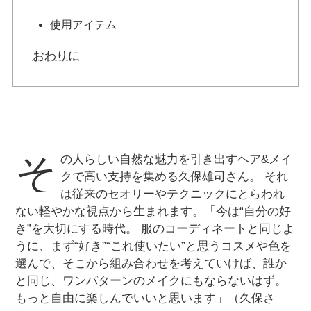
使用アイテム
おわりに
そ
の人らしい自然な魅力を引き出すヘア&メイ
クで高い支持を集める久保雄司さん。 それ
は従来のセオリーやテクニックにとらわれ
ない軽やかな視点から生まれます。「今は“自分の好
き”を大切にする時代。 服のコーディネートと同じよ
うに、まず“好き”“これ使いたい”と思うコスメや色を
選んで、そこから組み合わせを考えていけば、誰か
と同じ、ワンパターンのメイクにもならないはず。
もっと自由に楽しんでいいと思います」（久保さ