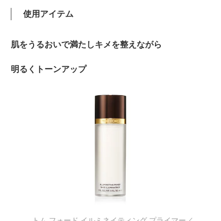
使用アイテム
肌をうるおいで満たしキメを整えながら
明るくトーンアップ
トム フォード イルミネイティング プライマー／