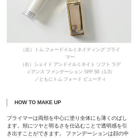
（左）トム フォードイルミネイティング プライ
マー
（右）シェイド アンドイルミネイト ソフト ラデ
ィアンス ファンデーション SPF 50（1.3）
／ともにトム フォード ビューティ
HOW TO MAKE UP
プライマーは両頬を中心に塗り全体にも薄くのばし
ます。頬にツヤと明るさを仕込むことで透明感を引
き出すことができます。 ファンデーションは顔の中