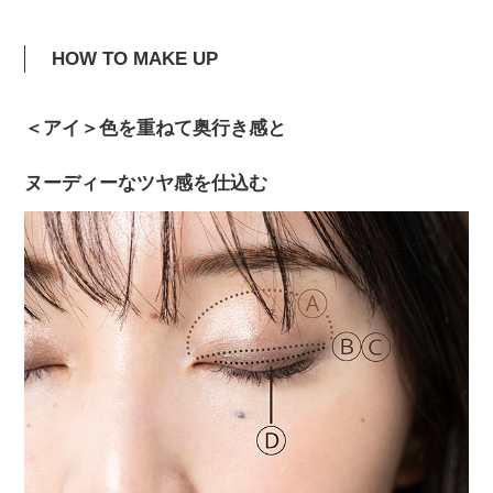
HOW TO MAKE UP
＜アイ＞色を重ねて奥行き感と
ヌーディーなツヤ感を仕込む