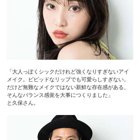
「大人っぽくシックだけれど強くなりすぎないアイ
メイク。ビビッドなリップでも可愛らしすぎない。
だけど無難なメイクではない新鮮な存在感がある、
そんなバランス感覚を大事につくりました」
と久保さん。