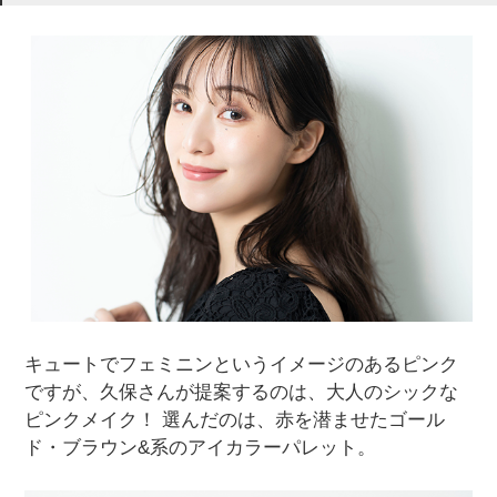
キュートでフェミニンというイメージのあるピンク
ですが、久保さんが提案するのは、大人のシックな
ピンクメイク！ 選んだのは、赤を潜ませたゴール
ド・ブラウン&系のアイカラーパレット。