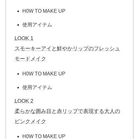
H0W TO MAKE UP
使用アイテム
LOOK 1
スモーキーアイと鮮やかリップのフレッシュ
モードメイク
H0W TO MAKE UP
使用アイテム
LOOK 2
柔らかな囲み目と赤リップで表現する大人の
ピンクメイク
H0W TO MAKE UP