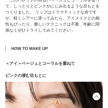
「このパレットの明るいベージュとコーラルを使っ
て、しっとりとピンクがにじみ出るような目もとを
つくりました。 リップはドラマティックな赤です
が、軽くシアーに塗ってみたら、アイメイクとの相
性もぴったり。難しいテクニックは不要、年齢に関
係なくぜひトライしてみてください」
HOW TO MAKE UP
＜アイ＞ベージュとコーラルを重ねて
ピンクの潜む目もとに