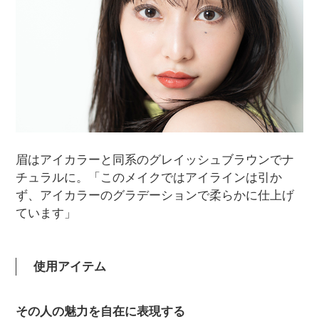
眉はアイカラーと同系のグレイッシュブラウンでナ
チュラルに。「このメイクではアイラインは引か
ず、アイカラーのグラデーションで柔らかに仕上げ
ています」
使用アイテム
その人の魅力を自在に表現する