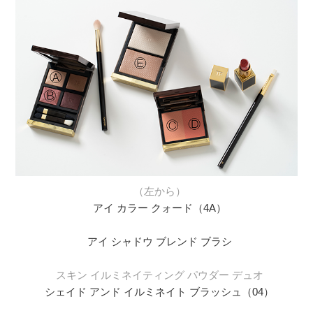
（左から）
アイ カラー クォード（4A）
アイ シャドウ ブレンド ブラシ
スキン イルミネイティング パウダー デュオ
シェイド アンド イルミネイト ブラッシュ（04）