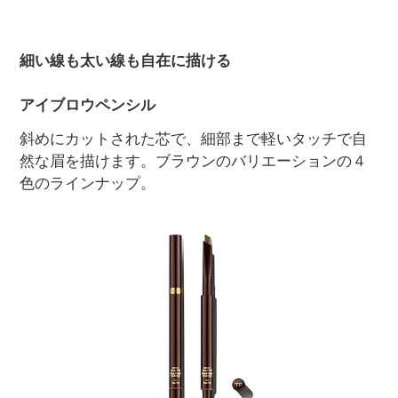
細い線も太い線も自在に描ける
アイブロウペンシル
斜めにカットされた芯で、細部まで軽いタッチで自
然な眉を描けます。ブラウンのバリエーションの４
色のラインナップ。