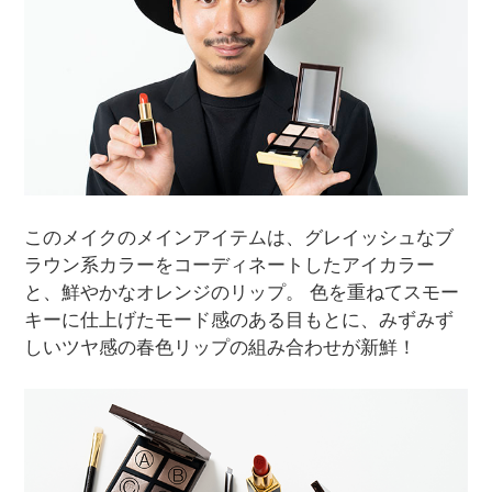
このメイクのメインアイテムは、グレイッシュなブ
ラウン系カラーをコーディネートしたアイカラー
と、鮮やかなオレンジのリップ。 色を重ねてスモー
キーに仕上げたモード感のある目もとに、みずみず
しいツヤ感の春色リップの組み合わせが新鮮！