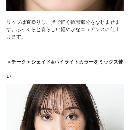
リップは直塗りし、指で軽く輪郭部分をなじませま
す。ふっくらと春らしい軽やかなニュアンスに仕上
げます。
＜チーク＞シェイド&ハイライトカラーをミックス使
い