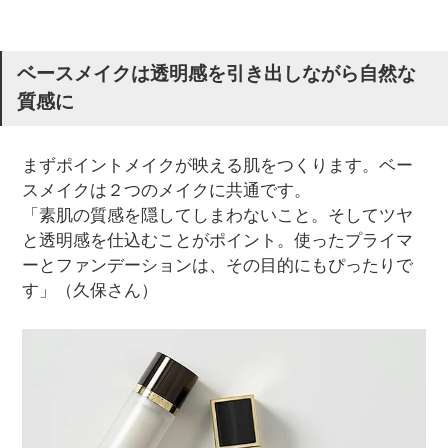
ベースメイクは透明感を引き出しながら自然な
質感に
まずポイントメイクが映える肌をつくります。ベー
スメイクは２つのメイクに共通です。
「素肌の質感を隠してしまわないこと。そしてツヤ
と透明感を仕込むことがポイント。使ったプライマ
ーとファンデーションは、その目的にもぴったりで
す」（久保さん）