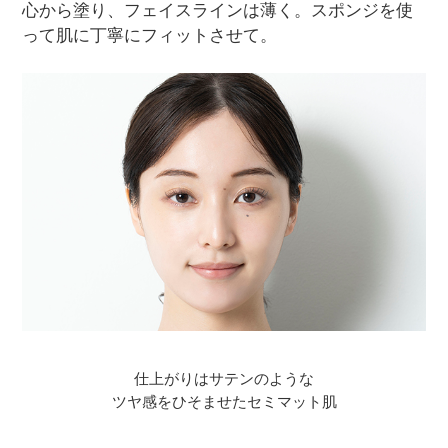
心から塗り、フェイスラインは薄く。スポンジを使
って肌に丁寧にフィットさせて。
仕上がりはサテンのような
ツヤ感をひそませたセミマット肌