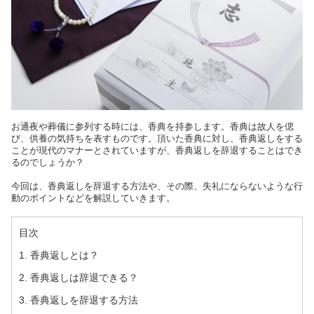
お通夜や葬儀に参列する時には、香典を持参します。香典は故人を偲
び、供養の気持ちを表すものです。頂いた香典に対し、香典返しをする
ことが現代のマナーとされていますが、香典返しを辞退することはでき
るのでしょうか？
今回は、香典返しを辞退する方法や、その際、失礼にならないような行
動のポイントなどを解説していきます。
目次
1. 香典返しとは？
2. 香典返しは辞退できる？
3. 香典返しを辞退する方法