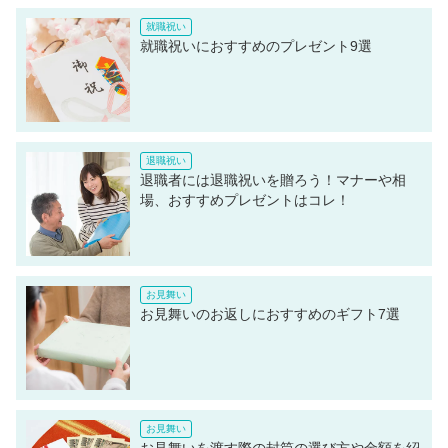
就職祝いにおすすめのプレゼント9選
退職者には退職祝いを贈ろう！マナーや相
場、おすすめプレゼントはコレ！
お見舞いのお返しにおすすめのギフト7選
お見舞いを渡す際の封筒の選び方や金額を紹