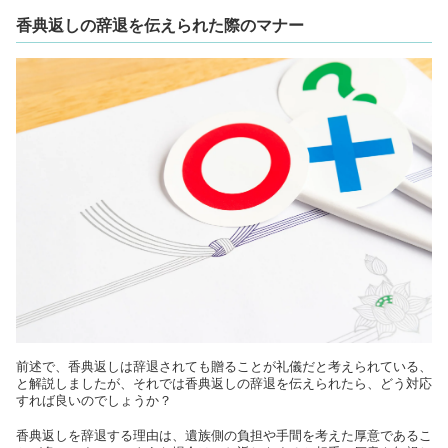
香典返しの辞退を伝えられた際のマナー
前述で、香典返しは辞退されても贈ることが礼儀だと考えられている、
と解説しましたが、それでは香典返しの辞退を伝えられたら、どう対応
すれば良いのでしょうか？
香典返しを辞退する理由は、遺族側の負担や手間を考えた厚意であるこ