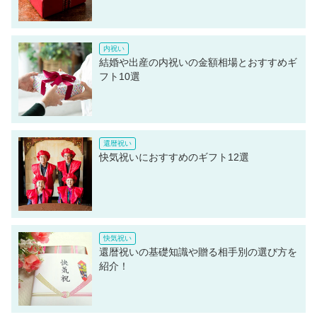
結婚や出産の内祝いの金額相場とおすすめギ
フト10選
快気祝いにおすすめのギフト12選
還暦祝いの基礎知識や贈る相手別の選び方を
紹介！