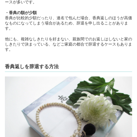
ースが多いです。
・香典の額が少額
香典が比較的少額だったり、連名で包んだ場合、香典返しのほうが高価
なものになってしまう場合があるため、辞退を申し出ることがありま
す。
他にも、複雑なしきたりを好まない、親族間でのお返しはしないと家の
しきたりで決まっている、などご家庭の都合で辞退するケースもありま
す。
香典返しを辞退する方法