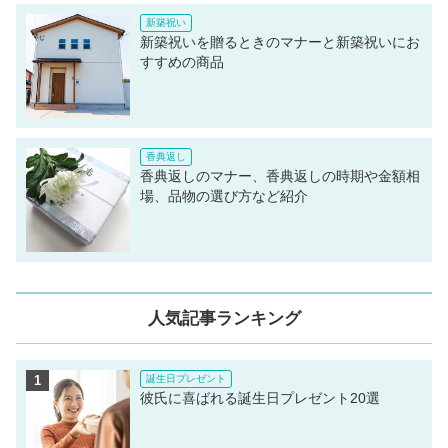
新築祝いを贈るときのマナーと新築祝いにお
すすめの商品
香典返しのマナー、香典返しの時期や金額相
場、品物の選び方など紹介
人気記事ランキング
彼氏に喜ばれる誕生日プレゼント20選