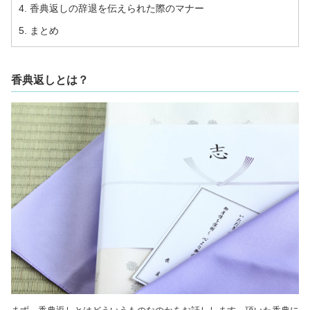
4. 香典返しの辞退を伝えられた際のマナー
5. まとめ
香典返しとは？