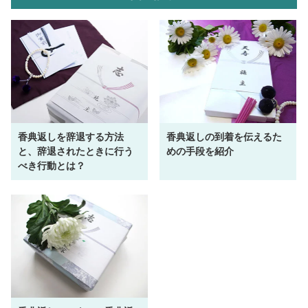
香典返しを辞退する方法
香典返しの到着を伝えるた
と、辞退されたときに行う
めの手段を紹介
べき行動とは？