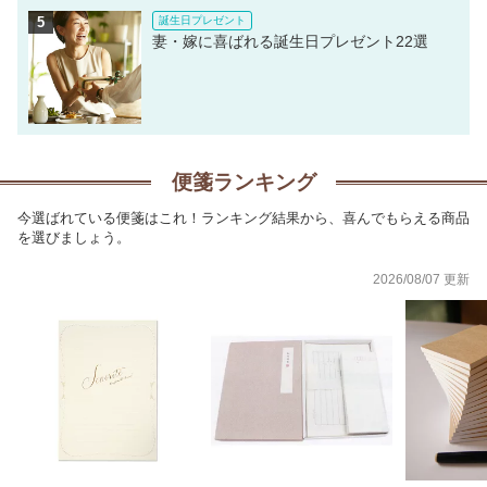
妻・嫁に喜ばれる誕生日プレゼント22選
便箋ランキング
今選ばれている便箋はこれ！ランキング結果から、喜んでもらえる商品
を選びましょう。
2026/08/07 更新