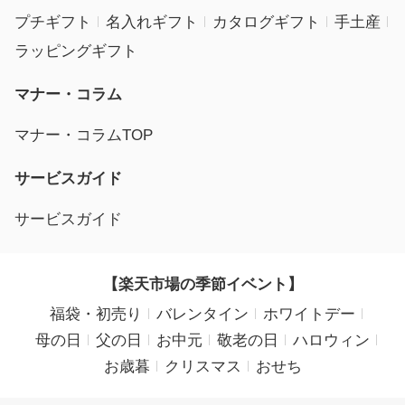
プチギフト
名入れギフト
カタログギフト
手土産
ラッピングギフト
マナー・コラム
マナー・コラムTOP
サービスガイド
サービスガイド
【楽天市場の季節イベント】
福袋・初売り
バレンタイン
ホワイトデー
母の日
父の日
お中元
敬老の日
ハロウィン
お歳暮
クリスマス
おせち