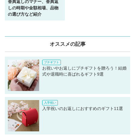
香典返しのマナー、香典返
しの時期や金額相場、品物
の選び方など紹介
オススメの記事
お祝いやお返しにプチギフトを贈ろう！結婚
式や退職時に喜ばれるギフト9選
入学祝いのお返しにおすすめのギフト11選