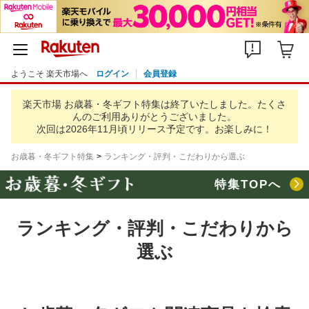
ようこそ 楽天市場へ
ログイン
会員登録
楽天市場 お歳暮・冬ギフト特集は終了いたしました。
たくさ
んのご利用ありがとうございました。
次回は2026年11月頃リリース予定です。お楽しみに！
お歳暮・冬ギフト特集
ランキング・評判・こだわりから選ぶ
特集TOPへ
ランキング・評判・こだわりから
選ぶ