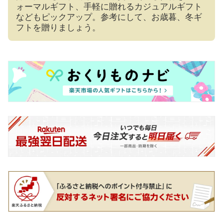
ォーマルギフト、手軽に贈れるカジュアルギフト
などもピックアップ。参考にして、お歳暮、冬ギ
フトを贈りましょう。