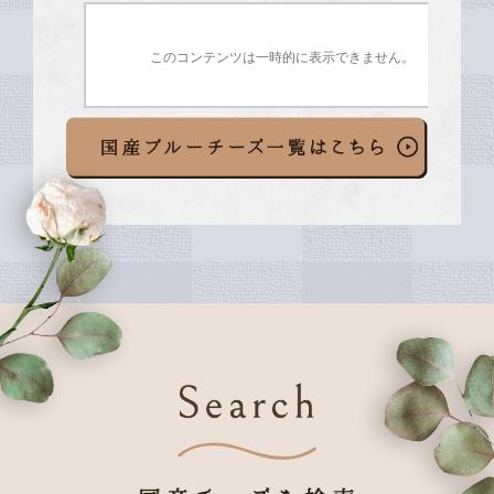
このコンテンツは一時的に表示できません。