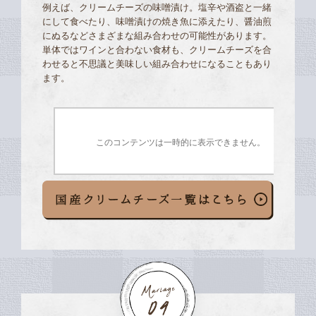
例えば、クリームチーズの味噌漬け。塩辛や酒盗と一緒
にして食べたり、味噌漬けの焼き魚に添えたり、醤油煎
にぬるなどさまざまな組み合わせの可能性があります。
単体ではワインと合わない食材も、クリームチーズを合
わせると不思議と美味しい組み合わせになることもあり
ます。
このコンテンツは一時的に表示できません。