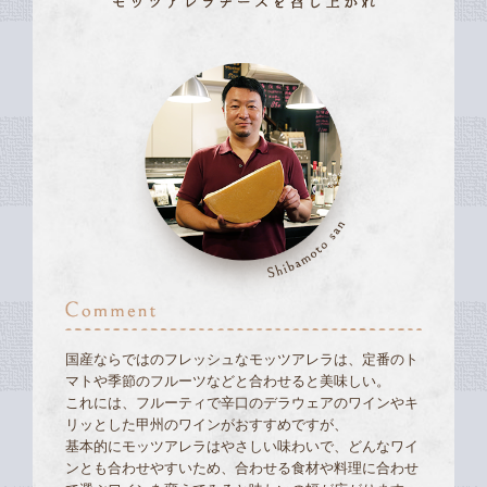
国産ならではのフレッシュなモッツアレラは、定番のト
マトや季節のフルーツなどと合わせると美味しい。
これには、フルーティで辛口のデラウェアのワインやキ
リッとした甲州のワインがおすすめですが、
基本的にモッツアレラはやさしい味わいで、どんなワイ
ンとも合わせやすいため、合わせる食材や料理に合わせ