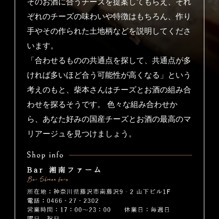
そのお酒に合うチーズを提案してもらえ、それ
ぞれのチーズの味わいや特徴はもちろん、作り
手やその作られた土地柄などを説明してくださ
います。
「合わせるものの共通点を探して、共通点が多
ければ多いほど合う可能性が高くなる」という
考えのもと、柴本さんはチーズとお酒の組み合
わせを探るそうです。 色々な組み合わせか
ら、あなた好みの国産チーズとお酒の最高のマ
リアージュを見つけましょう。