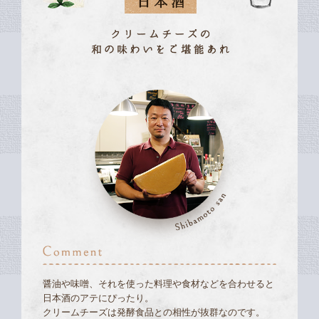
醤油や味噌、それを使った料理や食材などを合わせると
日本酒のアテにぴったり。
クリームチーズは発酵食品との相性が抜群なのです。