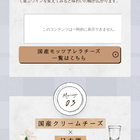
て選ぶワインを変えてみると味わいの幅が広がります。
このコンテンツは一時的に表示できません。