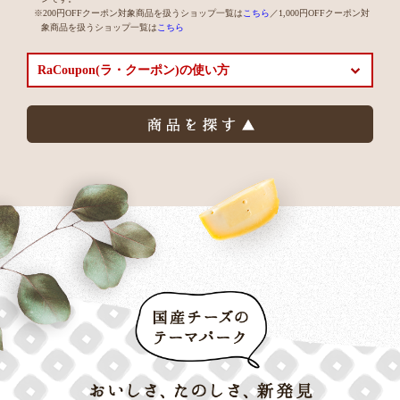
※200円OFFクーポン対象商品を扱うショップ一覧は
こちら
／1,000円OFFクーポン対
象商品を扱うショップ一覧は
こちら
RaCoupon(ラ・クーポン)の使い方