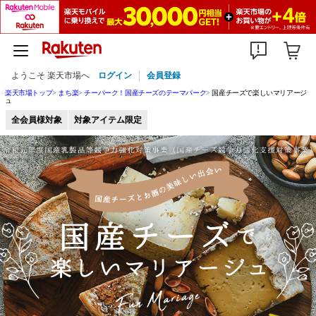
ようこそ 楽天市場へ
ログイン
会員登録
楽天市場トップ
まち楽
チーパーク！国産チーズのテーマパーク
国産チーズで楽しいマリアージ
ュ
全会員様対象
対象アイテム限定