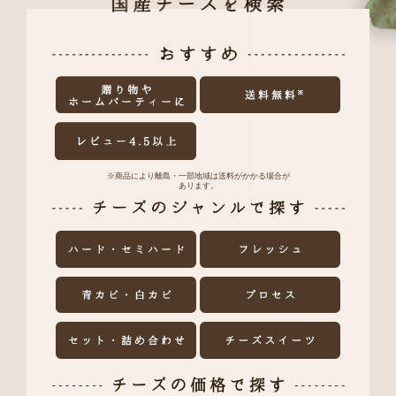
※商品により離島・一部地域は送料がかかる場合が
あります。