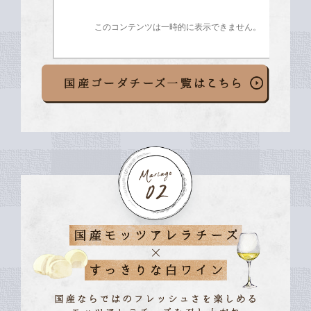
このコンテンツは一時的に表示できません。