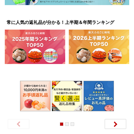
常に人気の返礼品が分かる！上半期＆年間ランキング