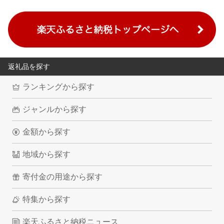
返礼品を探す
ランキングから探す
ジャンルから探す
金額から探す
地域から探す
寄付金の用途から探す
特集から探す
楽天ふるさと納税ニュース