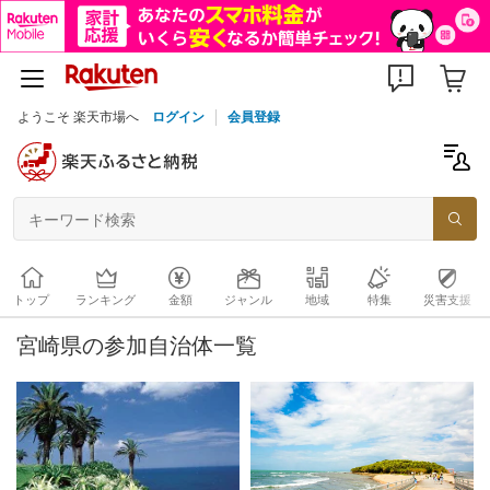
ようこそ 楽天市場へ
ログイン
会員登録
トップ
ランキング
金額
ジャンル
地域
特集
災害支援
宮崎県の参加自治体一覧