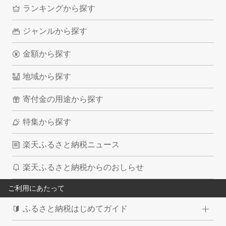
ランキングから探す
ジャンルから探す
金額から探す
地域から探す
寄付金の用途から探す
特集から探す
楽天ふるさと納税ニュース
楽天ふるさと納税からのおしらせ
ご利用にあたって
ふるさと納税はじめてガイド