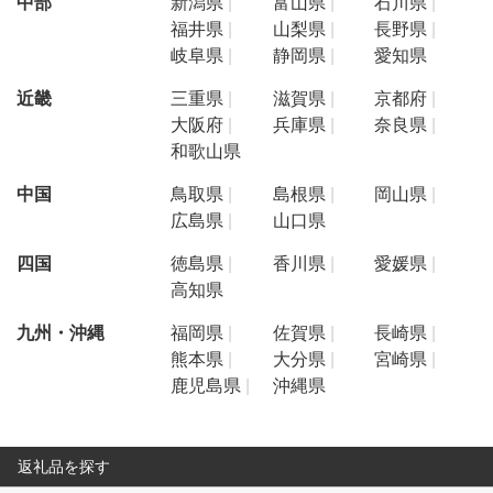
中部
新潟県
富山県
石川県
福井県
山梨県
長野県
岐阜県
静岡県
愛知県
近畿
三重県
滋賀県
京都府
大阪府
兵庫県
奈良県
和歌山県
中国
鳥取県
島根県
岡山県
広島県
山口県
四国
徳島県
香川県
愛媛県
高知県
九州・沖縄
福岡県
佐賀県
長崎県
熊本県
大分県
宮崎県
鹿児島県
沖縄県
返礼品を探す