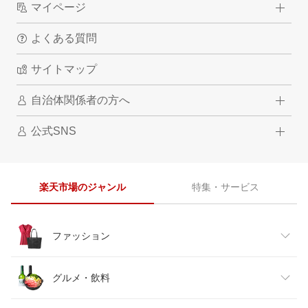
マイページ
よくある質問
サイトマップ
自治体関係者の方へ
公式SNS
楽天市場のジャンル
特集・サービス
ファッション
レディースファッション
グルメ・飲料