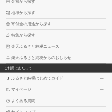
金額から探す
地域から探す
寄付金の用途から探す
特集から探す
楽天ふるさと納税ニュース
楽天ふるさと納税からのおしらせ
ご利用にあたって
ふるさと納税はじめてガイド
マイページ
よくある質問
サイトマップ