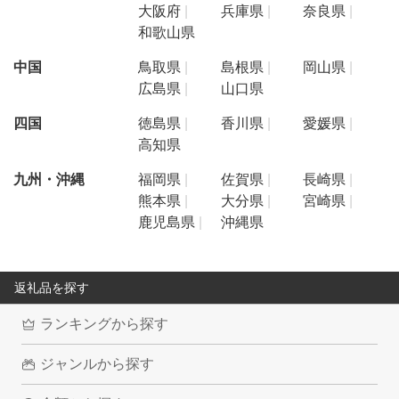
大阪府
兵庫県
奈良県
和歌山県
中国
鳥取県
島根県
岡山県
広島県
山口県
四国
徳島県
香川県
愛媛県
高知県
九州・沖縄
福岡県
佐賀県
長崎県
熊本県
大分県
宮崎県
鹿児島県
沖縄県
返礼品を探す
ランキングから探す
ジャンルから探す