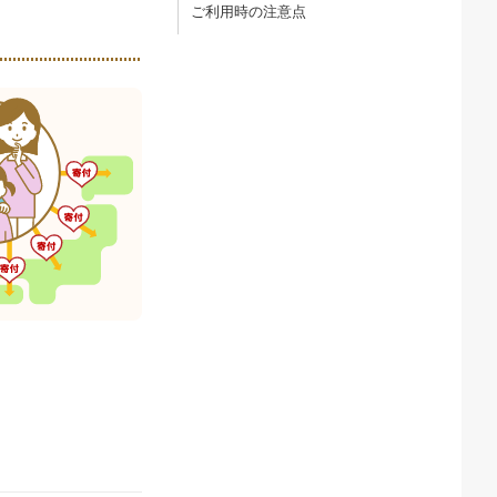
ご利用時の注意点