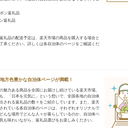
ポン返礼品
ポン返礼品
返礼品の配送予定は、楽天市場の商品を購入する場合と
了承ください。詳しくは各自治体のページをご確認くだ
地方色豊かな自治体ページが満載！
の魅力ある商品を全国にお届けし続けている楽天市場。
も、「日本を元気に」という想いで、全国各地の自治体
出される返礼品の数々をご紹介しています。また、楽天
されている各自治体のページは、それぞれオリジナルで
どんな場所でどんな人々が暮らしているのか、自治体ペ
気も味わいながら、返礼品選びをお楽しみください。