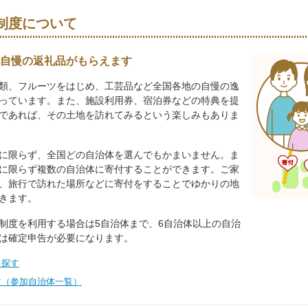
制度について
自慢の返礼品がもらえます
類、フルーツをはじめ、工芸品など全国各地の自慢の逸
っています。また、施設利用券、宿泊券などの特典を提
であれば、その土地を訪れてみるという楽しみもありま
に限らず、全国どの自治体を選んでもかまいません。ま
に限らず複数の自治体に寄付することができます。ご家
、旅行で訪れた場所などに寄付をすることでゆかりの地
きます。
制度を利用する場合は5自治体まで、6自治体以上の自治
は確定申告が必要になります。
ら探す
す（参加自治体一覧）