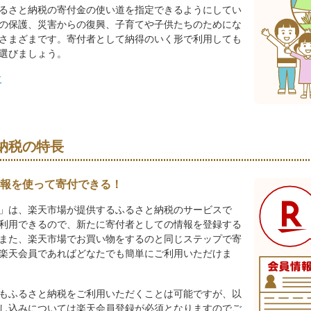
るさと納税の寄付金の使い道を指定できるようにしてい
の保護、災害からの復興、子育てや子供たちのためにな
さまざまです。寄付者として納得のいく形で利用しても
選びましょう。
す
納税の特長
報を使って寄付できる！
」は、楽天市場が提供するふるさと納税のサービスで
利用できるので、新たに寄付者としての情報を登録する
また、楽天市場でお買い物をするのと同じステップで寄
楽天会員であればどなたでも簡単にご利用いただけま
もふるさと納税をご利用いただくことは可能ですが、以
し込みについては楽天会員登録が必須となりますのでご