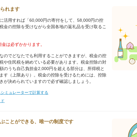
られます
活用すれば「60,000円の寄付をして、58,000円の控
税金の控除を受けながら全国各地の返礼品を受け取るこ
負担金は必ずかかります。
なのでどなたでも利用することができますが、税金の控
税や住民税を納めている必要があります。税金控除の対
額のうち自己負担金2,000円を超える部分は、所得税と
ます（上限あり）。税金の控除を受けるためには、控除
きが決められていますので必ず確認しましょう。
んシミュレーターで計算する
イド
ぶことができる、唯一の制度です