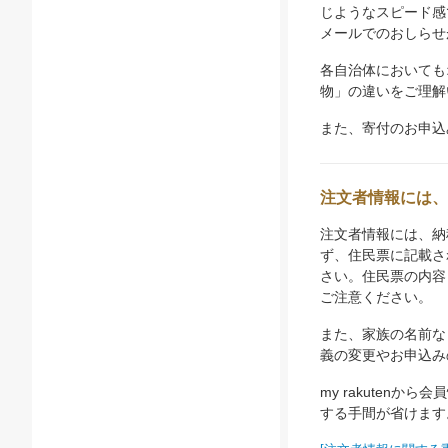
じようなスピード感
メールでのおしらせ
各自治体においても
物」の違いをご理解
また、寄付のお申込
注文者情報には、
注文者情報には、納
ず、住民票に記載さ
さい。住民票の内容
ご注意ください。
また、家族の名前な
義の変更やお申込み
my rakuten
する手間が省けます