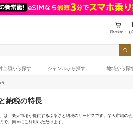
買い物かご
お
付金額から探す
ジャンルから探す
地域から探
特長
と納税の特長
」は、楽天市場が提供するふるさと納税のサービスです。楽天市場の会
ので、簡単にご利用いただけます。