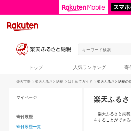
トップ
人気ランキング
寄
楽天市場
楽天ふるさと納税
はじめてガイド
楽天ふるさと納税の
マイページ
楽天ふるさ
「楽天ふるさと納税
寄付履歴
をすることができる
寄付履歴一覧