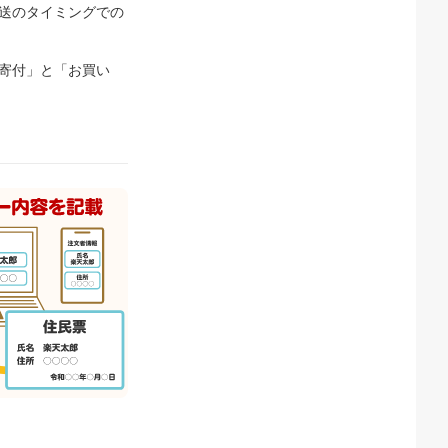
送のタイミングでの
寄付」と「お買い