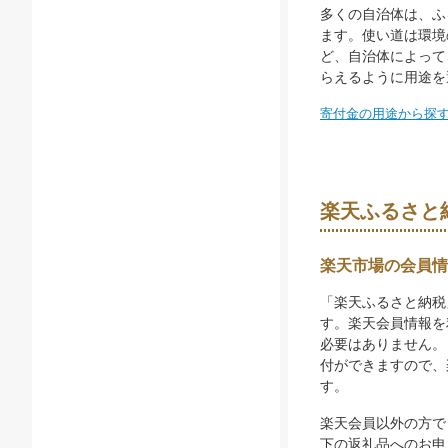
多くの自治体は、ふ
ます。使い道は環境
ど、自治体によって
らえるように用途を
寄付金の用途から探
楽天ふるさと
楽天市場の会員情
「楽天ふるさと納税
す。楽天会員情報を
必要はありません。
付ができますので、
す。
楽天会員以外の方で
下の返礼品へのお申