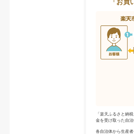
「お買
「楽天ふるさと納税
金を受け取った自治
各自治体から生産者