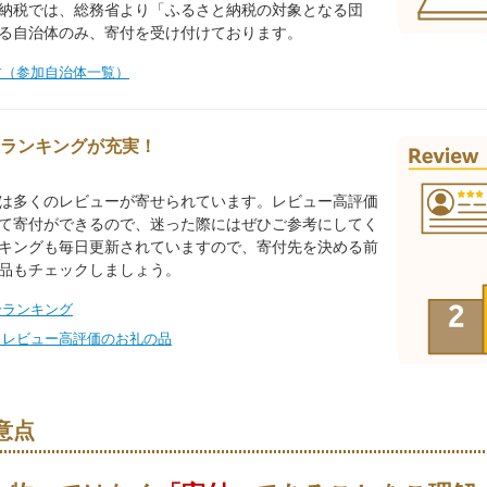
納税では、総務省より「ふるさと納税の対象となる団
る自治体のみ、寄付を受け付けております。
す（参加自治体一覧）
ランキングが充実！
は多くのレビューが寄せられています。レビュー高評価
て寄付ができるので、迷った際にはぜひご参考にしてく
キングも毎日更新されていますので、寄付先を決める前
品もチェックしましょう。
合ランキング
！レビュー高評価のお礼の品
意点