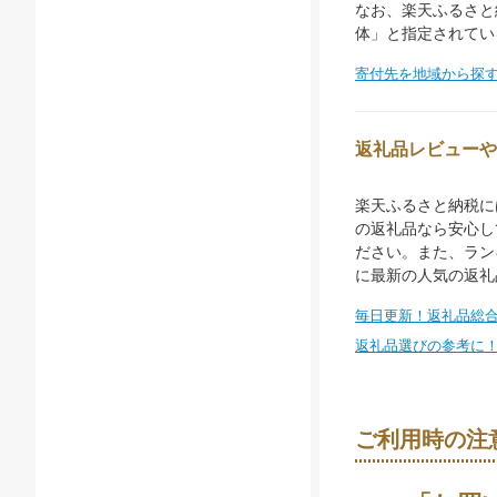
なお、楽天ふるさと
体」と指定されてい
寄付先を地域から探
返礼品レビューや
楽天ふるさと納税に
の返礼品なら安心し
ださい。また、ラン
に最新の人気の返礼
毎日更新！返礼品総
返礼品選びの参考に
ご利用時の注