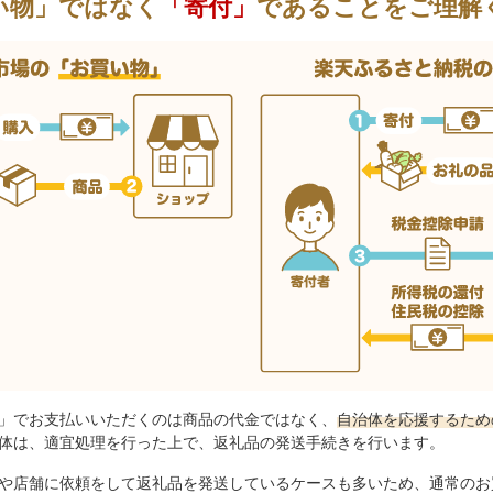
い物」ではなく
「寄付」
であることをご理解
」でお支払いいただくのは商品の代金ではなく、
自治体を応援するため
体は、適宜処理を行った上で、返礼品の発送手続きを行います。
や店舗に依頼をして返礼品を発送しているケースも多いため、通常のお