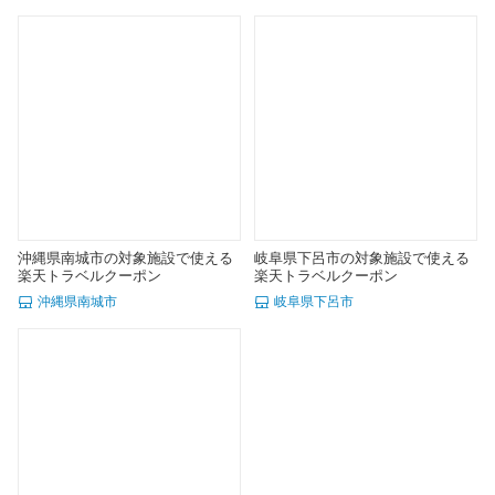
沖縄県南城市の対象施設で使える
岐阜県下呂市の対象施設で使える
楽天トラベルクーポン
楽天トラベルクーポン
沖縄県南城市
岐阜県下呂市