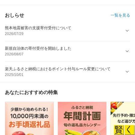
おしらせ
一覧を見る
熊本地震被害の支援寄付受付について
2026/07/29
新規自治体の寄付受付を開始しました
2026/08/07
楽天ふるさと納税におけるポイント付与ルール変更について
2025/10/01
あなたにおすすめの特集