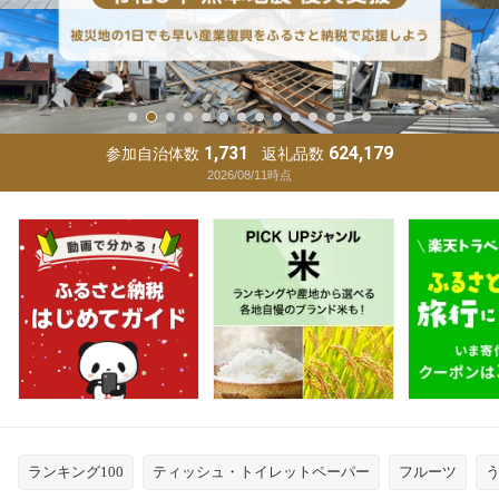
1,731
624,179
参加自治体数
返礼品数
2026/08/11
時点
ランキング100
ティッシュ・トイレットペーパー
フルーツ