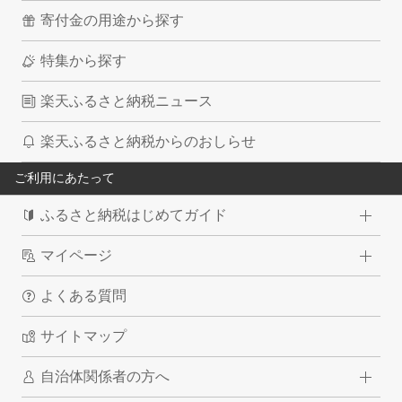
寄付金の用途から探す
特集から探す
楽天ふるさと納税ニュース
楽天ふるさと納税からのおしらせ
ご利用にあたって
ふるさと納税はじめてガイド
マイページ
よくある質問
サイトマップ
自治体関係者の方へ