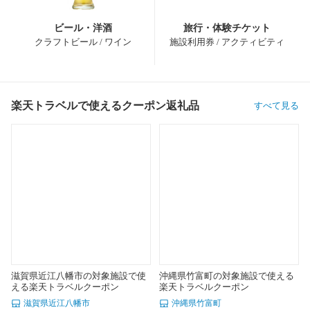
ビール・洋酒
旅行・体験チケット
クラフトビール / ワイン
施設利用券 / アクティビティ
楽天トラベルで使えるクーポン返礼品
すべて見る
滋賀県近江八幡市の対象施設で使
沖縄県竹富町の対象施設で使える
える楽天トラベルクーポン
楽天トラベルクーポン
滋賀県近江八幡市
沖縄県竹富町