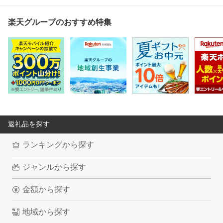
楽天グループのおすすめ特集
返礼品を探す
ランキングから探す
ジャンルから探す
金額から探す
地域から探す