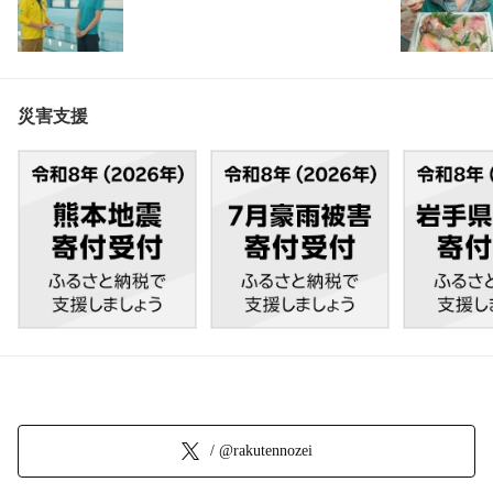
災害支援
/ @rakutennozei