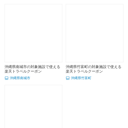
沖縄県南城市の対象施設で使える
沖縄県竹富町の対象施設で使える
楽天トラベルクーポン
楽天トラベルクーポン
沖縄県南城市
沖縄県竹富町