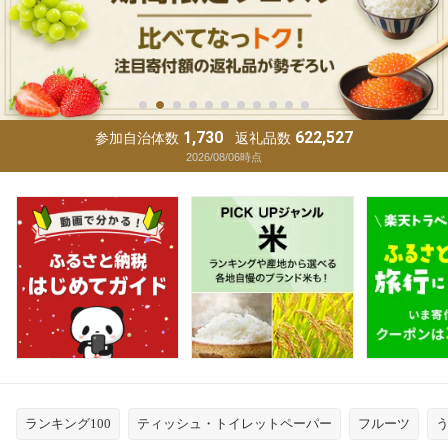
1,730
622,527
参加自治体数
返礼品数
2026/08/06
時点
ランキング100
ティッシュ・トイレットペーパー
フルーツ