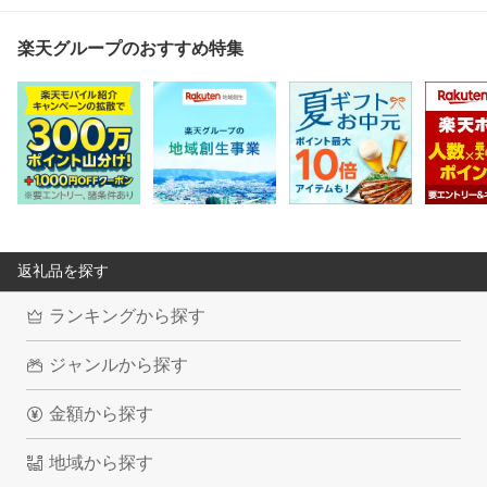
楽天グループのおすすめ特集
返礼品を探す
ランキングから探す
ジャンルから探す
金額から探す
地域から探す