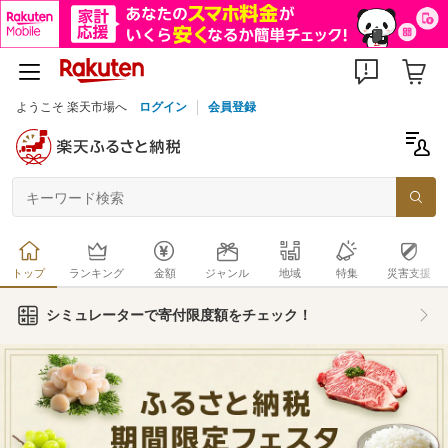
ようこそ 楽天市場へ
ログイン
会員登録
トップ
ランキング
金額
ジャンル
地域
特集
災害支援
シミュレーターで寄付限度額をチェック！