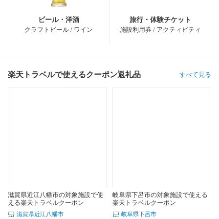
ビール・洋酒
旅行・体験チケット
クラフトビール / ワイン
施設利用券 / アクティビティ
楽天トラベルで使えるクーポン返礼品
すべて見る
滋賀県近江八幡市の対象施設で使
岐阜県下呂市の対象施設で使える
える楽天トラベルクーポン
楽天トラベルクーポン
滋賀県近江八幡市
岐阜県下呂市