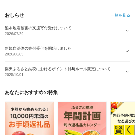
おしらせ
一覧を見る
熊本地震被害の支援寄付受付について
2026/07/29
新規自治体の寄付受付を開始しました
2026/06/05
楽天ふるさと納税におけるポイント付与ルール変更について
2025/10/01
あなたにおすすめの特集