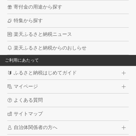
寄付金の用途から探す
特集から探す
楽天ふるさと納税ニュース
楽天ふるさと納税からのおしらせ
ご利用にあたって
ふるさと納税はじめてガイド
マイページ
よくある質問
サイトマップ
自治体関係者の方へ