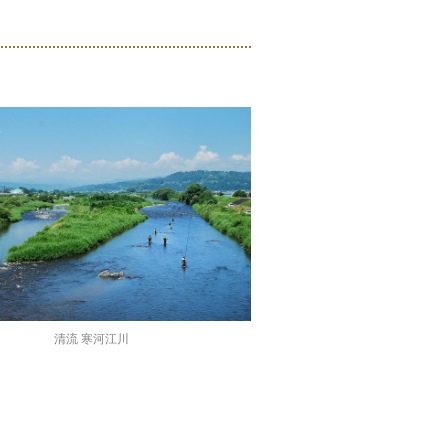
清流 寒河江川