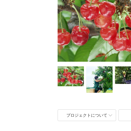
プロジェクトについて