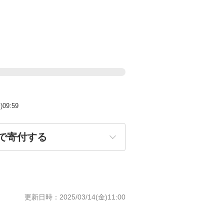
)09:59
で寄付する
更新日時
2025/03/14(金)11:00