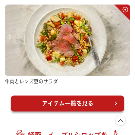
牛肉とレンズ豆のサラダ
アイテム一覧を見る