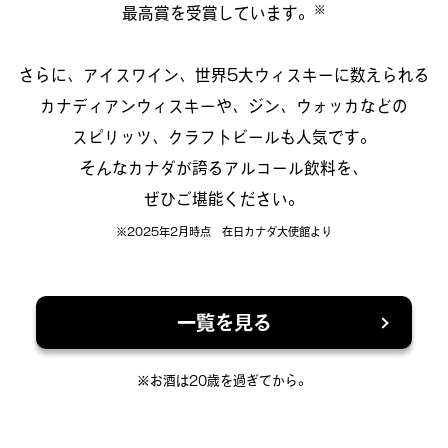
※
最高賞を受賞しています。
さらに、アイスワイン、世界5大ウィスキーに数えられる
カナディアンウィスキーや、ジン、ウォッカなどの
スピリッツ、クラフトビールも人気です。
そんなカナダが誇るアルコール飲料を、
ぜひご堪能ください。
※2025年2月時点 在日カナダ大使館より
一覧を見る
※お酒は20歳を過ぎてから。