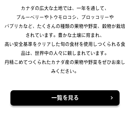
カナダの広大な土地では、一年を通して、
ブルーベリーやトウモロコシ、ブロッコリーや
パプリカなど、たくさんの種類の果物や野菜、穀物が栽培
されています。豊かな土壌に育まれ、
高い安全基準をクリアした旬の食材を使用しつくられる食
品は、世界中の人々に親しまれています。
丹精こめてつくられたカナダ産の果物や野菜をぜひお楽し
みください。
一覧を見る