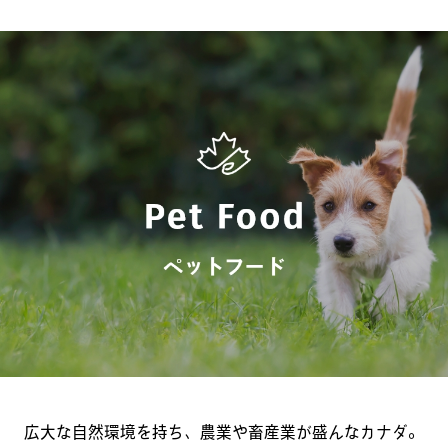
広大な自然環境を持ち、農業や畜産業が盛んなカナダ。