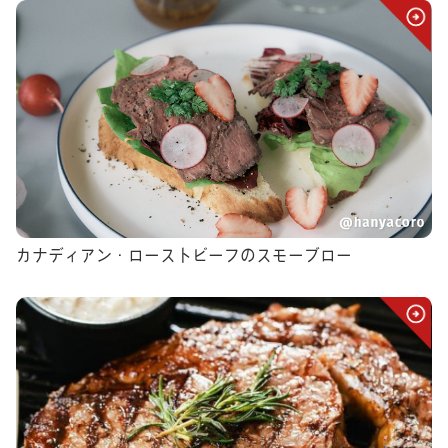
カナディアン・ローストビーフのスモーブロー