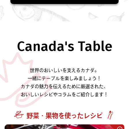
Canada's Table
世界のおいしいを支えるカナダ。
一緒にテーブルを楽しみましょう！
カナダの魅力を伝えるために厳選された、
おいしいレシピやコラムをご紹介します！
野菜・果物を使ったレシピ