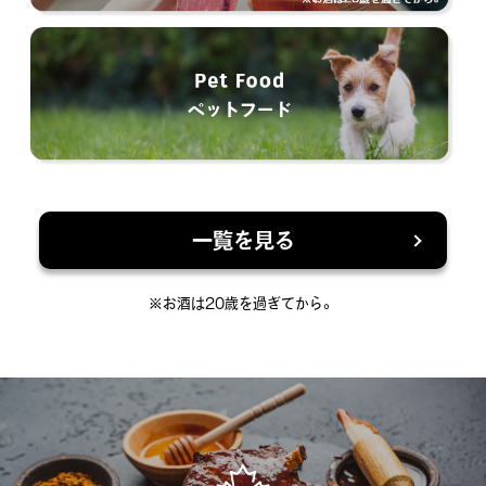
一覧を見る
※お酒は20歳を過ぎてから。