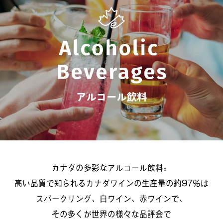
カナダの多彩なアルコール飲料。
高い品質で知られるカナダワインの生産量の約97％は
スパークリング、白ワイン、赤ワインで、
その多くが世界の様々な品評会で