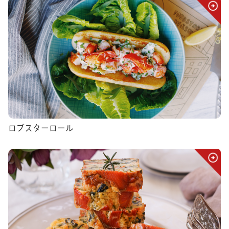
ロブスターロール