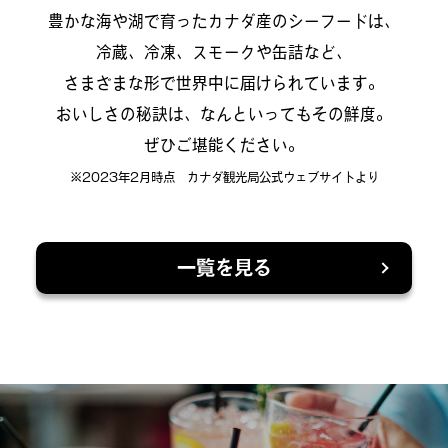
豊かな海や湖で育ったカナダ産のシーフードは、
冷蔵、冷凍、スモークや缶詰など、
さまざまな形で世界中に届けられています。
おいしさの秘訣は、なんといってもその鮮度。
ぜひご堪能ください。
※2023年2月時点 カナダ観光局公式ウェブサイトより
一覧を見る