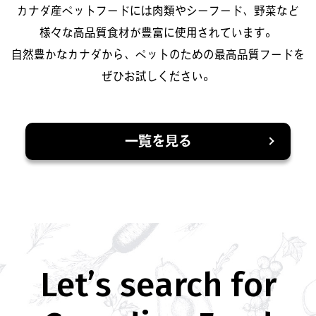
カナダ産ペットフードには肉類やシーフード、野菜など
様々な高品質食材が豊富に使用されています。
自然豊かなカナダから、ペットのための最高品質フードを
ぜひお試しください。
一覧を見る
Let’s search for