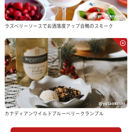
ラズベリーソースでお洒落度アップ合鴨のスモーク
カナディアンワイルドブルーベリークランブル