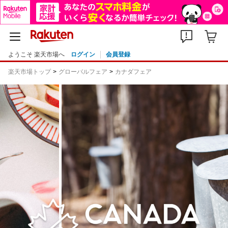
ようこそ 楽天市場へ
ログイン
会員登録
楽天市場トップ
グローバルフェア
カナダフェア