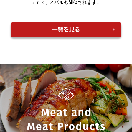
フェスティバルも開催されます。
一覧を見る