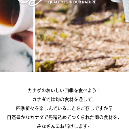
カナダのおいしい四季を食べよう！
カナダでは旬の食材を通して、
四季折々を楽しんでいることをご存じですか？
自然豊かなカナダで丹精込めてつくられた旬の食材を、
みなさんにお届けします。