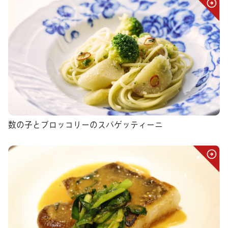
数の子とブロッコリーのスパゲッティーニ