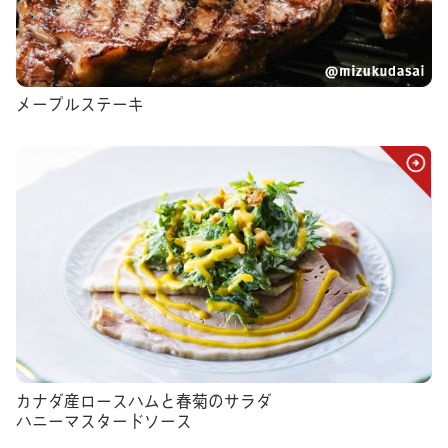
メープルステーキ
カナダ産ロースハムと春菊のサラダ
ハニーマスタードソース