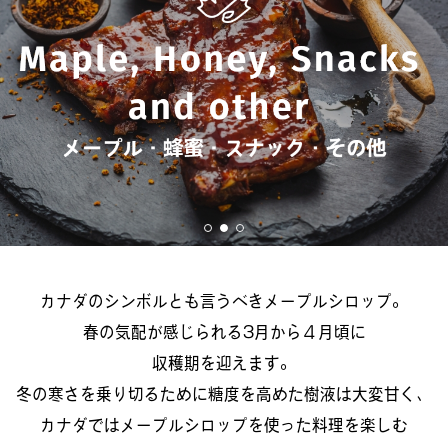
カナダのシンボルとも言うべきメープルシロップ。
春の気配が感じられる3月から４月頃に
収穫期を迎えます。
冬の寒さを乗り切るために糖度を高めた樹液は大変甘く、
カナダではメープルシロップを使った料理を楽しむ