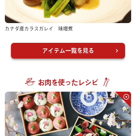
カナダ産カラスガレイ 味噌煮
アイテム一覧を見る
お肉を使ったレシピ