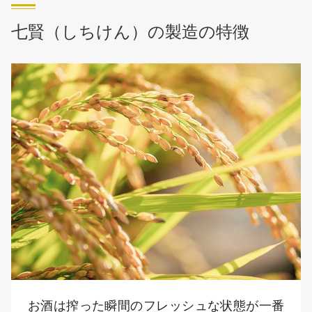
七賢（しちけん）の製造の特徴
お酒は搾った瞬間のフレッシュな状態が一番