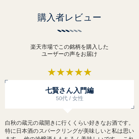
購入者レビュー
楽天市場でこの銘柄を購入した
ユーザーの声をお届け
★
★
★
★
★
七賢さん入門編
50代 / 女性
白秋の蔵元の蔵開きに行くくらい好きなお酒です。
特に日本酒のスパークリングが美味しいと私は思い
ます。 他の吟醸酒ももちろん美味しいです。 これ