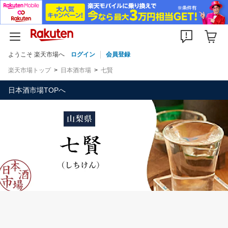
ようこそ 楽天市場へ
ログイン
会員登録
楽天市場トップ
日本酒市場
七賢
日本酒市場TOPへ