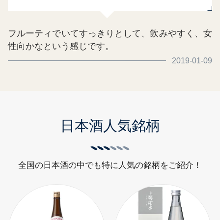
フルーティでいてすっきりとして、飲みやすく、女
性向かなという感じです。
2019-01-09
日本酒人気銘柄
全国の日本酒の中でも特に人気の銘柄をご紹介！