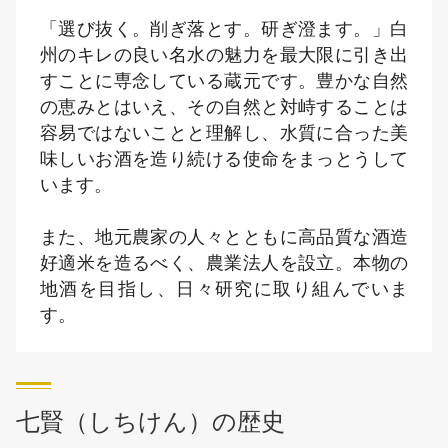
「選び抜く。削ぎ落とす。研ぎ澄ます。」白
州のキレの良い名水の魅力を最大限に引き出
すことに専念している蔵元です。豊かな自然
の恵みとはいえ、その自然と対峙することは
容易ではないことと理解し、水質に合った美
味しいお酒を造り続ける使命をまっとうして
います。
また、地元農家の人々とともに高品質な酒造
好適米を造るべく、農業法人を設立。本物の
地酒を目指し、日々研究に取り組んでいま
す。
七賢（しちけん）の歴史