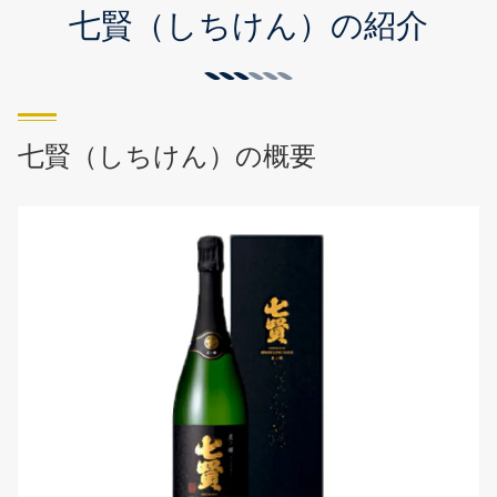
七賢（しちけん）の紹介
七賢（しちけん）の概要