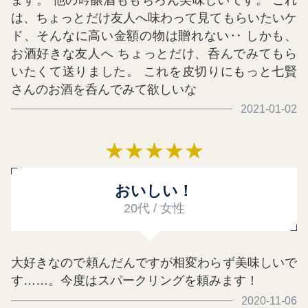
は、ちょっとだけ友人へ味わって見てもらいたいケ
ド、そんなに高い金額の物は贈れない‥ しかも、
お酒好きな友人へ ちょっとだけ、呑んでみてもら
いたくて送りました。 これを皮切りにもっと七賢
さんのお酒を呑んでみて欲しいな
2021-01-02
★
★
★
★
★
おいしい！
20代 / 女性
大好きなので頼んだんですが相変わらず美味しいで
す……。今度はスパークリングを頼みます！
2020-11-06