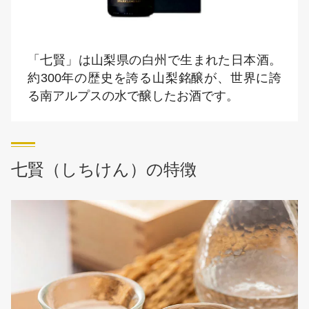
「七賢」は山梨県の白州で生まれた日本酒。
約300年の歴史を誇る山梨銘醸が、世界に誇
る南アルプスの水で醸したお酒です。
七賢（しちけん）の特徴