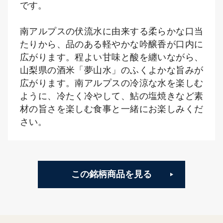
です。
南アルプスの伏流水に由来する柔らかな口当
たりから、品のある軽やかな吟醸香が口内に
広がります。程よい甘味と酸を纏いながら、
山梨県の酒米「夢山水」のふくよかな旨みが
広がります。南アルプスの冷涼な水を楽しむ
ように、冷たく冷やして、鮎の塩焼きなど素
材の旨さを楽しむ食事と一緒にお楽しみくだ
さい。
この銘柄商品を見る