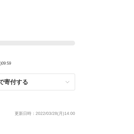
)09:59
で寄付する
更新日時
2022/03/28(月)14:00