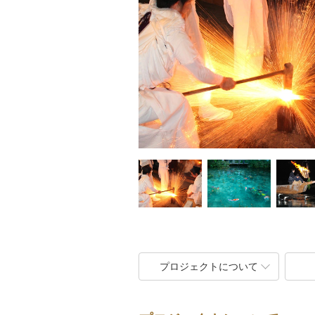
プロジェクトについて