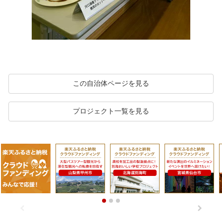
この自治体ページを見る
プロジェクト一覧を見る