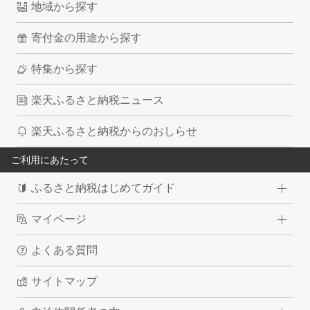
地域から探す
寄付金の用途から探す
特集から探す
楽天ふるさと納税ニュース
楽天ふるさと納税からのおしらせ
ご利用にあたって
ふるさと納税はじめてガイド
マイページ
よくある質問
サイトマップ