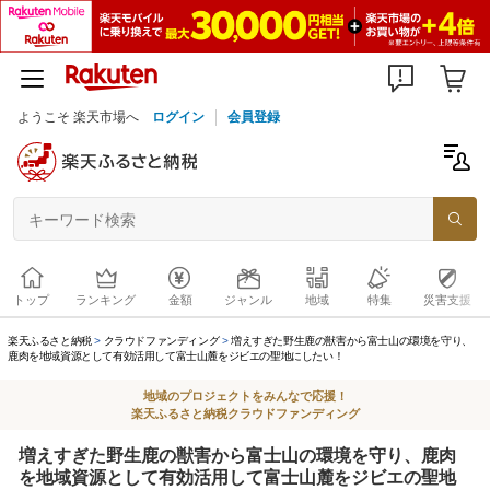
ようこそ 楽天市場へ
ログイン
会員登録
トップ
ランキング
金額
ジャンル
地域
特集
災害支援
楽天ふるさと納税
クラウドファンディング
増えすぎた野生鹿の獣害から富士山の環境を守り、
鹿肉を地域資源として有効活用して富士山麓をジビエの聖地にしたい！
地域のプロジェクトをみんなで応援！
楽天ふるさと納税クラウドファンディング
増えすぎた野生鹿の獣害から富士山の環境を守り、鹿肉
を地域資源として有効活用して富士山麓をジビエの聖地