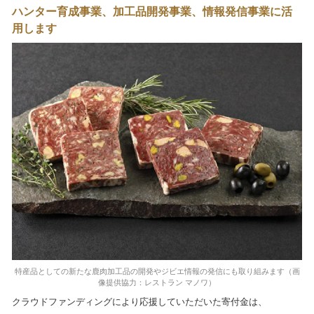
ハンター育成事業、加工品開発事業、情報発信事業に活
用します
特産品としての新たな鹿肉加工品の開発やジビエ情報の発信にも取り組みます（画
像提供協力：レストラン マノワ）
クラウドファンディングにより応援していただいた寄付金は、