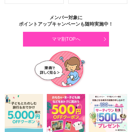
メンバー対象に
ポイントアップキャンペーンも随時実施中！
ママ割TOPへ