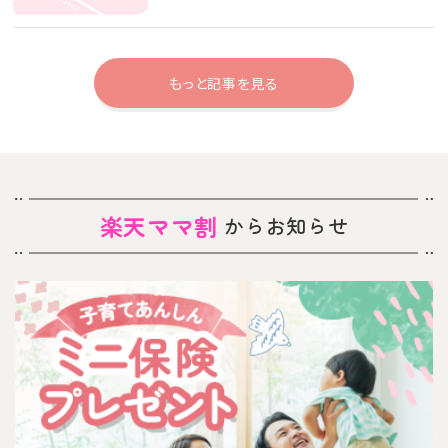
もっと記事を見る
楽天ママ割
からお知らせ