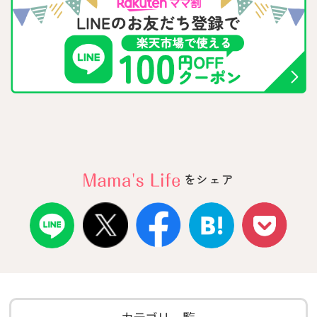
をシェア
カテゴリ一覧