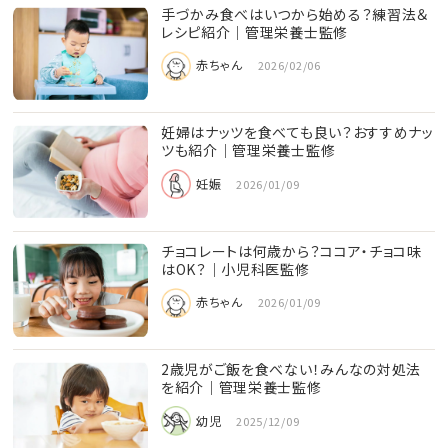
手づかみ食べはいつから始める？練習法＆
レシピ紹介｜管理栄養士監修
赤ちゃん
2026/02/06
妊婦はナッツを食べても良い？おすすめナッ
ツも紹介｜管理栄養士監修
妊娠
2026/01/09
チョコレートは何歳から？ココア・チョコ味
はOK？｜小児科医監修
赤ちゃん
2026/01/09
2歳児がご飯を食べない！みんなの対処法
を紹介｜管理栄養士監修
幼児
2025/12/09