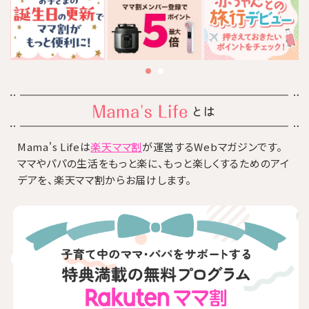
とは
Mama's Lifeは
楽天ママ割
が運営するWebマガジンです。
ママやパパの生活をもっと楽に、もっと楽しくするためのアイ
デアを、楽天ママ割からお届けします。