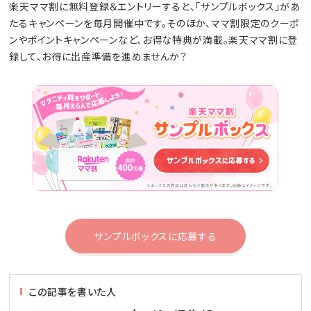
楽天ママ割に無料登録＆エントリーすると、「サンプルボックス」があ
たるキャンペーンを毎月開催中です。そのほか、ママ割限定のクーポ
ンやポイントキャンペーンなど、お得な特典が満載。楽天ママ割に登
録して、お得に出産準備を進めませんか？
サンプルボックスに応募する
この記事を書いた人