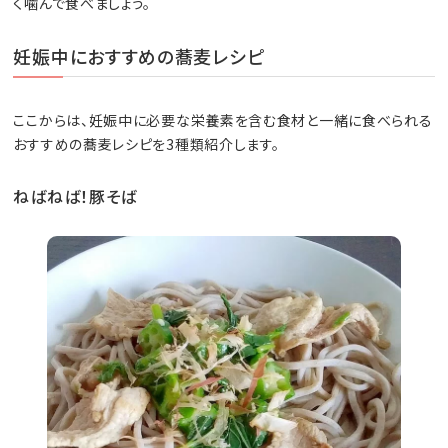
く噛んで食べましょう。
妊娠中におすすめの蕎麦レシピ
ここからは、妊娠中に必要な栄養素を含む食材と一緒に食べられる
おすすめの蕎麦レシピを3種類紹介します。
ねばねば！豚そば