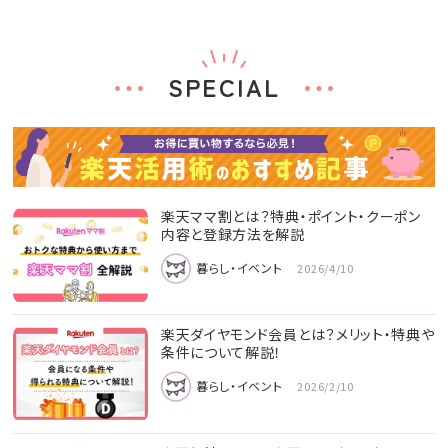
SPECIAL
楽天ママ割とは？特典・ポイント・クーポン
内容と登録方法を解説
暮らし・イベント
2026/4/10
楽天ダイヤモンド会員とは？メリット・特典や
条件について解説！
暮らし・イベント
2026/2/10