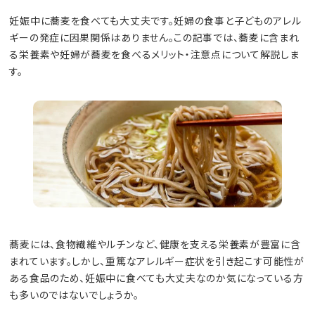
妊娠中に蕎麦を食べても大丈夫です。妊婦の食事と子どものアレル
ギーの発症に因果関係はありません。この記事では、蕎麦に含まれ
る栄養素や妊婦が蕎麦を食べるメリット・注意点について解説しま
す。
蕎麦には、食物繊維やルチンなど、健康を支える栄養素が豊富に含
まれています。しかし、重篤なアレルギー症状を引き起こす可能性が
ある食品のため、妊娠中に食べても大丈夫なのか気になっている方
も多いのではないでしょうか。