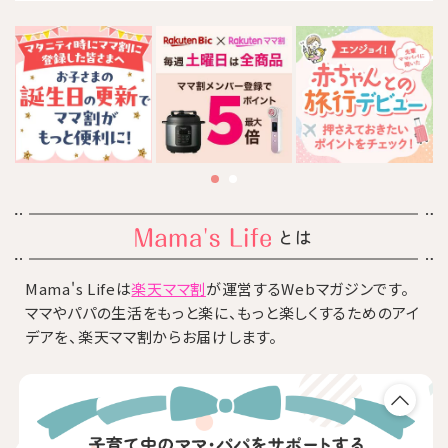
とは
Mama's Lifeは
楽天ママ割
が運営するWebマガジンです。
ママやパパの生活をもっと楽に、もっと楽しくするためのアイ
デアを、楽天ママ割からお届けします。