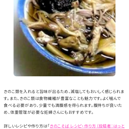
きのこ類を入れると旨味が出るため、減塩してもおいしく感じられま
す。また、きのこ類は食物繊維が豊富なことも魅力です。よく噛んで
食べる必要があり、少量でも満腹感を得られます。腹持ちが良いた
め、体重管理が必要な妊婦さんにもおすすめです。
詳しいレシピや作り方は「
きのこそば レシピ・作り方（投稿者：はっと