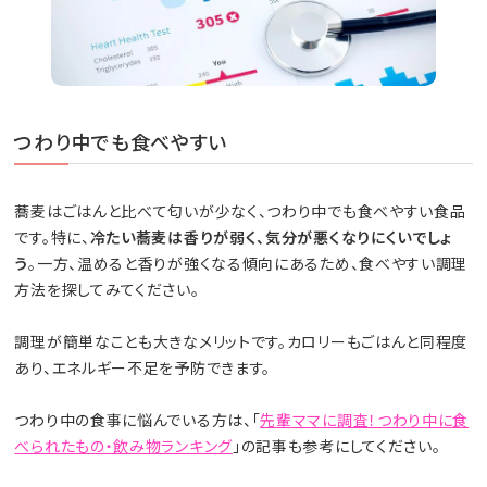
つわり中でも食べやすい
蕎麦はごはんと比べて匂いが少なく、つわり中でも食べやすい食品
です。特に、
冷たい蕎麦は香りが弱く、気分が悪くなりにくいでしょ
う
。一方、温めると香りが強くなる傾向にあるため、食べやすい調理
方法を探してみてください。
調理が簡単なことも大きなメリットです。カロリーもごはんと同程度
あり、エネルギー不足を予防できます。
つわり中の食事に悩んでいる方は、「
先輩ママに調査！つわり中に食
べられたもの・飲み物ランキング
」の記事も参考にしてください。