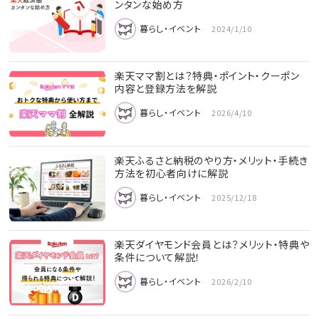
ンタンな始め方
暮らし・イベント
2024/1/10
楽天ママ割とは？特典・ポイント・クーポン
内容と登録方法を解説
暮らし・イベント
2026/4/10
楽天ふるさと納税のやり方・メリット・手続き
方法を初心者向けに解説
暮らし・イベント
2025/12/18
楽天ダイヤモンド会員とは？メリット・特典や
条件について解説！
暮らし・イベント
2026/2/10