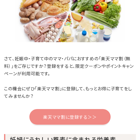
さて、妊娠中・子育て中のママ・パパにおすすめの「楽天ママ割（無
料）」をご存じですか？登録をすると、限定クーポンやポイントキャン
ペーンが利用可能です。
この機会にぜひ「楽天ママ割」に登録して、もっとお得に子育てをし
てみませんか？
楽天ママ割に登録する＞＞
妊婦にうれしい蕎麦に含まれる栄養素