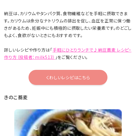
納豆は、カリウムやタンパク質、食物繊維などを手軽に摂取できま
す。カリウムは余分なナトリウムの排出を促し、血圧を正常に保つ働
きがあるため、妊娠中にも積極的に摂取したい栄養素です。のどごし
もよく、食欲がないときにもおすすめです。
詳しいレシピや作り方は「
手軽にひとりランチで♪納豆蕎麦 レシピ・
作り方（投稿者：milk513）
」をご覧ください。
くわしいレシピはこちら
きのこ蕎麦