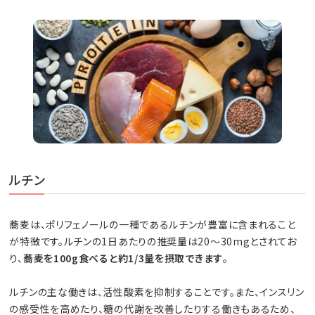
ルチン
蕎麦は、ポリフェノールの一種であるルチンが豊富に含まれること
が特徴です。ルチンの1日あたりの推奨量は20〜30mgとされてお
り、
蕎麦を100g食べると約1/3量を摂取できます
。
ルチンの主な働きは、活性酸素を抑制することです。また、インスリン
の感受性を高めたり、糖の代謝を改善したりする働きもあるため、