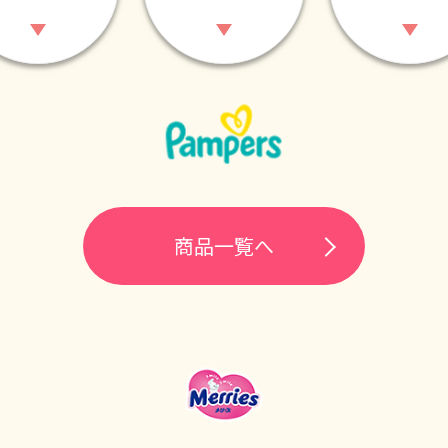
商品一覧へ