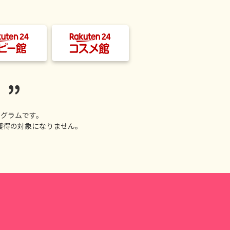
！
グラムです。
獲得の対象になりません。