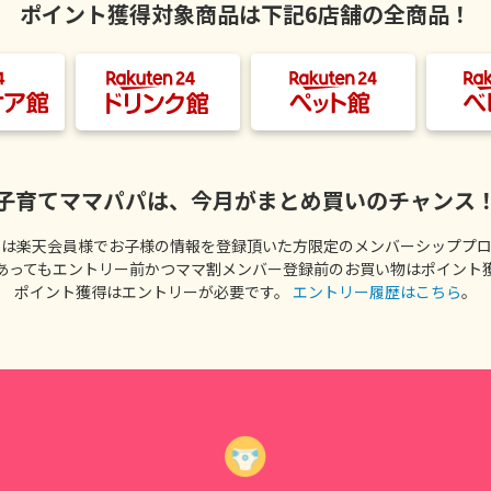
ポイント獲得対象商品は下記6店舗の全商品！
子育てママパパは、今月がまとめ買いのチャンス
割は楽天会員様でお子様の情報を登録頂いた方限定のメンバーシッププロ
あってもエントリー前かつママ割メンバー登録前のお買い物はポイント
ポイント獲得はエントリーが必要です。
エントリー履歴はこちら
。