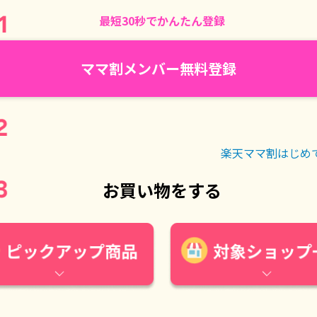
最短30秒でかんたん登録
ママ割メンバー無料登録
楽天ママ割はじめ
お買い物をする