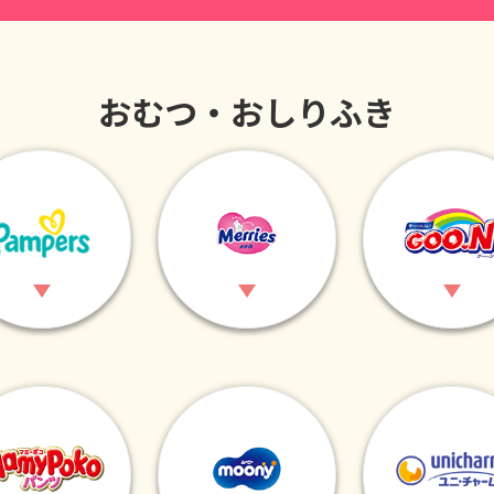
おむつ・おしりふき