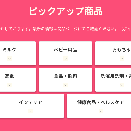
ピックアップ商品
紹介しております。最新の情報は商品ページにてご確認ください。（ポイ
ミルク
ベビー用品
おもちゃ
家電
食品・飲料
洗濯用洗剤・
インテリア
健康食品・ヘルスケア