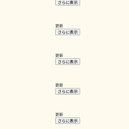
さらに表示
更新
さらに表示
更新
さらに表示
更新
さらに表示
更新
さらに表示