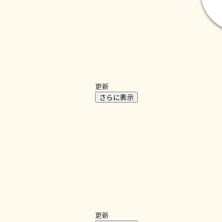
更新
さらに表示
更新