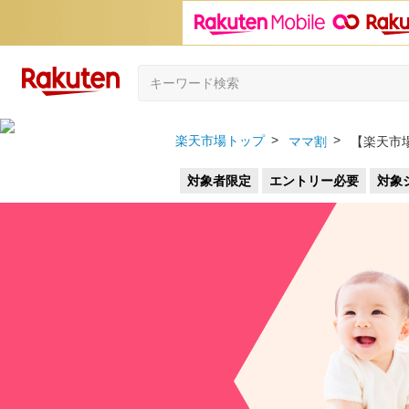
楽天市場トップ
ママ割
【楽天市
対象者限定
エントリー必要
対象