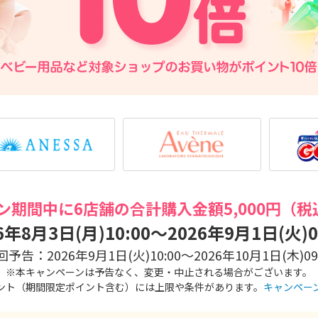
ン期間中に6店舗の合計購入金額5,000円（税
6年8月3日(月)10:00～2026年9月1日(火)0
回予告：2026年9月1日(火)10:00～2026年10月1日(木)09:
※本キャンペーンは予告なく、変更・中止される場合がございます。
ント（期間限定ポイント含む）には上限や条件があります。
キャンペー