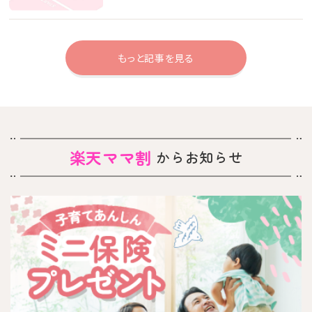
もっと記事を見る
楽天ママ割
からお知らせ