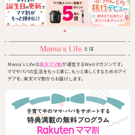
とは
Mama's Lifeは
楽天ママ割
が運営するWebマガジンです。
ママやパパの生活をもっと楽に、もっと楽しくするためのアイ
デアを、楽天ママ割からお届けします。