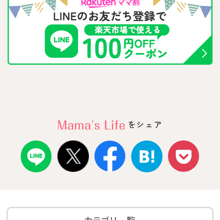
をシェア
カテゴリ一覧