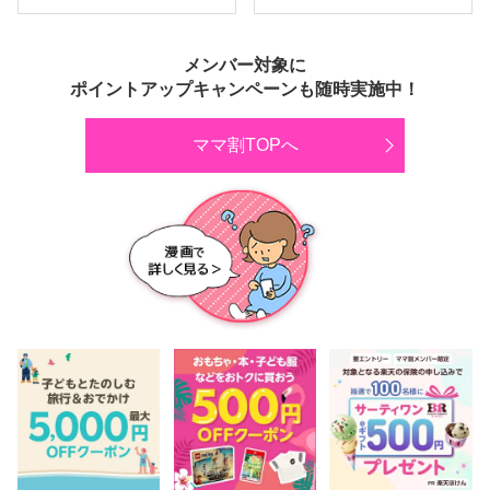
メンバー対象に
ポイントアップキャンペーンも随時実施中！
ママ割TOPへ