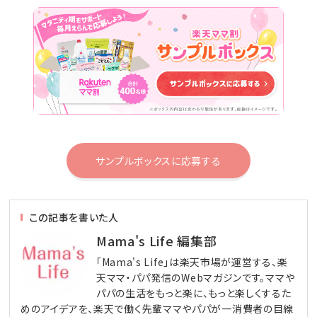
サンプルボックスに応募する
この記事を書いた人
Mama's Life 編集部
「Mama's Life」は楽天市場が運営する、楽
天ママ・パパ発信のWebマガジンです。ママや
パパの生活をもっと楽に、もっと楽しくするた
めのアイデアを、楽天で働く先輩ママやパパが一消費者の目線