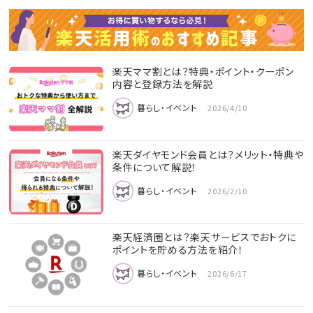
楽天ママ割とは？特典・ポイント・クーポン
内容と登録方法を解説
暮らし・イベント
2026/4/10
楽天ダイヤモンド会員とは？メリット・特典や
条件について解説！
暮らし・イベント
2026/2/10
楽天経済圏とは？楽天サービスでおトクに
ポイントを貯める方法を紹介！
暮らし・イベント
2026/6/17