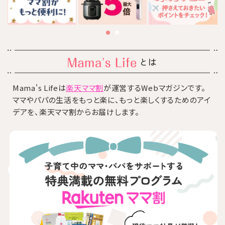
とは
Mama's Lifeは
楽天ママ割
が運営するWebマガジンです。
ママやパパの生活をもっと楽に、もっと楽しくするためのアイ
デアを、楽天ママ割からお届けします。