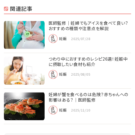
関連記事
医師監修｜妊婦でもアイスを食べて良い？
おすすめの種類や注意点を解説
妊娠
2025/07/28
つわり中におすすめのレシピ26選！妊娠中
に摂取したい食材も紹介
妊娠
2025/08/05
妊婦が蟹を食べるのは危険？赤ちゃんへの
影響はある？｜医師監修
妊娠
2025/11/10