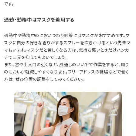
です。
通勤・勤務中はマスクを着用する
通勤中や勤務中のにおいつわり対策にはマスクがおすすめです。マ
スクに自分の好きな香りがするスプレーを吹きかけるという先輩マ
マもいます。マスクだと苦しくなる方は、気持ち悪いときだけハンカ
チで口元を抑えてもよいでしょう。
また、窓や出入口の近くなど、風通しのいい所で作業をすると、周り
のにおいが軽減しやすくなります。フリーアドレスの職場などで働く
方は，ぜひ位置の調整をしてみてください。