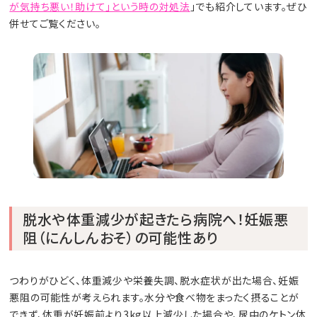
が気持ち悪い！助けて」という時の対処法
」でも紹介しています。ぜひ
併せてご覧ください。
脱水や体重減少が起きたら病院へ！妊娠悪
阻（にんしんおそ）の可能性あり
つわりがひどく、体重減少や栄養失調、脱水症状が出た場合、妊娠
悪阻の可能性が考えられます。水分や食べ物をまったく摂ることが
できず、体重が妊娠前より3kg以上減少した場合や、尿中のケトン体