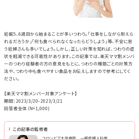
妊娠5、6週目から始まることが多いつわり。「仕事をしながら耐えら
れるだろうか」「何も食べられなくなったらどうしよう」等、不安に思
う妊婦さんも多いでしょう。しかし、正しい対策を知れば、つわりの症
状を軽減できる可能性があります。この記事では、楽天ママ割メンバ
ーのつわり経験者の方の意見をもとに、つわりの種類ごとの対策方
法や、つわり中も食べやすい食品をお伝えしますので参考にしてく
ださい。
【楽天ママ割メンバー対象アンケート】
期間：2023/3/20-2023/3/21
回答者全体（N=1,000)
この記事の監修者
コロンビア大学病院 一般産婦人科医