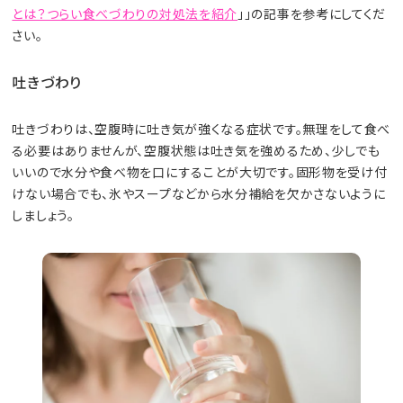
とは？つらい食べづわりの対処法を紹介
」」の記事を参考にしてくだ
さい。
吐きづわり
吐きづわりは、空腹時に吐き気が強くなる症状です。無理をして食べ
る必要はありませんが、空腹状態は吐き気を強めるため、少しでも
いいので水分や食べ物を口にすることが大切です。固形物を受け付
けない場合でも、氷やスープなどから水分補給を欠かさないように
しましょう。