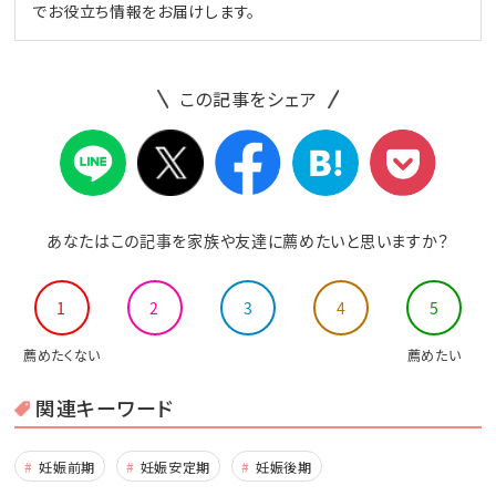
でお役立ち情報をお届けします。
この記事をシェア
あなたはこの記事を家族や友達に薦めたいと思いますか？
1
2
3
4
5
薦めたくない
薦めたい
関連キーワード
妊娠前期
妊娠安定期
妊娠後期