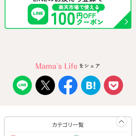
をシェア
カテゴリ一覧