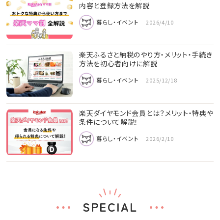
内容と登録方法を解説
暮らし・イベント
2026/4/10
楽天ふるさと納税のやり方・メリット・手続き
方法を初心者向けに解説
暮らし・イベント
2025/12/18
楽天ダイヤモンド会員とは？メリット・特典や
条件について解説！
暮らし・イベント
2026/2/10
SPECIAL