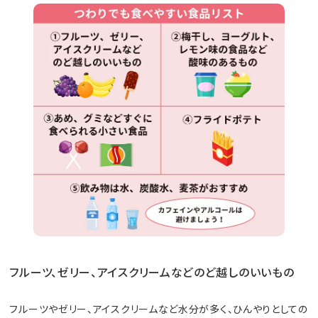
フルーツ、ゼリー、アイスクリームなどのど越しのいいもの
フルーツやゼリー、アイスクリームなど水分が多く、ひんやりとしての