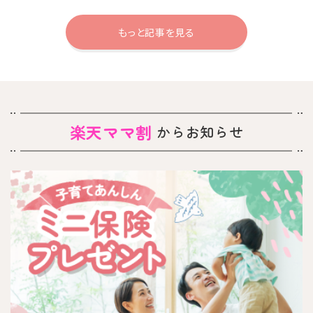
もっと記事を見る
楽天ママ割
からお知らせ