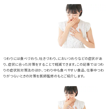
つわりには食べづわり、吐きづわり、においつわりなどの症状があ
り、症状に合った対策をすることで軽減できます。この記事ではつわ
りの症状別対策法のほか、つわり中も食べやすい食品、仕事中つわ
りがつらいときの対策を医師監修のもとご紹介します。