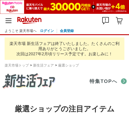
ようこそ 楽天市場へ
ログイン
会員登録
楽天市場 新生活フェアは終了いたしました。
たくさんのご利
用ありがとうございました。
次回は2027年2月頃リリース予定です。お楽しみに！
楽天市場トップ
新生活フェア
厳選ショップ
特集TOPへ
厳選ショップの注目アイテム