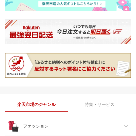
楽天市場のジャンル
特集・サービス
ファッション