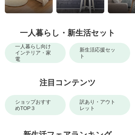
一人暮らし・新生活セット
一人暮らし向け
新生活応援セッ
インテリア・家
ト
電
注目コンテンツ
ショップおすす
訳あり・アウト
めTOP３
レット
新生活フェアランキング