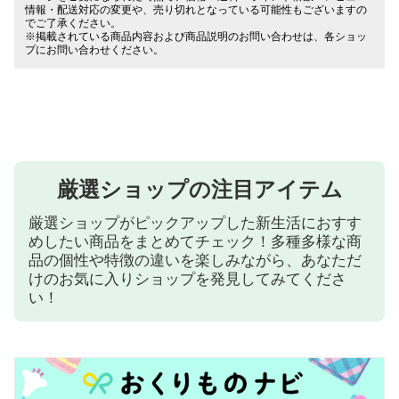
情報・配送対応の変更や、売り切れとなっている可能性もございますの
でご了承ください。
※掲載されている商品内容および商品説明のお問い合わせは、各ショッ
プにお問い合わせください。
厳選ショップの注目アイテム
厳選ショップがピックアップした新生活におすす
めしたい商品をまとめてチェック！多種多様な商
品の個性や特徴の違いを楽しみながら、あなただ
けのお気に入りショップを発見してみてくださ
い！