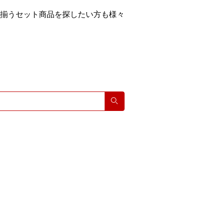
揃うセット商品を探したい方も様々
検索