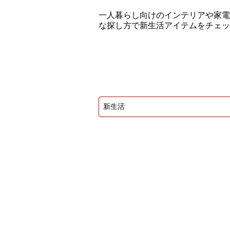
一人暮らし向けのインテリアや家電
な探し方で新生活アイテムをチェッ