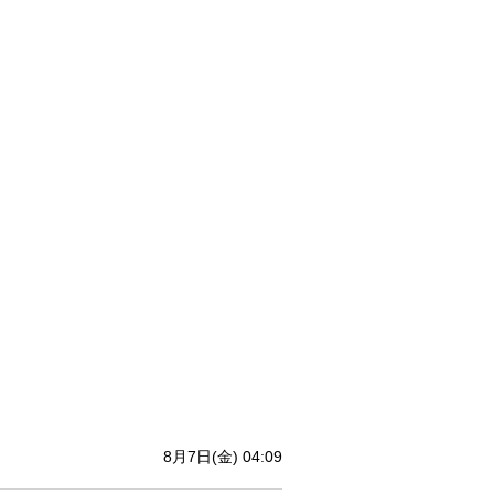
8月7日(金) 04:09