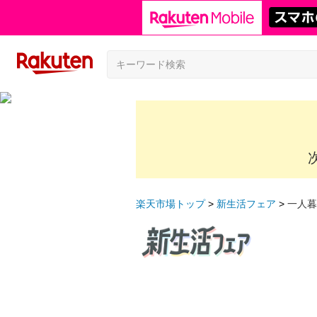
楽天市場トップ
新生活フェア
一人暮