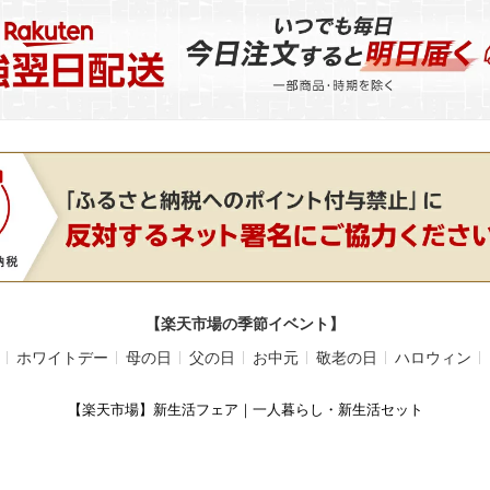
【楽天市場の季節イベント】
ホワイトデー
母の日
父の日
お中元
敬老の日
ハロウィン
【楽天市場】新生活フェア｜一人暮らし・新生活セット