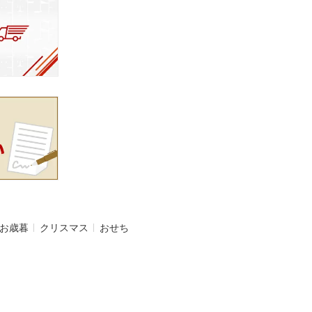
お歳暮
クリスマス
おせち