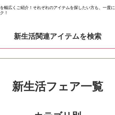
を幅広くご紹介！それぞれのアイテムを探したい方も、一度に
ク！
新生活関連アイテムを検索
新生活フェア一覧