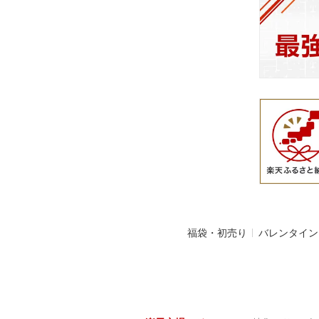
福袋・初売り
バレンタイン