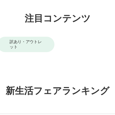
注目コンテンツ
訳あり・アウトレ
ット
新生活フェアランキング