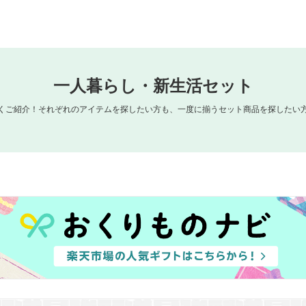
一人暮らし・新生活セット
くご紹介！それぞれのアイテムを探したい方も、一度に揃うセット商品を探したい