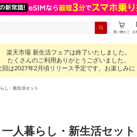
買い物かご
お
楽天市場 新生活フェアは終了いたしました。
たくさんのご利用ありがとうございました。
次回は2027年2月頃リリース予定です。お楽しみに
らし・新生活セット
一人暮らし・新生活セット