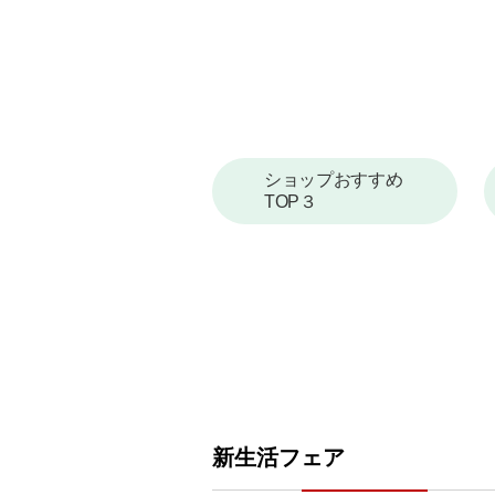
ショップおすすめ
TOP３
新生活フェア