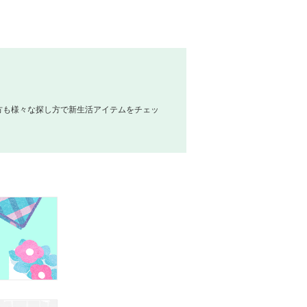
方も様々な探し方で新生活アイテムをチェッ