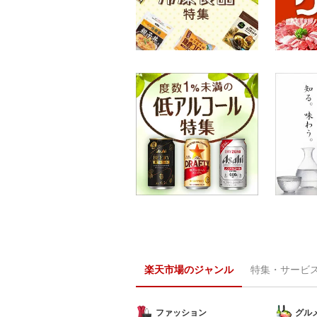
楽天市場のジャンル
特集・サービ
ファッション
グル