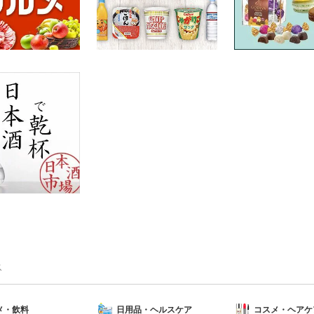
ス
メ・飲料
日用品・ヘルスケア
コスメ・ヘアケ