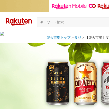
楽天市場トップ
食品
【楽天市場】度