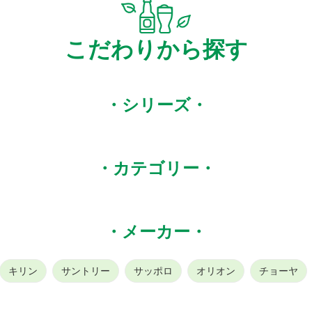
こだわりから探す
・シリーズ・
・カテゴリー・
・メーカー・
キリン
サントリー
サッポロ
オリオン
チョーヤ