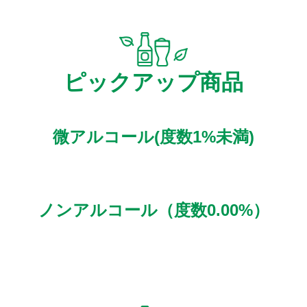
ピックアップ商品
微アルコール(度数1%未満)
ノンアルコール（度数0.00%）