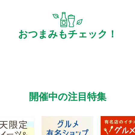
おつまみもチェック！
開催中の注目特集