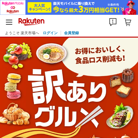
ようこそ 楽天市場へ
ログイン
会員登録