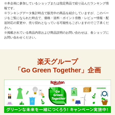
※本企画に参加しているショップまたは指定商品で絞り込んだランキング情
報です。
※ランキングデータ集計時点で販売中の商品を紹介していますが、このペー
ジをご覧になられた時点で、価格・送料・ポイント倍数・レビュー情報・配
送対応の変更や、売り切れとなっている可能性もございますのでご了承くだ
さい。
※掲載されている商品内容および商品説明のお問い合わせは、各ショップに
お問い合わせください。
楽天グループ
「Go Green Together」企画