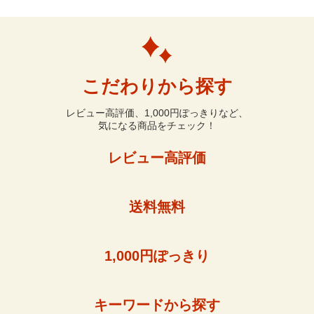
こだわりから探す
レビュー高評価、1,000円ぽっきりなど、
気になる商品をチェック！
レビュー高評価
送料無料
1,000円ぽっきり
キーワードから探す