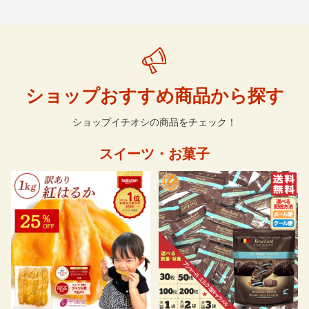
ショップおすすめ商品から探す
ショップイチオシの商品をチェック！
スイーツ・お菓子