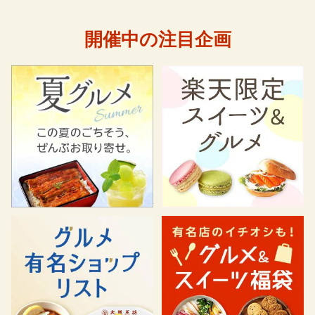
開催中の注目企画