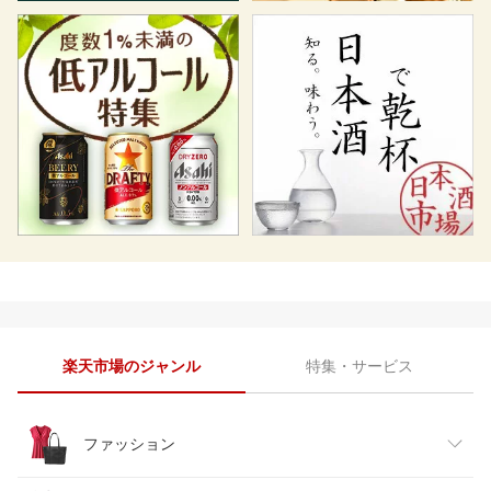
楽天市場のジャンル
特集・サービス
ファッション