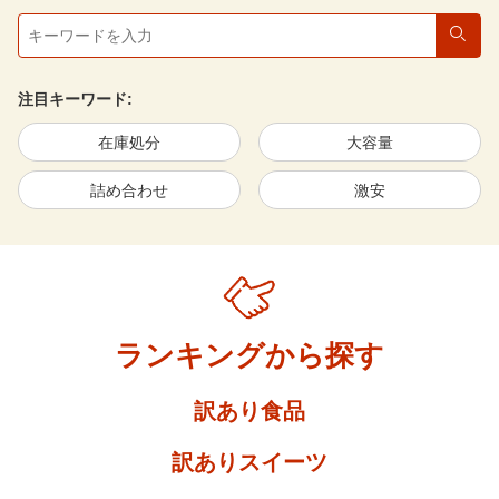
検索
注目キーワード:
在庫処分
大容量
詰め合わせ
激安
ランキングから探す
訳あり食品
訳ありスイーツ