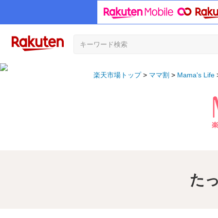
楽天市場トップ
ママ割
Mama's Life
たっ