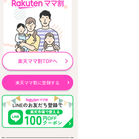
楽天ママ割に登録する