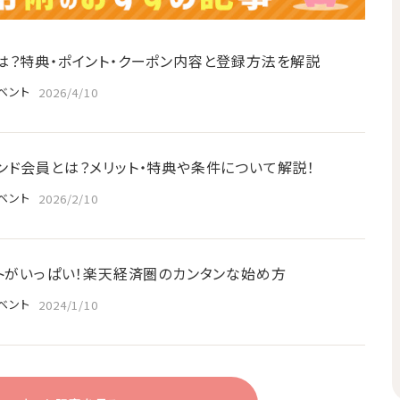
は？特典・ポイント・クーポン内容と登録方法を解説
ベント
2026/4/10
ンド会員とは？メリット・特典や条件について解説！
ベント
2026/2/10
ットがいっぱい！楽天経済圏のカンタンな始め方
ベント
2024/1/10