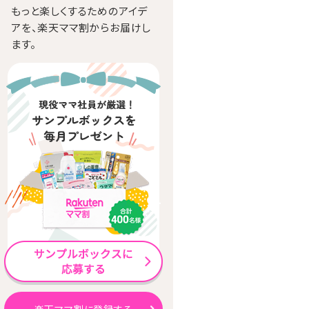
もっと楽しくするためのアイデ
アを、楽天ママ割からお届けし
ます。