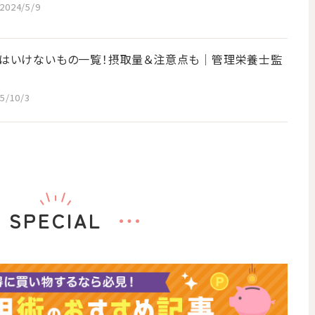
2024/5/9
はいけないもの一覧！摂取量＆注意点も│管理栄養士監
5/10/3
SPECIAL