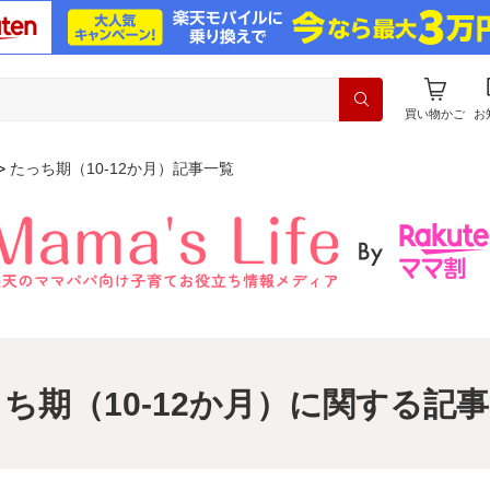
買い物かご
お
たっち期（10-12か月）記事一覧
ち期（10-12か月）に関する記