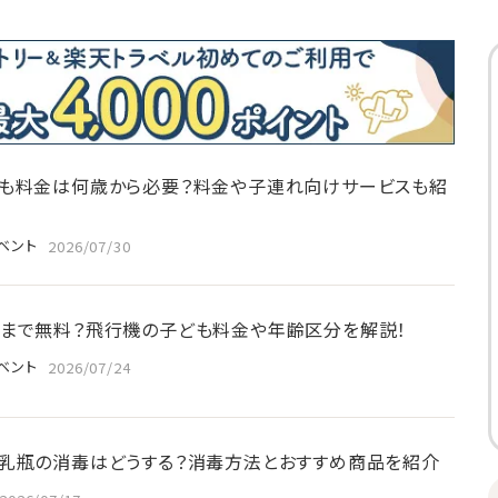
も料金は何歳から必要？料金や子連れ向けサービスも紹
ベント
2026/07/30
まで無料？飛行機の子ども料金や年齢区分を解説！
ベント
2026/07/24
乳瓶の消毒はどうする？消毒方法とおすすめ商品を紹介