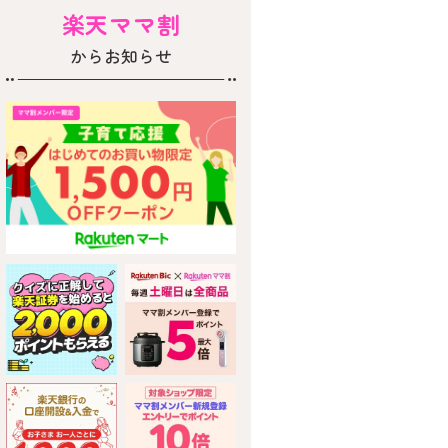
楽天ママ割
からお知らせ