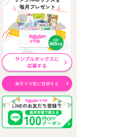
楽天ママ割に登録する