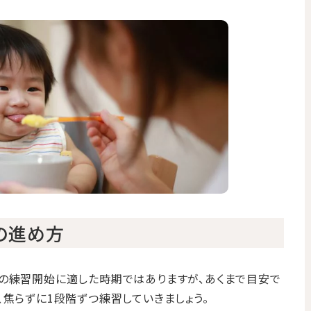
の進め方
の練習開始に適した時期ではありますが、あくまで目安で
、焦らずに1段階ずつ練習していきましょう。