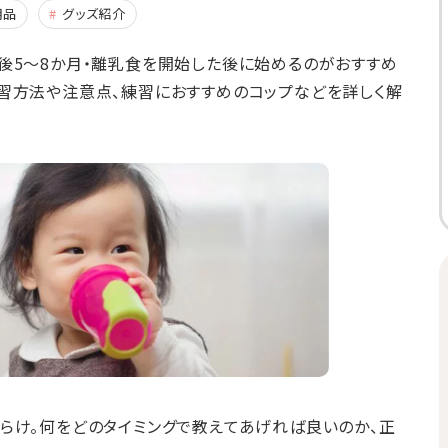
用品
グッズ紹介
後5～8か月・離乳食を開始した後に始めるのがおすすめ
習方法や注意点、練習におすすめのコップなどを詳しく解
らけ。何をどのタイミングで教えてあげれば良いのか、正