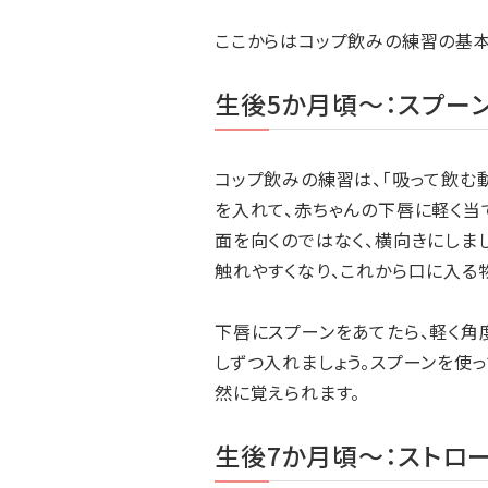
ここからはコップ飲みの練習の基本
生後5か月頃～：スプー
コップ飲みの練習は、「吸って飲む
を入れて、赤ちゃんの下唇に軽く当
面を向くのではなく、横向きにしま
触れやすくなり、これから口に入る
下唇にスプーンをあてたら、軽く角
しずつ入れましょう。スプーンを使
然に覚えられます。
生後7か月頃～：ストロ