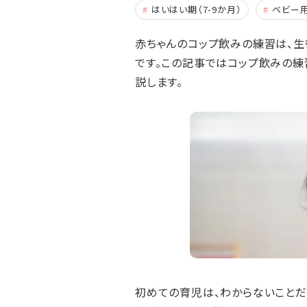
はいはい期（7-9か月）
ベビー
赤ちゃんのコップ飲みの練習は、生
です。この記事ではコップ飲みの練
説します。
初めての育児は、わからないことだ