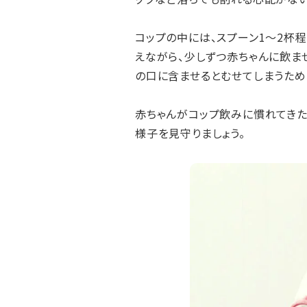
コップの中には、スプーン1〜2杯
えながら、少しずつ赤ちゃんに飲ま
の口に含ませるとむせてしまうため
赤ちゃんがコップ飲みに慣れてきた
様子を見守りましょう。