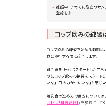
妊娠中・子育てに役立つサン
登録を♪
コップ飲みの練習
コップ飲みの練習を始める時期は、
食に移行する頃に該当します。
離乳食をゆっくりスタートした赤ち
期にコップ飲みの練習をスタートし
たな」「口の力がついたな」と感じ
離乳食の進め方の目安については、
介【小児科医監修】
」を参考にしてく