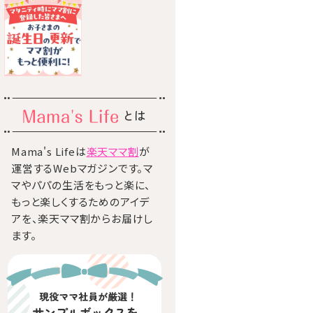
とは
Mama's Lifeは
楽天ママ割
が
運営するWebマガジンです。マ
マやパパの生活をもっと楽に、
もっと楽しくするためのアイデ
アを、楽天ママ割からお届けし
ます。