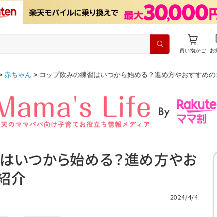
買い物かご
お
赤ちゃん
コップ飲みの練習はいつから始める？進め方やおすすめの
はいつから始める？進め方やお
紹介
2024/4/4