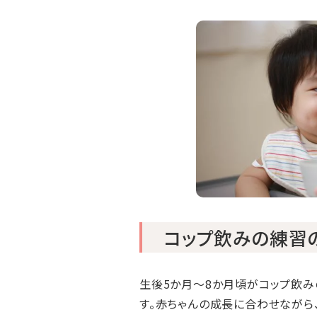
コップ飲みの練習
生後5か月〜8か月頃がコップ飲み
す。赤ちゃんの成長に合わせながら