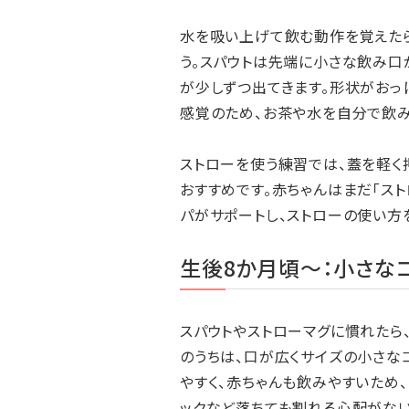
水を吸い上げて飲む動作を覚えたら
う。スパウトは先端に小さな飲み口
が少しずつ出てきます。形状がおっ
感覚のため、お茶や水を自分で飲み
ストローを使う練習では、蓋を軽く
おすすめです。赤ちゃんはまだ「スト
パがサポートし、ストローの使い方
生後8か月頃～：小さな
スパウトやストローマグに慣れたら
のうちは、口が広くサイズの小さな
やすく、赤ちゃんも飲みやすいため
ックなど落ちても割れる心配がない