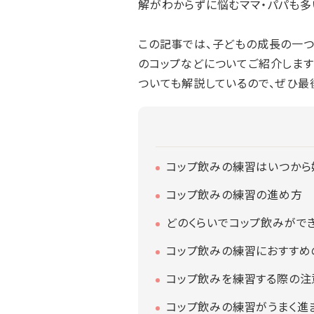
解がわからずに悩むママ・パパも多
この記事では、子どもの成長の一つ
のコップなどについてご紹介します
ついても解説しているので、ぜひ最
コップ飲みの練習はいつから
コップ飲みの練習の進め方
どのくらいでコップ飲みがで
コップ飲みの練習におすすめ
コップ飲みを練習する際の注
コップ飲みの練習がうまく進