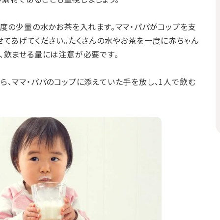
程度の少量の水かお茶を入れます。ママ・パパがコップを支
せてあげてください。たくさんの水やお茶を一度に赤ちゃん
、飲ませる量には注意が必要です。
ら、ママ・パパのコップに添えていた手を放し、1人で飲む