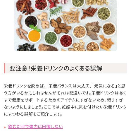
要注意！栄養ドリンクのよくある誤解
栄養ドリンクを飲めば、「栄養バランスは大丈夫」「元気になる」と思
う方がいるかもしれませんがそれは間違いです。栄養ドリンクはあく
まで健康をサポートするためのアイテムにすぎないため、頼りすぎ
ないようにしましょう。ここでは、妊娠中に気を付けたい栄養ドリンク
にまつわる誤解をご紹介します。
飲むだけで体力は回復しない