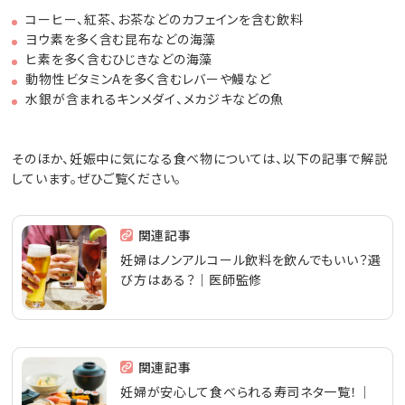
コーヒー、紅茶、お茶などのカフェインを含む飲料
ヨウ素を多く含む昆布などの海藻
ヒ素を多く含むひじきなどの海藻
動物性ビタミンAを多く含むレバーや鰻など
水銀が含まれるキンメダイ、メカジキなどの魚
そのほか、妊娠中に気になる食べ物については、以下の記事で解説
しています。ぜひご覧ください。
関連記事
妊婦はノンアルコール飲料を飲んでもいい？選
び方はある？｜医師監修
関連記事
妊婦が安心して食べられる寿司ネタ一覧！│