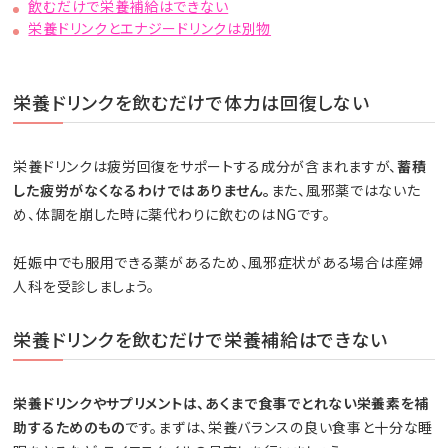
飲むだけで栄養補給はできない
栄養ドリンクとエナジードリンクは別物
栄養ドリンクを飲むだけで体力は回復しない
栄養ドリンクは疲労回復をサポートする成分が含まれますが、
蓄積
した疲労がなくなるわけではありません。
また、風邪薬ではないた
め、体調を崩した時に薬代わりに飲むのはNGです。
妊娠中でも服用できる薬があるため、風邪症状がある場合は産婦
人科を受診しましょう。
栄養ドリンクを飲むだけで栄養補給はできない
栄養ドリンクやサプリメントは、あくまで食事でとれない栄養素を補
助するためのもの
です。まずは、栄養バランスの良い食事と十分な睡