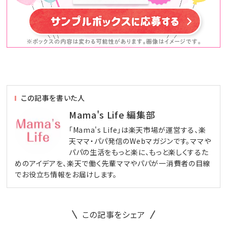
この記事を書いた人
Mama's Life 編集部
「Mama's Life」は楽天市場が運営する、楽
天ママ・パパ発信のWebマガジンです。ママや
パパの生活をもっと楽に、もっと楽しくするた
めのアイデアを、楽天で働く先輩ママやパパが一消費者の目線
でお役立ち情報をお届けします。
この記事をシェア