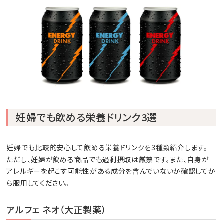
妊婦でも飲める栄養ドリンク3選
妊婦でも比較的安心して飲める栄養ドリンクを3種類紹介します。
ただし、妊婦が飲める商品でも過剰摂取は厳禁です。また、自身が
アレルギーを起こす可能性がある成分を含んでいないか確認してか
ら服用してください。
アルフェ ネオ（大正製薬）