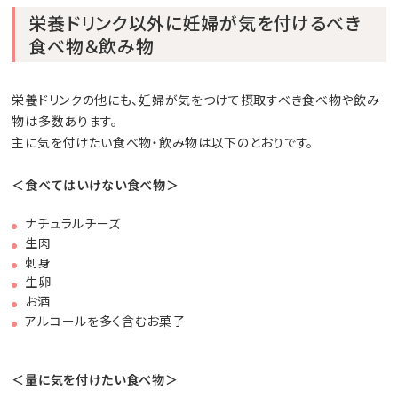
栄養ドリンク以外に妊婦が気を付けるべき
食べ物＆飲み物
栄養ドリンクの他にも、妊婦が気をつけて摂取すべき食べ物や飲み
物は多数あります。
主に気を付けたい食べ物・飲み物は以下のとおりです。
＜食べてはいけない食べ物＞
ナチュラルチーズ
生肉
刺身
生卵
お酒
アルコールを多く含むお菓子
＜量に気を付けたい食べ物＞