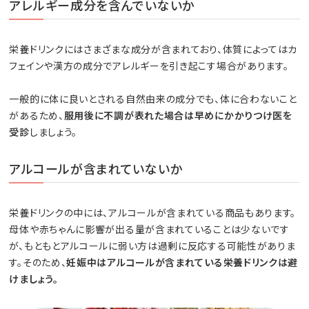
アレルギー成分を含んでいないか
栄養ドリンクにはさまざまな成分が含まれており、体質によってはカ
フェインや漢方の成分でアレルギーを引き起こす場合があります。
一般的に体に良いとされる自然由来の成分でも、体に合わないこと
があるため、
服用後に不調が表れた場合は早めにかかりつけ医を
受診
しましょう。
アルコールが含まれていないか
栄養ドリンクの中には、アルコールが含まれている商品もあります。
母体や赤ちゃんに影響が出る量が含まれていることは少ないです
が、もともとアルコールに弱い方は過剰に反応する可能性がありま
す。そのため、
妊娠中はアルコールが含まれている栄養ドリンクは避
けましょう。