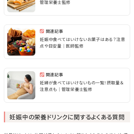
管理栄養士監修
関連記事
妊娠中食べてはいけないお菓子はある？注意
点や目安量｜医師監修
関連記事
妊婦が食べてはいけないもの一覧！摂取量＆
注意点も│管理栄養士監修
妊娠中の栄養ドリンクに関するよくある質問