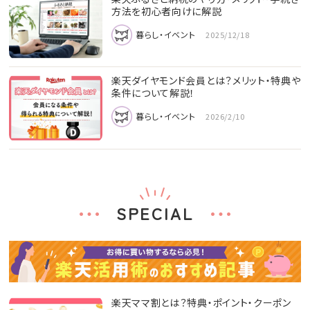
方法を初心者向けに解説
暮らし・イベント
2025/12/18
楽天ダイヤモンド会員とは？メリット・特典や
条件について解説！
暮らし・イベント
2026/2/10
SPECIAL
楽天ママ割とは？特典・ポイント・クーポン