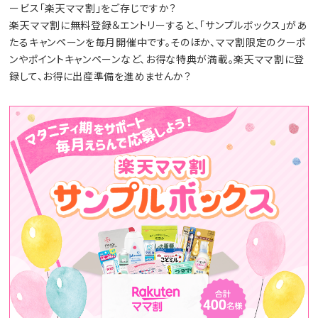
ービス「楽天ママ割」をご存じですか？
楽天ママ割に無料登録＆エントリーすると、「サンプルボックス」があ
たるキャンペーンを毎月開催中です。そのほか、ママ割限定のクーポ
ンやポイントキャンペーンなど、お得な特典が満載。楽天ママ割に登
録して、お得に出産準備を進めませんか？