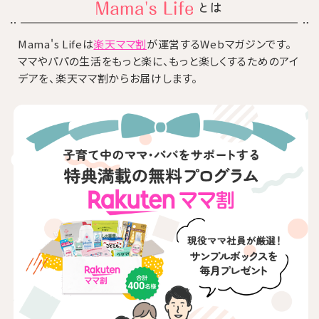
とは
Mama's Lifeは
楽天ママ割
が運営するWebマガジンです。
ママやパパの生活をもっと楽に、もっと楽しくするためのアイ
デアを、楽天ママ割からお届けします。