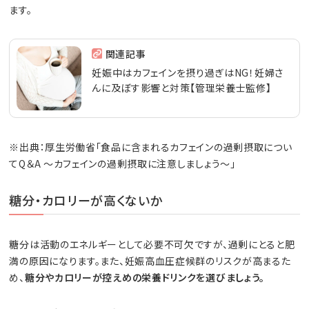
ます。
関連記事
妊娠中はカフェインを摂り過ぎはNG！妊婦さ
んに及ぼす影響と対策【管理栄養士監修】
※出典：厚生労働省「食品に含まれるカフェインの過剰摂取につい
てQ＆A ～カフェインの過剰摂取に注意しましょう～」
糖分・カロリーが高くないか
糖分は活動のエネルギーとして必要不可欠ですが、過剰にとると肥
満の原因になります。また、妊娠高血圧症候群のリスクが高まるた
め、
糖分やカロリーが控えめの栄養ドリンクを選びましょう。