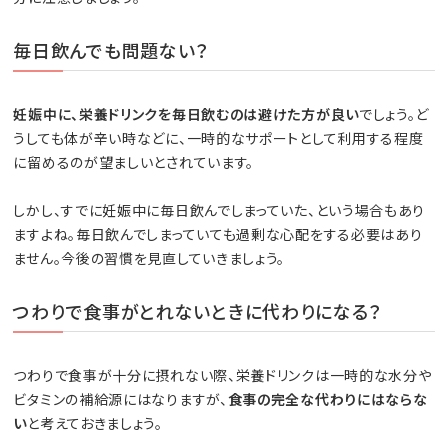
毎日飲んでも問題ない？
妊娠中に、栄養ドリンクを毎日飲むのは避けた方が良い
でしょう。ど
うしても体が辛い時などに、一時的なサポートとして利用する程度
に留めるのが望ましいとされています。
しかし、すでに妊娠中に毎日飲んでしまっていた、という場合もあり
ますよね。毎日飲んでしまっていても過剰な心配をする必要はあり
ません。今後の習慣を見直していきましょう。
つわりで食事がとれないときに代わりになる？
つわりで食事が十分に摂れない際、栄養ドリンクは一時的な水分や
ビタミンの補給源にはなりますが、
食事の完全な代わりにはならな
い
と考えておきましょう。