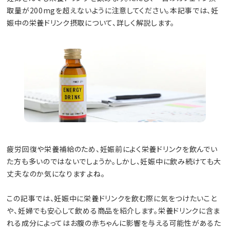
取量が200mgを超えないように注意してください。本記事では、妊
娠中の栄養ドリンク摂取について、詳しく解説します。
疲労回復や栄養補給のため、妊娠前によく栄養ドリンクを飲んでい
た方も多いのではないでしょうか。しかし、妊娠中に飲み続けても大
丈夫なのか気になりますよね。
この記事では、妊娠中に栄養ドリンクを飲む際に気をつけたいこと
や、妊婦でも安心して飲める商品を紹介します。栄養ドリンクに含ま
れる成分によってはお腹の赤ちゃんに影響を与える可能性があるた