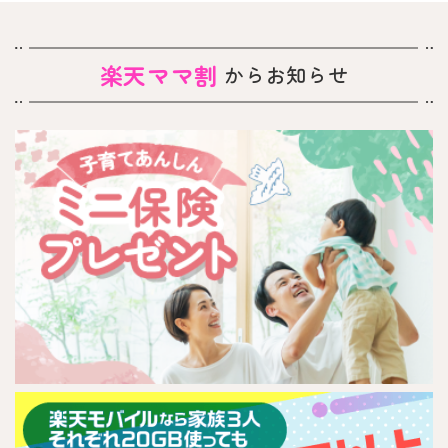
楽天ママ割
からお知らせ