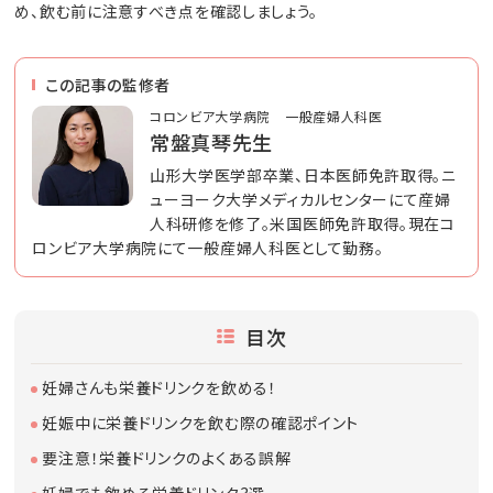
め、飲む前に注意すべき点を確認しましょう。
この記事の監修者
コロンビア大学病院 一般産婦人科医
常盤真琴先生
山形大学医学部卒業、日本医師免許取得。ニ
ューヨーク大学メディカルセンターにて産婦
人科研修を修了。米国医師免許取得。現在コ
ロンビア大学病院にて一般産婦人科医として勤務。
目次
妊婦さんも栄養ドリンクを飲める！
妊娠中に栄養ドリンクを飲む際の確認ポイント
要注意！栄養ドリンクのよくある誤解
妊婦でも飲める栄養ドリンク3選