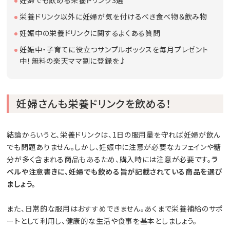
栄養ドリンク以外に妊婦が気を付けるべき食べ物＆飲み物
妊娠中の栄養ドリンクに関するよくある質問
妊娠中・子育てに役立つサンプルボックスを毎月プレゼント
中！無料の楽天ママ割に登録を♪
妊婦さんも栄養ドリンクを飲める！
結論からいうと、栄養ドリンクは、1日の服用量を守れば妊婦が飲ん
でも問題ありません。しかし、妊娠中に注意が必要なカフェインや糖
分が多く含まれる商品もあるため、購入時には注意が必要です。
ラ
ベルや注意書きに、妊婦でも飲める旨が記載されている商品を選び
ましょう。
また、日常的な服用はおすすめできません。あくまで栄養補給のサポ
ートとして利用し、健康的な生活や食事を基本としましょう。