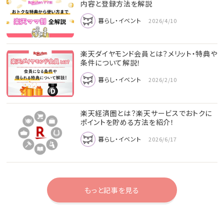
内容と登録方法を解説
暮らし・イベント
2026/4/10
楽天ダイヤモンド会員とは？メリット・特典や
条件について解説！
暮らし・イベント
2026/2/10
楽天経済圏とは？楽天サービスでおトクに
ポイントを貯める方法を紹介！
暮らし・イベント
2026/6/17
もっと記事を見る