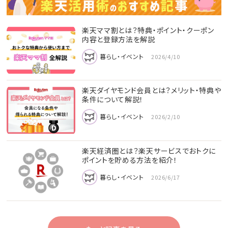
楽天ママ割とは？特典・ポイント・クーポン
内容と登録方法を解説
暮らし・イベント
2026/4/10
楽天ダイヤモンド会員とは？メリット・特典や
条件について解説！
暮らし・イベント
2026/2/10
楽天経済圏とは？楽天サービスでおトクに
ポイントを貯める方法を紹介！
暮らし・イベント
2026/6/17