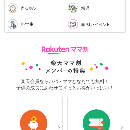
幼児
赤ちゃん
小学生
暮らし・イベント
楽天会員ならパパ・ママどなたでも無料！
子供の成長にあわせてずっとお得がいっぱい！