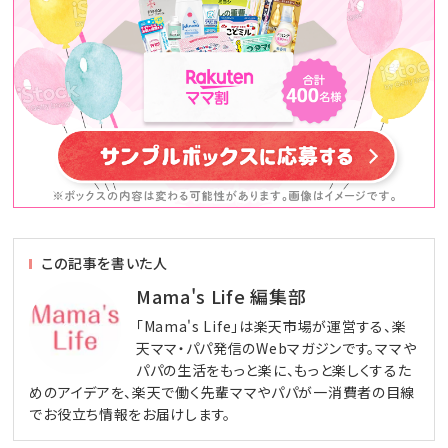
この記事を書いた人
Mama's Life 編集部
「Mama's Life」は楽天市場が運営する、楽
天ママ・パパ発信のWebマガジンです。ママや
パパの生活をもっと楽に、もっと楽しくするた
めのアイデアを、楽天で働く先輩ママやパパが一消費者の目線
でお役立ち情報をお届けします。