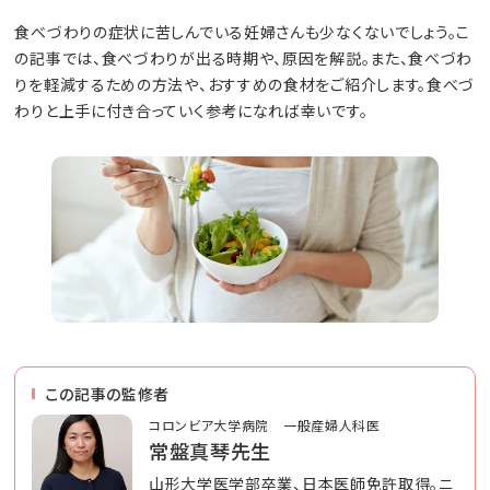
食べづわりの症状に苦しんでいる妊婦さんも少なくないでしょう。こ
の記事では、食べづわりが出る時期や、原因を解説。また、食べづわ
りを軽減するための方法や、おすすめの食材をご紹介します。食べづ
わりと上手に付き合っていく参考になれば幸いです。
この記事の監修者
コロンビア大学病院 一般産婦人科医
常盤真琴先生
山形大学医学部卒業、日本医師免許取得。ニ