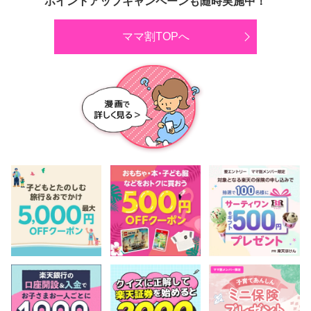
ポイントアップキャンペーンも随時実施中！
ママ割TOPへ