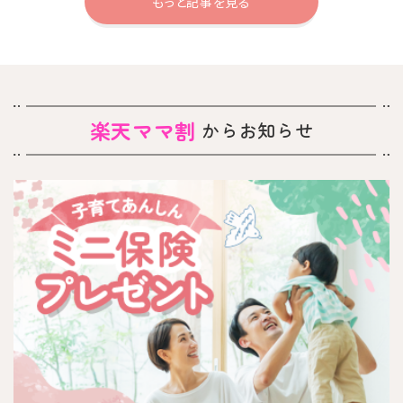
もっと記事を見る
楽天ママ割
からお知らせ