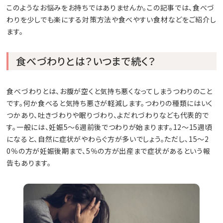
このようなお悩みをお持ちではありませんか。この記事では、食べづ
わりを少しでも楽にする対策方法や食べやすい食材などをご紹介し
ます。
食べづわりとは？いつまで続く？
食べづわりとは、お腹が空くと気持ち悪くなってしまうつわりのこと
です。何か食べると気持ち悪さが軽減します。つわりの種類にはいく
つかあり、吐きづわりや眠りづわり、よだれづわりなども代表的で
す。一般には、妊娠5～6週前後でつわりが始まります。12～15週頃
になると、自然に症状がやわらぐ方が多いでしょう。ただし、15～2
0％の方が妊娠後期まで、5％の方が出産まで症状があるという報
告もあります。