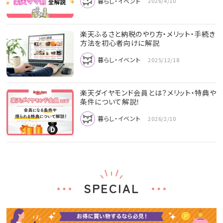
暮らし・イベント
2026/4/10
楽天ふるさと納税のやり方・メリット・手続き
方法を初心者向けに解説
暮らし・イベント
2025/12/18
楽天ダイヤモンド会員とは？メリット・特典や
条件について解説！
暮らし・イベント
2026/2/10
SPECIAL