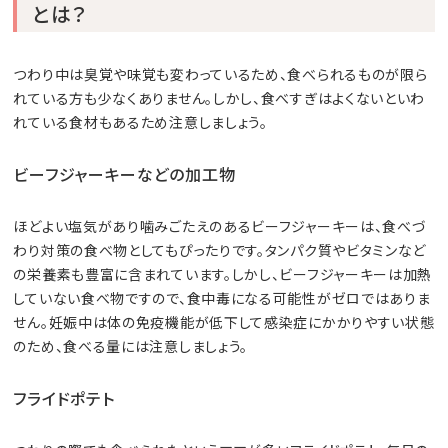
とは？
つわり中は臭覚や味覚も変わっているため、食べられるものが限ら
れている方も少なくありません。しかし、食べすぎはよくないといわ
れている食材もあるため注意しましょう。
ビーフジャーキーなどの加工物
ほどよい塩気があり噛みごたえのあるビーフジャーキーは、食べづ
わり対策の食べ物としてもぴったりです。タンパク質やビタミンなど
の栄養素も豊富に含まれています。しかし、ビーフジャーキーは加熱
していない食べ物ですので、食中毒になる可能性がゼロではありま
せん。妊娠中は体の免疫機能が低下して感染症にかかりやすい状態
のため、食べる量には注意しましょう。
フライドポテト