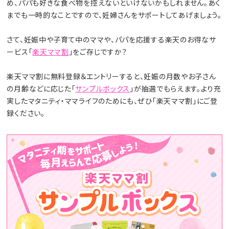
め、パパも好きな食べ物を控えないといけないかもしれません。あく
までも一時的なことですので、妊婦さんをサポートしてあげましょう。
さて、妊娠中や子育て中のママや、パパを応援する楽天のお得なサ
ービス「
楽天ママ割
」をご存じですか？
楽天ママ割に無料登録＆エントリーすると、妊娠の月数やお子さん
の月齢などに応じた「
サンプルボックス
」が抽選でもらえます。より充
実したマタニティ・ママライフのためにも、ぜひ「楽天ママ割」にご登
録ください。