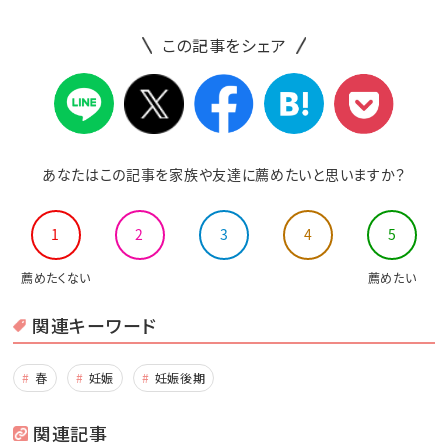
この記事をシェア
あなたはこの記事を家族や友達に薦めたいと思いますか？
1
2
3
4
5
薦めたくない
薦めたい
関連キーワード
春
妊娠
妊娠後期
関連記事