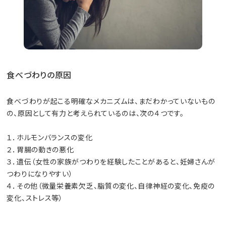
食べづわりの原因
食べづわりが起こる明確なメカニズムは、まだわかっていないもの
の、原因として有力と考えられているのは、次の４つです。
１．ホルモンバランスの変化
２．胃腸の動きの悪化
３．遺伝（女性の家族がつわりを経験したことがあると、妊婦さんが
つわりになりやすい）
４．その他（微量栄養素欠乏、脂質の変化、自律神経の変化、免疫の
変化、ストレス等）