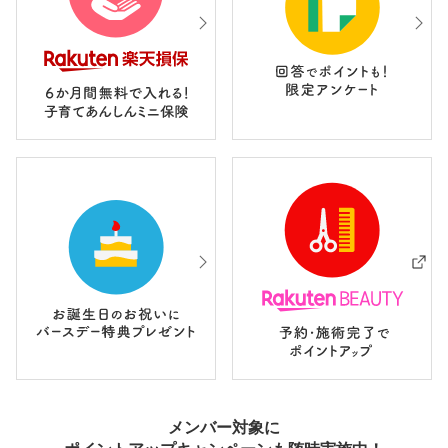
メンバー対象に