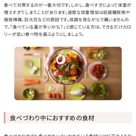
食べて対策するのが一番大切です。しかし、食べすぎによって体重が
増えすぎてしまうことがあります。過度な体重増加は妊娠糖尿病や
微弱陣痛、巨大児などの原因です。体調を見ながらで構いませんの
で、「食べている量が多いかも？」と感じている方は、できるだけカロ
リーが低い食べ物を選ぶようにしましょう。
食べづわり中におすすめの食材