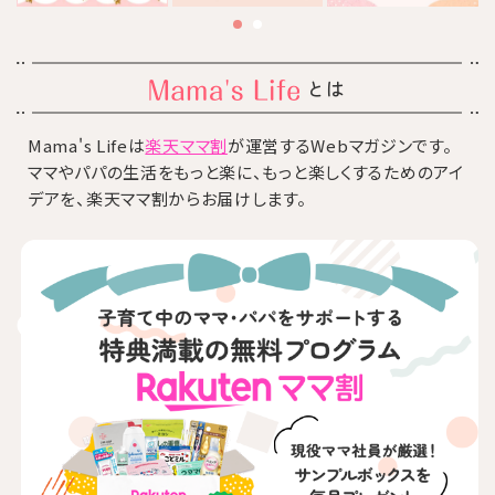
とは
Mama's Lifeは
楽天ママ割
が運営するWebマガジンです。
ママやパパの生活をもっと楽に、もっと楽しくするためのアイ
デアを、楽天ママ割からお届けします。