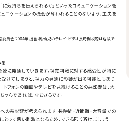
手に気持ちを伝えられるか」といったコミュニケーション能
ミュニケーションの機会が奪われることのないよう、工夫を
委員会 2004年 提言『乳幼児のテレビ・ビデオ長時間視聴は危険で
ある
急速に発達していきます。視覚刺激に対する感受性が特に
を受けてしまうと、視力の発達に影響が出る可能性もあり
ートフォンの画面やテレビを見続けることの悪影響は、大
ちゃんであれば、なおさらです。
への悪影響が考えられます。長時間・近距離・大音量での
にとって悪い刺激となるため、できる限り避けましょう。