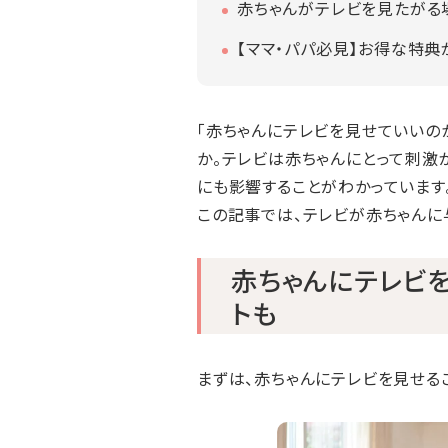
赤ちゃんがテレビを見たがる
【ママ・パパ必見】お得な特
「赤ちゃんにテレビを見せていいの
か。テレビは赤ちゃんにとって刺激
にも影響することがわかっています
この記事では、テレビが赤ちゃんに
赤ちゃんにテレビを
トも
まずは、赤ちゃんにテレビを見せるこ