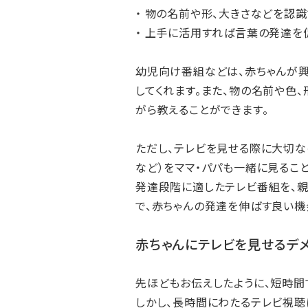
・ 物の名前や形、大きさなどを認識
・ 上手に活用すれば言葉の発達を
幼児向け番組などは、赤ちゃんが
してくれます。また、物の名前や色
がら教えることができます。
ただし、テレビを見せる際に大切
など）をママ・パパも一緒に見るこ
発達段階に適したテレビ番組を、親
で、赤ちゃんの発達を伸ばす良い機
赤ちゃんにテレビを見せるデメ
先ほどもお伝えしたように、短時間
しかし、長時間にわたるテレビ視聴