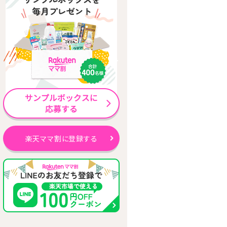
楽天ママ割に登録する