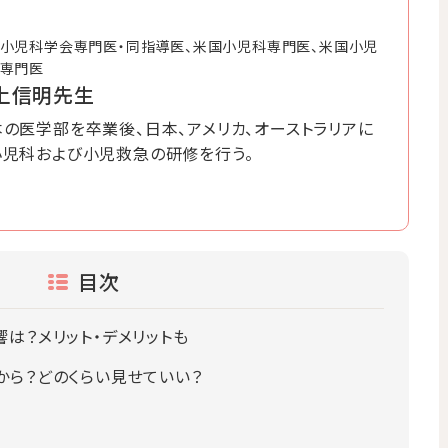
小児科学会専門医・同指導医、米国小児科専門医、米国小児
専門医
上信明先生
の医学部を卒業後、日本、アメリカ、オーストラリアに
小児科および小児救急の研修を行う。
目次
は？メリット・デメリットも
から？どのくらい見せていい？