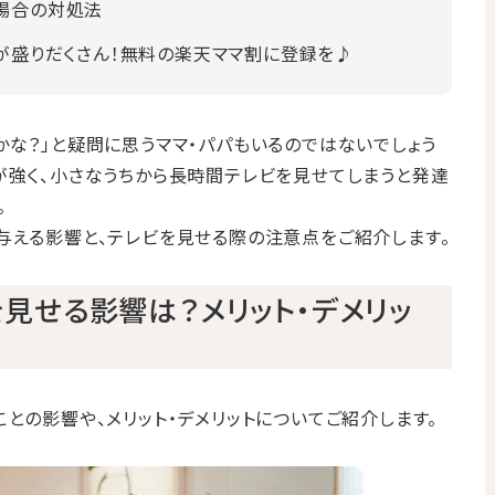
場合の対処法
典が盛りだくさん！無料の楽天ママ割に登録を♪
かな？」と疑問に思うママ・パパもいるのではないでしょう
が強く、小さなうちから長時間テレビを見せてしまうと発達
。
与える影響と、テレビを見せる際の注意点をご紹介します。
見せる影響は？メリット・デメリッ
との影響や、メリット・デメリットについてご紹介します。