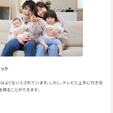
ット
はよくないとされています。しかし、テレビと上手に付き合
を得ることができます。