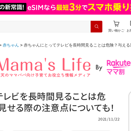
買い物かご
お
赤ちゃん
赤ちゃんにとってテレビを長時間見ることは危険？与える
テレビを長時間見ることは危
見せる際の注意点についても！
2021/11/22