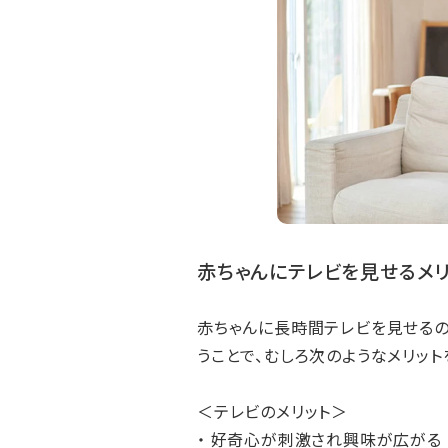
赤ちゃんにテレビを見せるメリ
赤ちゃんに長時間テレビを見せるの
うことで、むしろ次のようなメリット
＜テレビのメリット＞
・ 好奇心が刺激され興味が広がる