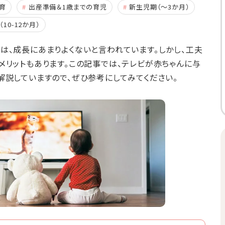
育
出産準備＆1歳までの育児
新生児期（～3か月）
（10-12か月）
は、成長にあまりよくないと言われています。しかし、工夫
メリットもあります。この記事では、テレビが赤ちゃんに与
解説していますので、ぜひ参考にしてみてください。