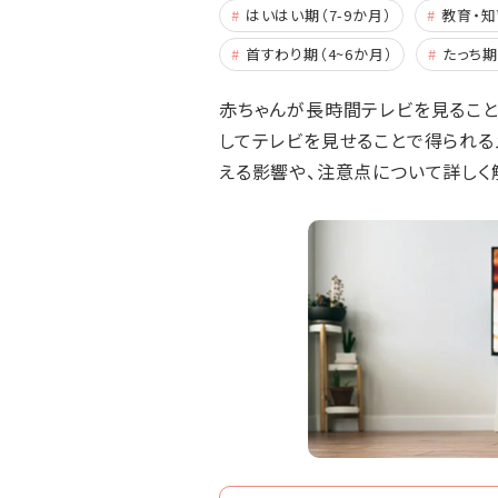
はいはい期（7-9か月）
教育・知
首すわり期（4~6か月）
たっち期
赤ちゃんが長時間テレビを見ること
してテレビを見せることで得られる
える影響や、注意点について詳しく