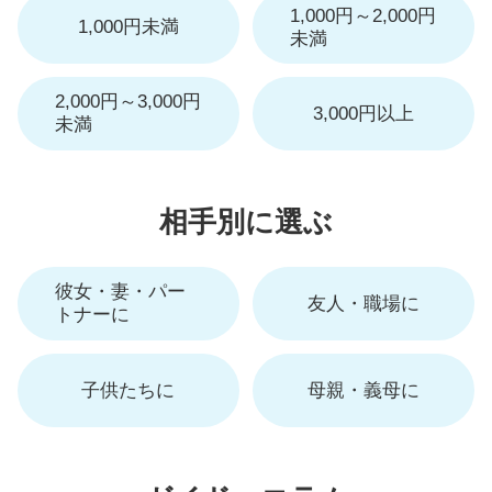
1,000円～2,000円
1,000円未満
未満
2,000円～3,000円
3,000円以上
未満
相手別に選ぶ
彼女・妻・パー
友人・職場に
トナーに
子供たちに
母親・義母に