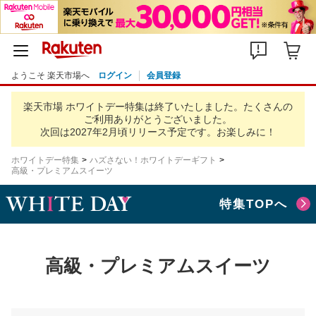
ようこそ 楽天市場へ
ログイン
会員登録
楽天市場 ホワイトデー特集は終了いたしました。
たくさんの
ご利用ありがとうございました。
次回は2027年2月頃リリース予定です。お楽しみに！
ホワイトデー特集
ハズさない！ホワイトデーギフト
高級・プレミアムスイーツ
特集TOPへ
高級・プレミアムスイーツ