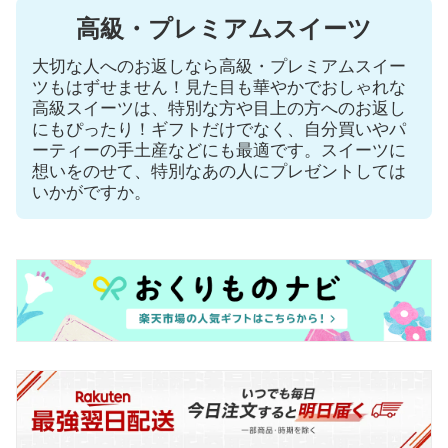
高級・プレミアムスイーツ
大切な人へのお返しなら高級・プレミアムスイー
ツもはずせません！見た目も華やかでおしゃれな
高級スイーツは、特別な方や目上の方へのお返し
にもぴったり！ギフトだけでなく、自分買いやパ
ーティーの手土産などにも最適です。スイーツに
想いをのせて、特別なあの人にプレゼントしては
いかがですか。