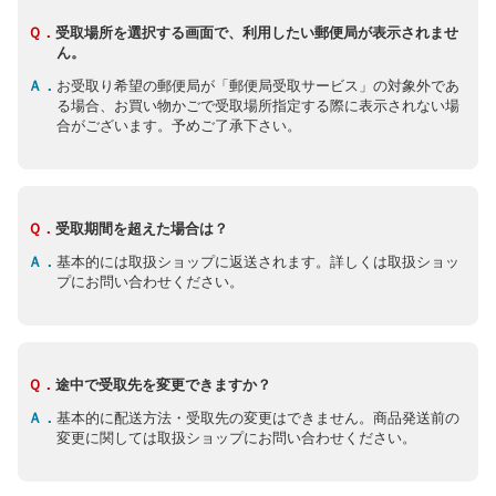
Ｑ．
受取場所を選択する画面で、利用したい郵便局が表示されませ
ん。
Ａ．
お受取り希望の郵便局が「郵便局受取サービス」の対象外であ
る場合、お買い物かごで受取場所指定する際に表示されない場
合がございます。予めご了承下さい。
Ｑ．
受取期間を超えた場合は？
Ａ．
基本的には取扱ショップに返送されます。詳しくは取扱ショッ
プにお問い合わせください。
Ｑ．
途中で受取先を変更できますか？
Ａ．
基本的に配送方法・受取先の変更はできません。商品発送前の
変更に関しては取扱ショップにお問い合わせください。