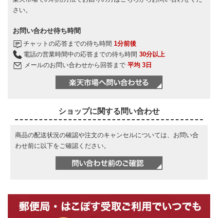
さい。
お問い合わせ待ち時間
チャットの応答までの待ち時間
1分前後
電話の営業時間中の応答までの待ち時間
30分以上
メールのお問い合わせから回答まで
平均 3日
ショップに関する問い合わせ
商品の配送状況の確認や注文のキャンセルについては、お問い合
わせ前に以下をご確認ください。