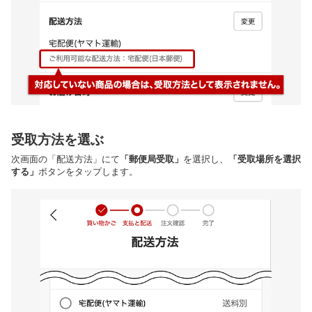
受取方法を選ぶ
次画面の「配送方法」にて
「郵便局受取」
を選択し、
「受取場所を選択
する」
ボタンをタップします。