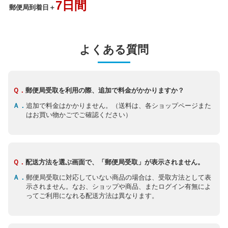
7日間
郵便局到着日＋
よくある質問
Ｑ．
郵便局受取を利用の際、追加で料金がかかりますか？
Ａ．
追加で料金はかかりません。（送料は、各ショップページまた
はお買い物かごでご確認ください）
Ｑ．
配送方法を選ぶ画面で、「郵便局受取」が表示されません。
Ａ．
郵便局受取に対応していない商品の場合は、受取方法として表
示されません。なお、ショップや商品、またログイン有無によ
ってご利用になれる配送方法は異なります。