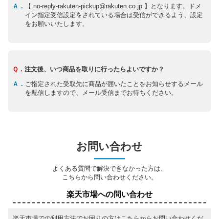
Ａ．
【 no-reply-rakuten-pickup@rakuten.co.jp 】となります。ドメ
イン指定受信設定をされている場合は受信ができるよう、設定
をお願いいたします。
Ｑ．
注文後、いつ商品を取りに行ったらよいですか？
Ａ．
ご指定された受取先に商品が届いたことをお知らせするメール
を配信しますので、メール受信までお待ちください。
お問い合わせ
よくある質問で解決できなかった方は、
こちらから問い合わせください。
楽天市場への問い合わせ
楽天市場での利用方法でお困りの方はこちらからお問い合わせくだ