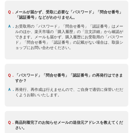
Ｑ．
メールが届かず、受取に必要な「パスワード」「問合せ番号」
「認証番号」などがわかりません。
Ａ．
お受取用の「パスワード」「問合せ番号」「認証番号」はメー
ルのほか、楽天市場の「購入履歴」の「注文詳細」から確認が
できます。メールも届かず、購入履歴にお受取用の「パスワー
ド」「問合せ番号」「認証番号」の記載がない場合は、取扱シ
ョップにお問い合わせください。
Ｑ．
「パスワード」「問合せ番号」「認証番号」の再発行はできま
すか？
Ａ．
再発行、再作成は行えませんので、ご自身で適切に保管いだだ
くようお願いいたします。
Ｑ．
商品到着完了のお知らせメールの送信元アドレスを教えてくだ
さい。