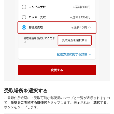
受取場所を選択する
ご登録住所近辺にて受取可能な郵便局のマップと一覧が表示されますの
で、
受取をご希望する郵便局
をタップします。表示された
「選択する」
ボタンをタップします。