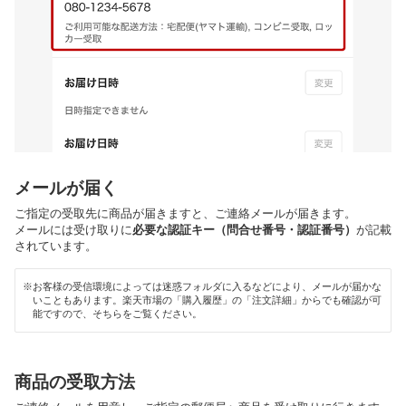
メールが届く
ご指定の受取先に商品が届きますと、ご連絡メールが届きます。
メールには受け取りに
必要な認証キー（問合せ番号・認証番号）
が記載
されています。
※お客様の受信環境によっては迷惑フォルダに入るなどにより、メールが届かな
いこともあります。楽天市場の「購入履歴」の「注文詳細」からでも確認が可
能ですので、そちらをご覧ください。
商品の受取方法