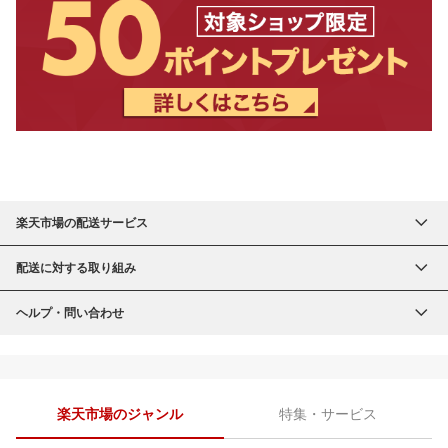
楽天市場の配送サービス
配送に対する取り組み
ヘルプ・問い合わせ
楽天市場のジャンル
特集・サービス