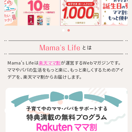
とは
Mama's Lifeは
楽天ママ割
が運営するWebマガジンです。
ママやパパの生活をもっと楽に、もっと楽しくするためのアイ
デアを、楽天ママ割からお届けします。