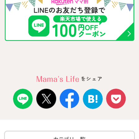
をシェア
カテゴリ一覧