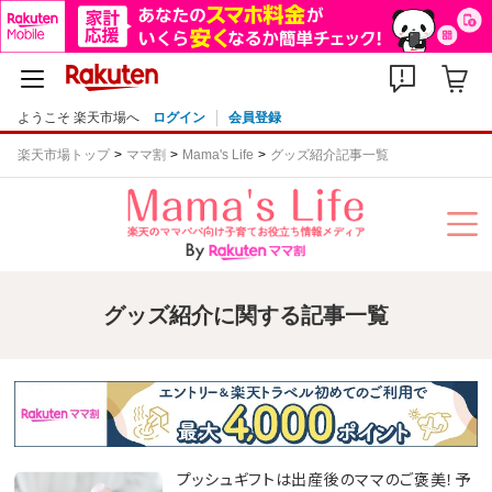
ようこそ 楽天市場へ
ログイン
会員登録
楽天市場トップ
ママ割
Mama's Life
グッズ紹介記事一覧
グッズ紹介に関する記事一覧
プッシュギフトは出産後のママのご褒美！予