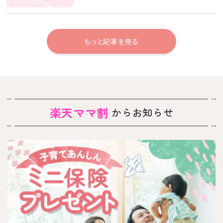
もっと記事を見る
楽天ママ割
からお知らせ