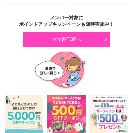
メンバー対象に
ポイントアップキャンペーンも随時実施中！
ママ割TOPへ