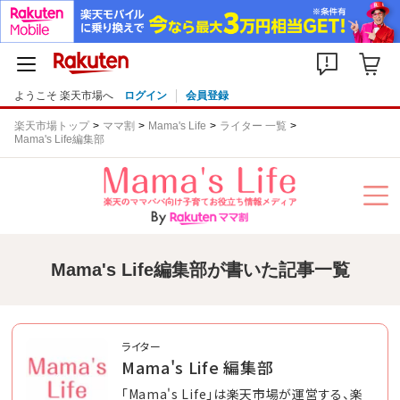
ようこそ 楽天市場へ
ログイン
会員登録
楽天市場トップ
ママ割
Mama's Life
ライター 一覧
Mama's Life編集部
Mama's Life編集部が書いた記事一覧
ライター
Mama's Life 編集部
「Mama's Life」は楽天市場が運営する、楽