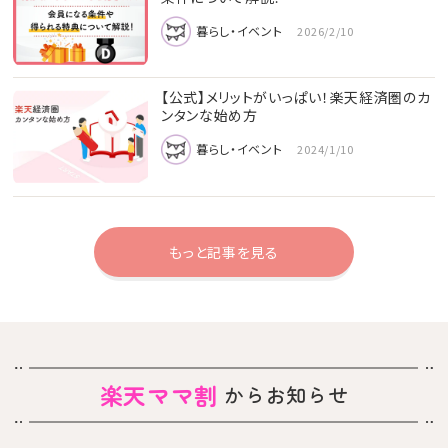
暮らし・イベント
2026/2/10
【公式】メリットがいっぱい！楽天経済圏のカ
ンタンな始め方
暮らし・イベント
2024/1/10
もっと記事を見る
楽天ママ割
からお知らせ