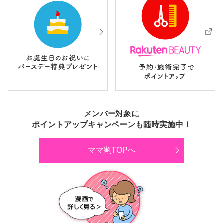
メンバー対象に
ポイントアップキャンペーンも随時実施中！
ママ割TOPへ