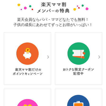
楽天会員ならパパ・ママどなたでも無料！
子供の成長にあわせてずっとお得がいっぱい！