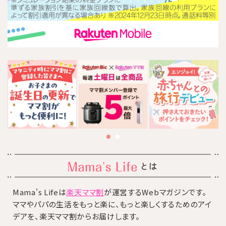
とは
Mama's Lifeは
楽天ママ割
が運営するWebマガジンです。
ママやパパの生活をもっと楽に、もっと楽しくするためのアイ
デアを、楽天ママ割からお届けします。