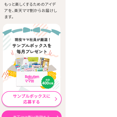
もっと楽しくするためのアイデ
アを、楽天ママ割からお届けし
ます。