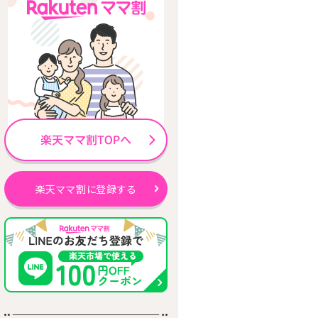
楽天ママ割に登録する