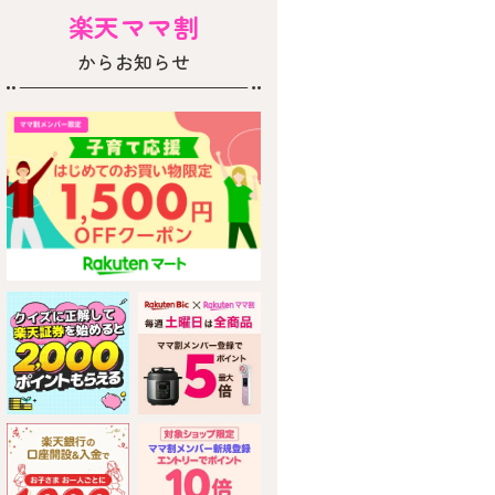
楽天ママ割
からお知らせ