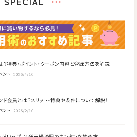
SPECIAL
は？特典・ポイント・クーポン内容と登録方法を解説
ベント
2026/4/10
ンド会員とは？メリット・特典や条件について解説！
ベント
2026/2/10
ットがいっぱい！楽天経済圏のカンタンな始め方