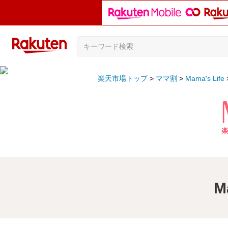
楽天市場トップ
ママ割
Mama's Life
M