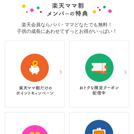
楽天会員ならパパ・ママどなたでも無料！
子供の成長にあわせてずっとお得がいっぱい！