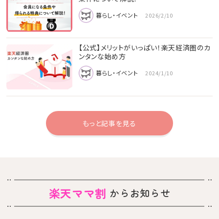
暮らし・イベント
2026/2/10
【公式】メリットがいっぱい！楽天経済圏のカ
ンタンな始め方
暮らし・イベント
2024/1/10
もっと記事を見る
楽天ママ割
からお知らせ