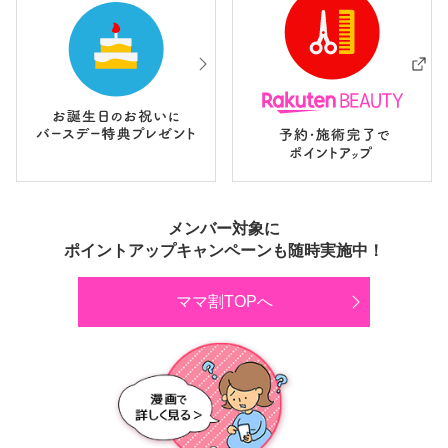
メンバー対象に
ポイントアップキャンペーンも随時実施中！
ママ割TOPへ