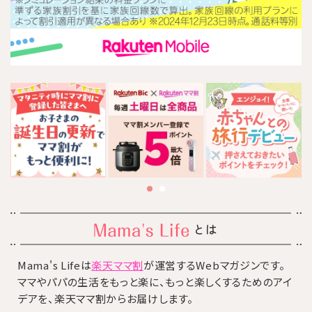
とは
Mama's Lifeは
楽天ママ割
が運営するWebマガジンです。
ママやパパの生活をもっと楽に、もっと楽しくするためのアイ
デアを、楽天ママ割からお届けします。