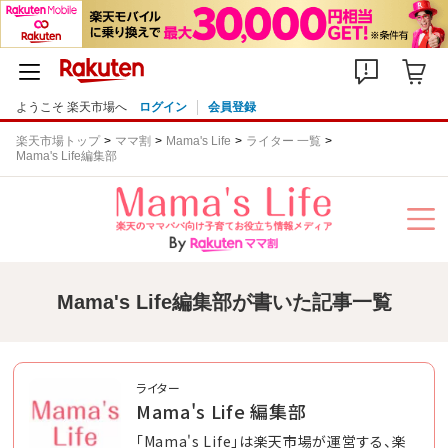
ようこそ 楽天市場へ
ログイン
会員登録
楽天市場トップ
ママ割
Mama's Life
ライター 一覧
Mama's Life編集部
Mama's Life編集部が書いた記事一覧
ライター
Mama's Life 編集部
「Mama's Life」は楽天市場が運営する、楽