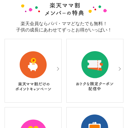
楽天会員ならパパ・ママどなたでも無料！
子供の成長にあわせてずっとお得がいっぱい！