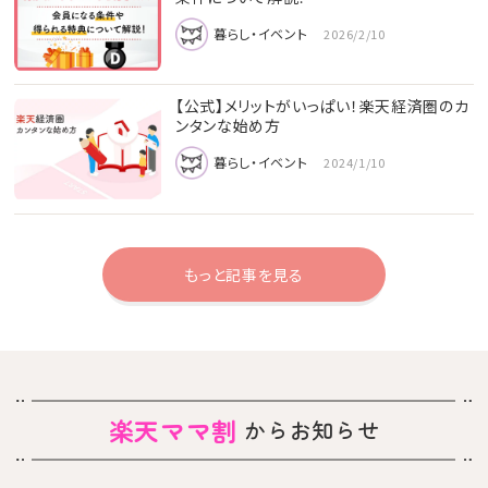
暮らし・イベント
2026/2/10
【公式】メリットがいっぱい！楽天経済圏のカ
ンタンな始め方
暮らし・イベント
2024/1/10
もっと記事を見る
楽天ママ割
からお知らせ