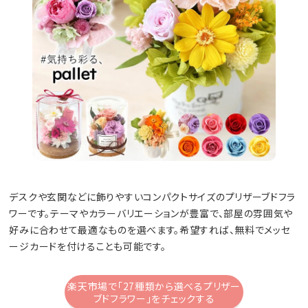
デスクや玄関などに飾りやすいコンパクトサイズのプリザーブドフラ
ワーです。テーマやカラーバリエーションが豊富で、部屋の雰囲気や
好みに合わせて最適なものを選べます。希望すれば、無料でメッセ
ージカードを付けることも可能です。
楽天市場で「27種類から選べるプリザー
ブドフラワー」をチェックする