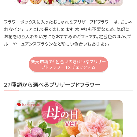
フラワーボックスに入ったおしゃれなプリザーブドフラワーは、おしゃ
れなインテリアとして長く楽しめます。水やりも不要なため、気軽に
お花を取り入れたい方にもおすすめのギフトです。定番色のほか、ブ
ルーやニュアンスブラウンなど珍しい色合いもあります。
楽天市場で「色合いのきれいなプリザー
ブドフラワー」をチェックする
27種類から選べるプリザーブドフラワー