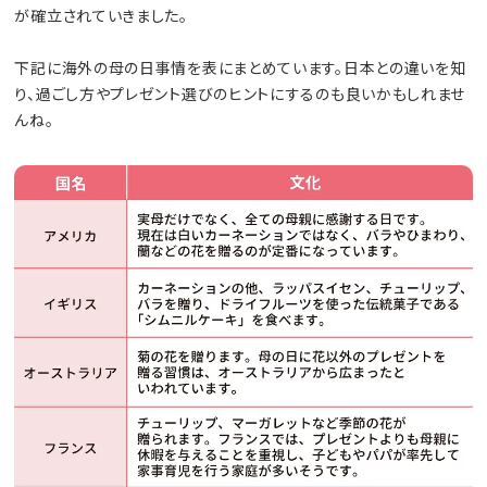
が確立されていきました。
下記に海外の母の日事情を表にまとめています。日本との違いを知
り、過ごし方やプレゼント選びのヒントにするのも良いかもしれませ
んね。