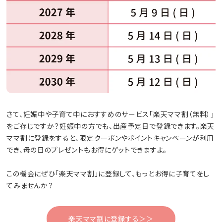
さて、妊娠中や子育て中におすすめのサービス「楽天ママ割（無料）」
をご存じですか？妊娠中の方でも、出産予定日で登録できます。楽天
ママ割に登録をすると、限定クーポンやポイントキャンペーンが利用
でき、母の日のプレゼントもお得にゲットできますよ。
この機会にぜひ「楽天ママ割」に登録して、もっとお得に子育てをし
てみませんか？
楽天ママ割に登録する＞＞