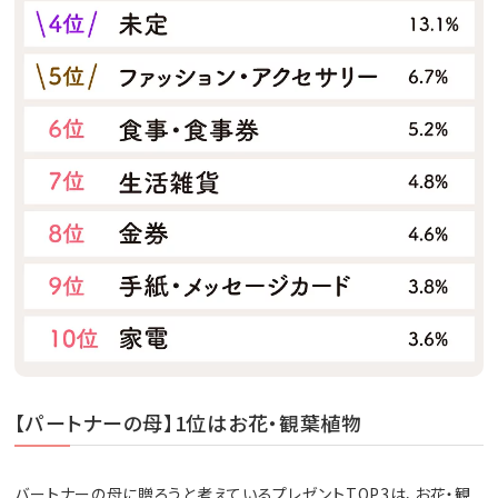
【パートナーの母】1位はお花・観葉植物
バートナーの母に贈ろうと考えているプレゼントTOP3は、お花・観