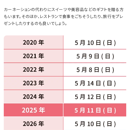
カーネーションの代わりにスイーツや美容品などのギフトを贈る方
もいます。そのほか、レストランで食事をごちそうしたり、旅行をプレ
ゼントしたりするのも良いでしょう。