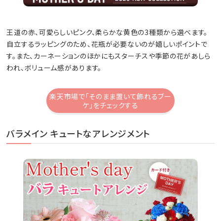
王道の赤、可愛らしいピンク、柔らかな黄色の3種類から選べます。
自立するラッピングのため、花瓶が必要ないのが嬉しいポイントで
す。また、カーネーションのほかにもスターチスや季節の花があしら
われ、ボリューム感があります。
楽天市場で「そのまま置いて飾れるブー
ケ」をチェックする
バラメイン キュートなアレンジメント