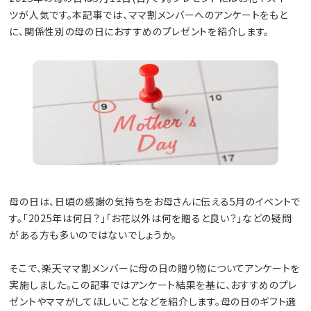
ツが人気です。本記事では、ママ割メンバーへのアンケートをもと
に、関係性別の母の日におすすめのプレゼントを紹介します。
母の日は、日頃の感謝の気持ちをお母さんに伝える5月のイベントで
す。「2025年は何日？」「お花以外は何を贈ると良い？」などの疑問
がある方も多いのではないでしょうか。
そこで、楽天ママ割メンバーに母の日の贈り物についてアンケートを
実施しました。この記事ではアンケート結果を基に、おすすめのプレ
ゼントやママがしてほしいことなどを紹介します。母の日のギフト選