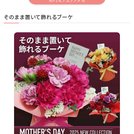
そのまま置いて飾れるブーケ