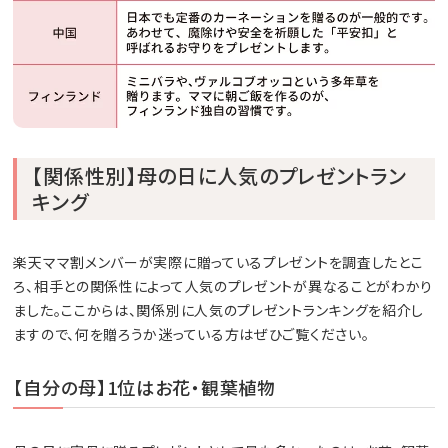
【関係性別】母の日に人気のプレゼントラン
キング
楽天ママ割メンバーが実際に贈っているプレゼントを調査したとこ
ろ、相手との関係性によって人気のプレゼントが異なることがわかり
ました。ここからは、関係別に人気のプレゼントランキングを紹介し
ますので、何を贈ろうか迷っている方はぜひご覧ください。
【自分の母】1位はお花・観葉植物