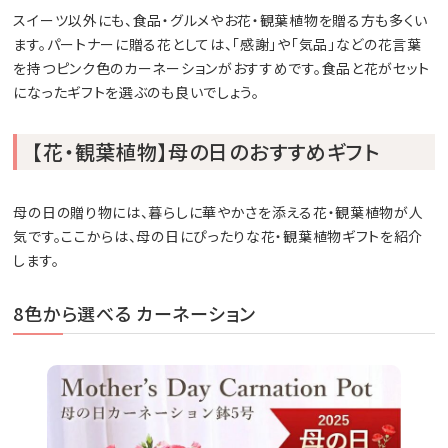
スイーツ以外にも、食品・グルメやお花・観葉植物を贈る方も多くい
ます。パートナーに贈る花としては、「感謝」や「気品」などの花言葉
を持つピンク色のカーネーションがおすすめです。食品と花がセット
になったギフトを選ぶのも良いでしょう。
【花・観葉植物】母の日のおすすめギフト
母の日の贈り物には、暮らしに華やかさを添える花・観葉植物が人
気です。ここからは、母の日にぴったりな花・観葉植物ギフトを紹介
します。
8色から選べる カーネーション