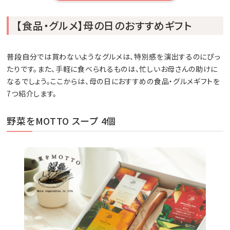
【食品・グルメ】母の日のおすすめギフト
普段自分では買わないようなグルメは、特別感を演出するのにぴっ
たりです。また、手軽に食べられるものは、忙しいお母さんの助けに
なるでしょう。ここからは、母の日におすすめの食品・グルメギフトを
7つ紹介します。
野菜をMOTTO スープ 4個