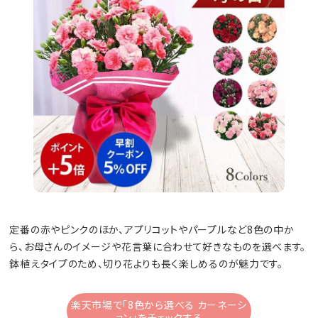
定番の赤やピンクのほか、アプリコットやパープルなど8色の中か
ら、お母さんのイメージや花言葉に合わせて好きなものを選べます。
鉢植えタイプのため、切り花よりも長く楽しめるのが魅力です。
楽天市場で「8色から選べる カーネーシ
ョン」をチェックする