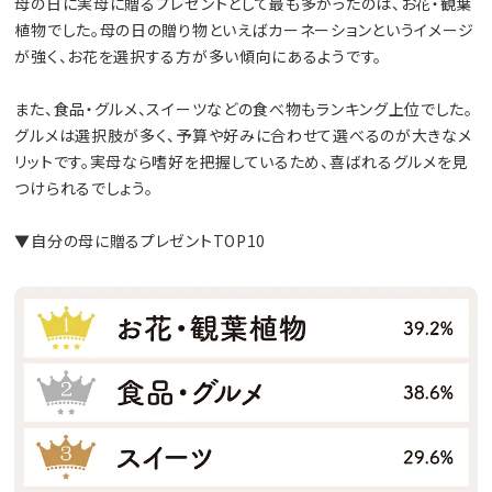
母の日に実母に贈るプレゼントとして最も多かったのは、お花・観葉
植物でした。母の日の贈り物といえばカーネーションというイメージ
が強く、お花を選択する方が多い傾向にあるようです。
また、食品・グルメ、スイーツなどの食べ物もランキング上位でした。
グルメは選択肢が多く、予算や好みに合わせて選べるのが大きなメ
リットです。実母なら嗜好を把握しているため、喜ばれるグルメを見
つけられるでしょう。
▼自分の母に贈るプレゼントTOP10