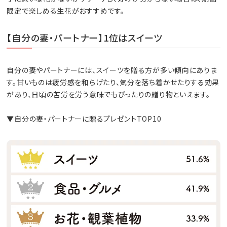
限定で楽しめる生花がおすすめです。
【自分の妻・パートナー】1位はスイーツ
自分の妻やパートナーには、スイーツを贈る方が多い傾向にありま
す。甘いものは疲労感を和らげたり、気分を落ち着かせたりする効果
があり、日頃の苦労を労う意味でもぴったりの贈り物といえます。
▼自分の妻・パートナーに贈るプレゼントTOP10