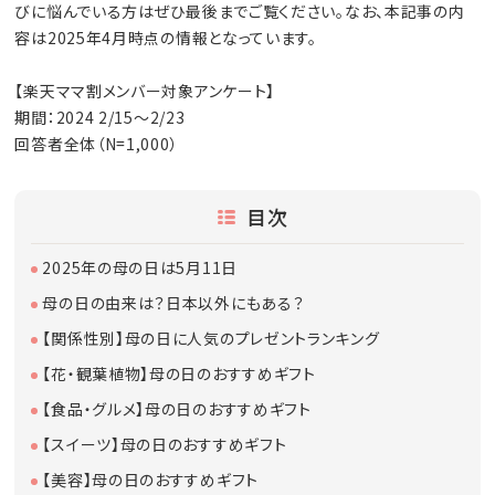
びに悩んでいる方はぜひ最後までご覧ください。なお、本記事の内
容は2025年4月時点の情報となっています。
【楽天ママ割メンバー対象アンケート】
期間：2024 2/15～2/23
回答者全体（N=1,000）
目次
2025年の母の日は5月11日
母の日の由来は？日本以外にもある？
【関係性別】母の日に人気のプレゼントランキング
【花・観葉植物】母の日のおすすめギフト
【食品・グルメ】母の日のおすすめギフト
【スイーツ】母の日のおすすめギフト
【美容】母の日のおすすめギフト