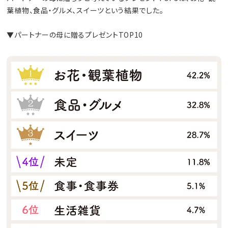
葉植物、食品・グルメ、スイーツという結果でした。
▼パートナーの母に贈るプレゼントTOP10