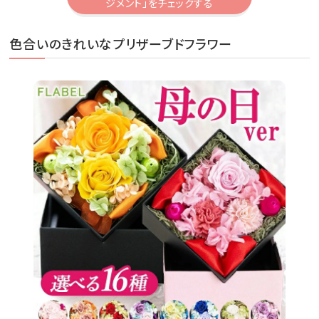
ジメント」をチェックする
色合いのきれいなプリザーブドフラワー