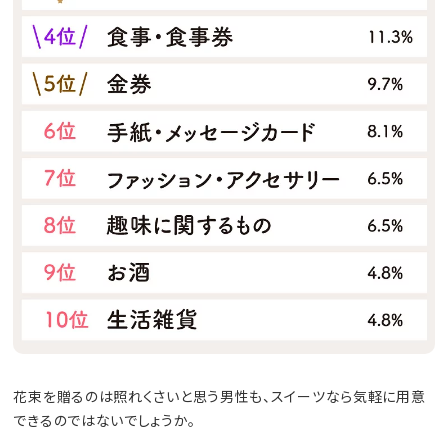
花束を贈るのは照れくさいと思う男性も、スイーツなら気軽に用意
できるのではないでしょうか。