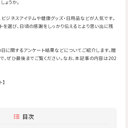
しょうか。
、ビジネスアイテムや健康グッズ・日用品などが人気です。
トを選び、日頃の感謝をしっかり伝えるとより思い出に残
の日に関するアンケート結果などについてご紹介します。贈
で、ぜひ最後までご覧ください。なお、本記事の内容は202
ト】
目次