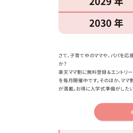
さて、子育て中のママや、パパを応
か？
楽天ママ割に無料登録＆エントリー
を毎月開催中です。そのほか、ママ
が満載。お得に入学式準備がしたい