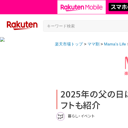
楽天市場トップ
ママ割
Mama's Life
2025年の父の
フトも紹介
暮らし・イベント