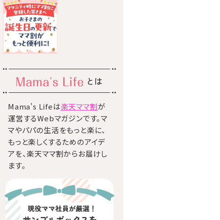
とは
Mama's Lifeは
楽天ママ割
が
運営するWebマガジンです。マ
マやパパの生活をもっと楽に、
もっと楽しくするためのアイデ
アを、楽天ママ割からお届けし
ます。