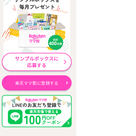
楽天ママ割に登録する