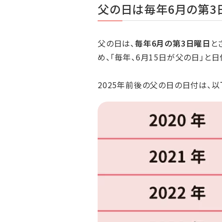
父の日は毎年6月の第3
父の日は、
毎年6月の第3日曜日
と
め、「毎年、6月15日が父の日」と
2025年前後の父の日の日付は、