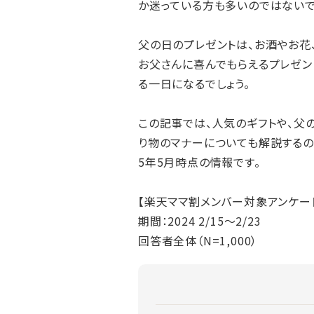
か迷っている方も多いのではないで
父の日のプレゼントは、お酒やお花
お父さんに喜んでもらえるプレゼン
る一日になるでしょう。
この記事では、人気のギフトや、父
り物のマナーについても解説するの
5年5月時点の情報です。
【楽天ママ割メンバー対象アンケー
期間：2024 2/15～2/23
回答者全体（N=1,000）