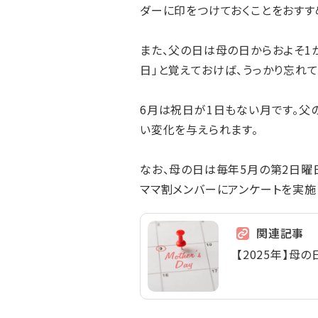
ダーに印をつけておくことをおすす
また、父の日は母の日からおよそ1
日」と覚えておけば、うっかり忘れて
6月は祝日が1日もない月です。父
い変化を与えられます。
なお、母の日は毎年5月の第2日曜日
ママ割メンバーにアンケートを実施
関連記事
【2025年】