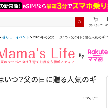
買い物かご
お
暮らし・イベント
2025年の父の日はいつ？父の日に贈る人気のギ
日はいつ？父の日に贈る人気のギ
2025/5/29