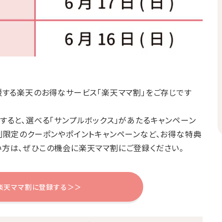
援する楽天のお得なサービス「楽天ママ割」をご存じです
すると、選べる「サンプルボックス」があたるキャンペーン
割限定のクーポンやポイントキャンペーンなど、お得な特典
方は、ぜひこの機会に楽天ママ割にご登録ください。
楽天ママ割に登録する＞＞