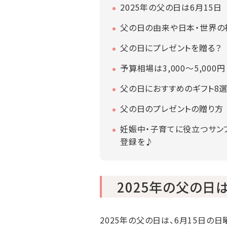
2025年の父の日は6月15日
父の日の由来や日本・世界の
父の日にプレゼントを贈る？
予算相場は3,000～5,000円
父の日におすすめのギフト8
父の日のプレゼントの贈り方
妊娠中・子育てに役立つサン
登録を♪
2025年の父の日は
2025年の父の日は、6月15日の