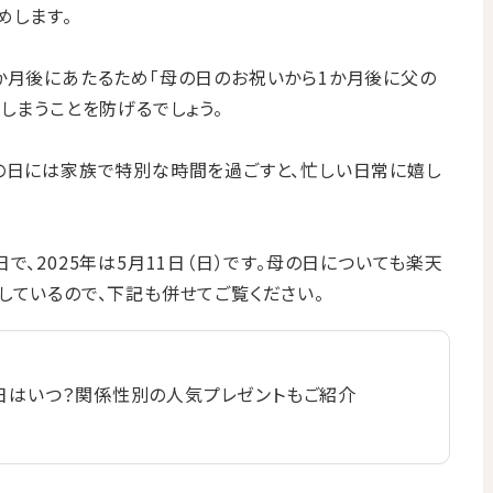
めします。
か月後にあたるため「母の日のお祝いから1か月後に父の
しまうことを防げるでしょう。
の日には家族で特別な時間を過ごすと、忙しい日常に嬉し
で、2025年は5月11日（日）です。母の日についても楽天
しているので、下記も併せてご覧ください。
母の日はいつ？関係性別の人気プレゼントもご紹介