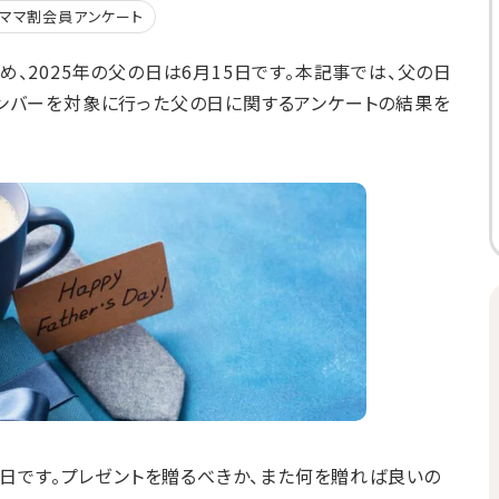
ママ割会員アンケート
、2025年の父の日は6月15日です。本記事では、父の日
ンバーを対象に行った父の日に関するアンケートの結果を
曜日です。プレゼントを贈るべきか、また何を贈れば良いの