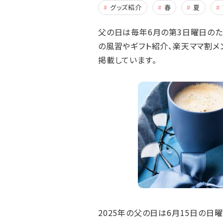
グッズ紹介
春
夏
父の日は毎年6月の第3日曜日のため
の風習やギフト紹介、楽天ママ割メ
掲載しています。
2025年の父の日は6月15日の日