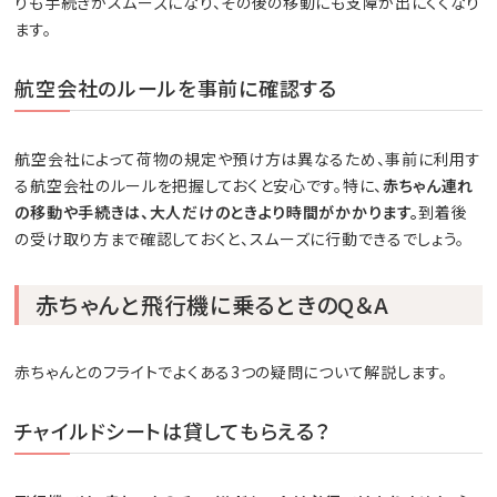
りも手続きがスムーズになり、その後の移動にも支障が出にくくなり
ます。
航空会社のルールを事前に確認する
航空会社によって荷物の規定や預け方は異なるため、事前に利用す
る航空会社のルールを把握しておくと安心です。特に、
赤ちゃん連れ
の移動や手続きは、大人だけのときより時間がかかります。
到着後
の受け取り方まで確認しておくと、スムーズに行動できるでしょう。
赤ちゃんと飛行機に乗るときのQ＆A
赤ちゃんとのフライトでよくある3つの疑問について解説します。
チャイルドシートは貸してもらえる？