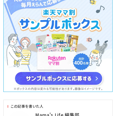
この記事を書いた人
Mama's Life 編集部