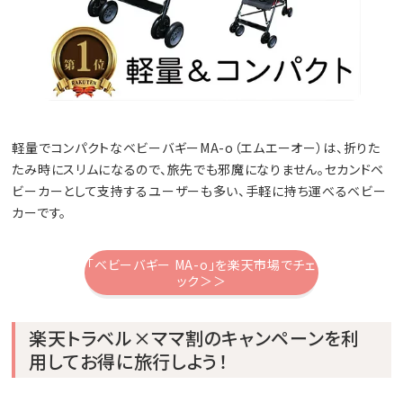
軽量でコンパクトなベビーバギーMA-o（エムエーオー）は、折りた
たみ時にスリムになるので、旅先でも邪魔になりません。セカンドベ
ビーカーとして支持するユーザーも多い、手軽に持ち運べるベビー
カーです。
「ベビーバギー MA-o」を楽天市場でチェ
ック＞＞
楽天トラベル×ママ割のキャンペーンを利
用してお得に旅行しよう！