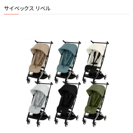
サイベックス リベル