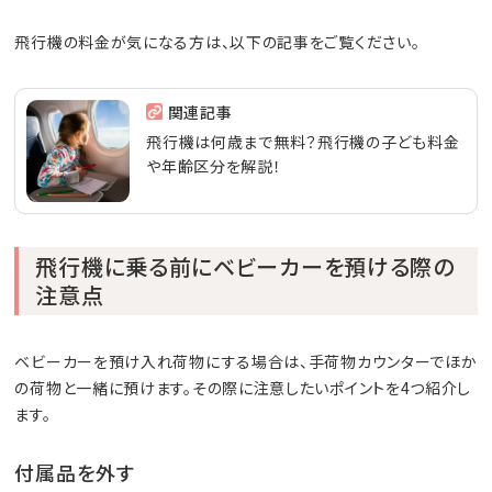
飛行機の料金が気になる方は、以下の記事をご覧ください。
関連記事
飛行機は何歳まで無料？飛行機の子ども料金
や年齢区分を解説！
飛行機に乗る前にベビーカーを預ける際の
注意点
ベビーカーを預け入れ荷物にする場合は、手荷物カウンターでほか
の荷物と一緒に預けます。その際に注意したいポイントを4つ紹介し
ます。
付属品を外す