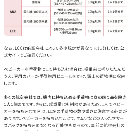
なお、LCCは航空会社によって多少規定が異なります。詳しくは、公
式サイトでご確認ください。
ベビーカーを手荷物として持ち込む場合は、搭乗前に折りたたんだ
うえ、専用カバーか手荷物用ビニールをかけ、頭上の荷物棚に収納
します。
多くの航空会社では、機内に持ち込める手荷物は身の回り品を除き
1人1個まで
です。さらに、総重量にも制限があるため、1人でベビー
カーを持ち込む場合は、ほかの手荷物の数や重さに注意する必要が
あります。ベビーカーを持ち込むことで、オムツなどの入ったマザー
ズバッグを持ち込めなくなる可能性もあるので、事前に航空会社の