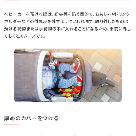
ベビーカーを預ける際は、紛失等を防ぐ目的で、おもちゃやドリンク
ホルダーなどの付属品を外すようにいわれます。
取り外したものは
預ける荷物または手荷物の中に入れることになる
ため、事前に外し
ておくとスムーズです。
厚めのカバーをつける