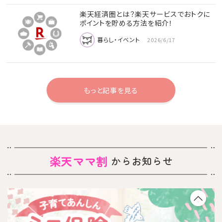
楽天経済圏とは？楽天サービスでおトクに
ポイントを貯める方法を紹介！
暮らし・イベント
2026/6/17
もっと記事を見る
楽天ママ割
からお知らせ