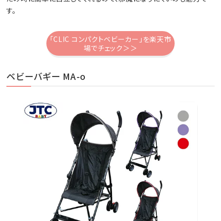
す。
「CLIC コンパクトベビーカー」を楽天市
場でチェック＞＞
ベビーバギー MA-o