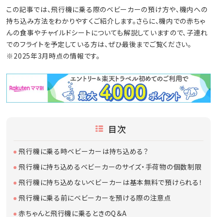
この記事では、飛行機に乗る際のベビーカーの預け方や、機内への
持ち込み方法をわかりやすくご紹介します。さらに、機内での赤ちゃ
んの食事やチャイルドシートについても解説していますので、子連れ
でのフライトを予定している方は、ぜひ最後までご覧ください。
※2025年3月時点の情報です。
目次
飛行機に乗る時ベビーカーは持ち込める？
飛行機に持ち込めるベビーカーのサイズ・手荷物の個数制限
飛行機に持ち込めないベビーカーは基本無料で預けられる！
飛行機に乗る前にベビーカーを預ける際の注意点
赤ちゃんと飛行機に乗るときのQ＆A