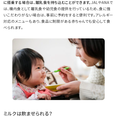
に搭乗する場合は、離乳食を持ち込むことができます。
JALやANAで
は、機内食として離乳食や幼児食の提供を行っているため、食に強
いこだわりがない場合は、事前に予約をすると便利です。アレルギー
対応のメニューもあり、食品に制限がある赤ちゃんでも安心して食
べられます。
ミルクは飲ませられる？