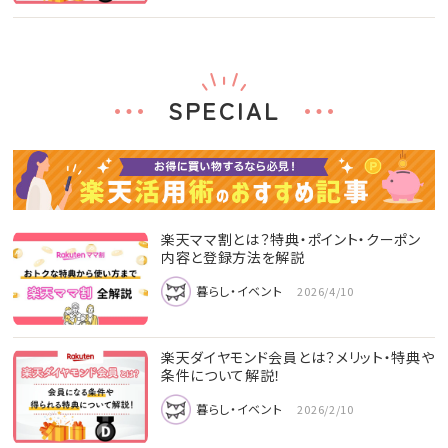
SPECIAL
楽天ママ割とは？特典・ポイント・クーポン
内容と登録方法を解説
暮らし・イベント
2026/4/10
楽天ダイヤモンド会員とは？メリット・特典や
条件について解説！
暮らし・イベント
2026/2/10