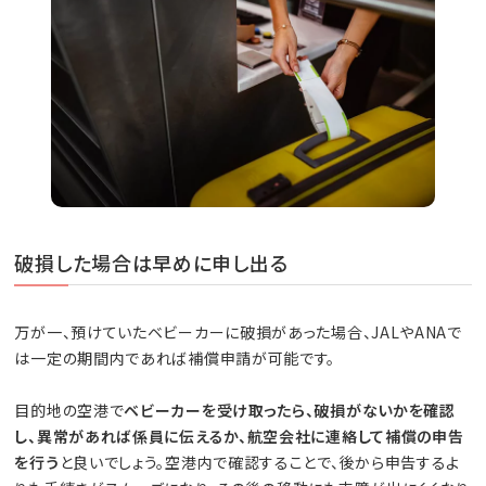
破損した場合は早めに申し出る
万が一、預けていたベビーカーに破損があった場合、JALやANAで
は一定の期間内であれば補償申請が可能です。
目的地の空港で
ベビーカーを受け取ったら、破損がないかを確認
し、異常があれば係員に伝えるか、航空会社に連絡して補償の申告
を行う
と良いでしょう。空港内で確認することで、後から申告するよ