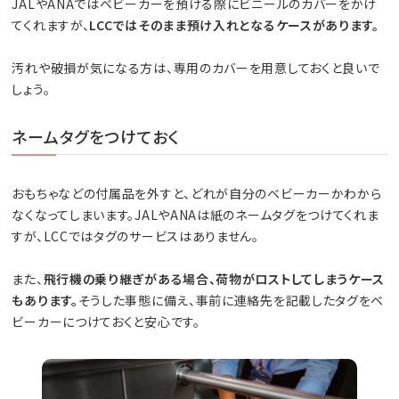
JALやANAではベビーカーを預ける際にビニールのカバーをかけ
てくれますが、
LCCではそのまま預け入れとなるケースがあります。
汚れや破損が気になる方は、専用のカバーを用意しておくと良いで
しょう。
ネームタグをつけておく
おもちゃなどの付属品を外すと、どれが自分のベビーカーかわから
なくなってしまいます。JALやANAは紙のネームタグをつけてくれま
すが、LCCではタグのサービスはありません。
また、
飛行機の乗り継ぎがある場合、荷物がロストしてしまうケース
もあります。
そうした事態に備え、事前に連絡先を記載したタグをベ
ビーカーにつけておくと安心です。