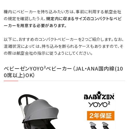
機内にベビーカーを持ち込みたい方は、事前に利用する航空会社
の規定を確認したうえ、
規定内に収まるサイズのコンパクトなベビ
ーカーを用意する必要があります。
以下に、おすすめのコンパクトベビーカーを2つご紹介します。なお、
混雑状況によっては、持ち込みを断られるケースもありますので、そ
の際は航空会社の指示に従うようにしてください。
ベビーゼンYOYO²ベビーカー（JAL・ANA国内線(10
0席以上)OK）