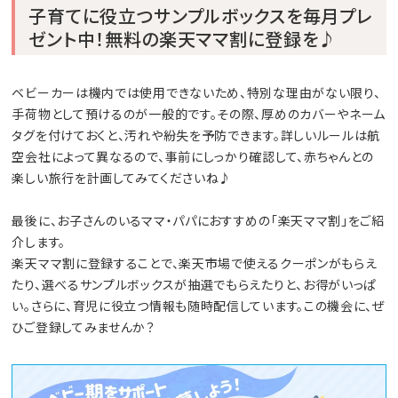
子育てに役立つサンプルボックスを毎月プレ
ゼント中！無料の楽天ママ割に登録を♪
ベビーカーは機内では使用できないため、特別な理由がない限り、
手荷物として預けるのが一般的です。その際、厚めのカバーやネーム
タグを付けておくと、汚れや紛失を予防できます。詳しいルールは航
空会社によって異なるので、事前にしっかり確認して、赤ちゃんとの
楽しい旅行を計画してみてくださいね♪
最後に、お子さんのいるママ・パパにおすすめの「楽天ママ割」をご紹
介します。
楽天ママ割に登録することで、楽天市場で使えるクーポンがもらえ
たり、選べるサンプルボックスが抽選でもらえたりと、お得がいっぱ
い。さらに、育児に役立つ情報も随時配信しています。この機会に、ぜ
ひご登録してみませんか？