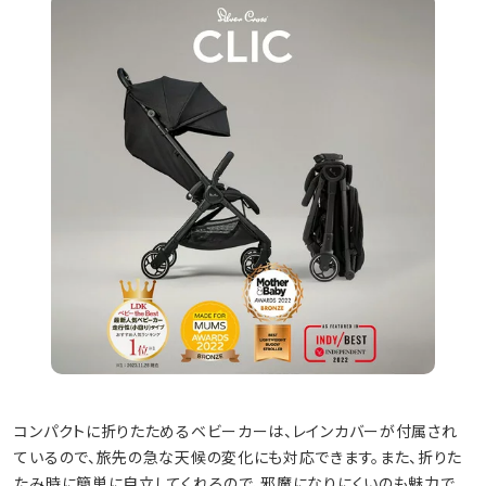
コンパクトに折りたためるベビーカーは、レインカバーが付属され
ているので、旅先の急な天候の変化にも対応できます。また、折りた
たみ時に簡単に自立してくれるので、邪魔になりにくいのも魅力で