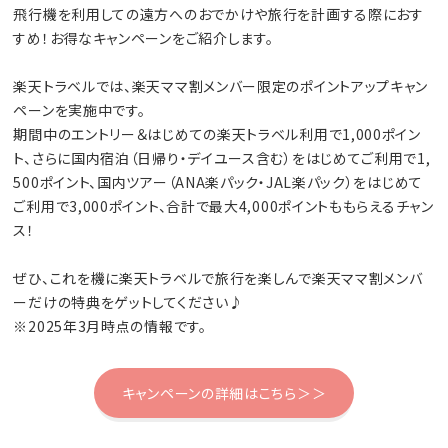
飛行機を利用しての遠方へのおでかけや旅行を計画する際におす
すめ！お得なキャンペーンをご紹介します。
楽天トラベルでは、楽天ママ割メンバー限定のポイントアップキャン
ペーンを実施中です。
期間中のエントリー＆はじめての楽天トラベル利用で1,000ポイン
ト、さらに国内宿泊（日帰り・デイユース含む）をはじめてご利用で1,
500ポイント、国内ツアー（ANA楽パック・JAL楽パック）をはじめて
ご利用で3,000ポイント、合計で最大4,000ポイントももらえるチャン
ス！
ぜひ、これを機に楽天トラベルで旅行を楽しんで楽天ママ割メンバ
ーだけの特典をゲットしてください♪
※2025年3月時点の情報です。
キャンペーンの詳細はこちら＞＞