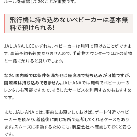
ルールを確認しておくことが重要です。
飛行機に持ち込めないベビーカーは基本無
料で預けられる！
JAL、ANA、LCCいずれも、ベビーカーは無料で預けることができま
す。事前予約も必要ありませんので、手荷物カウンターでほかの荷物
と一緒に預けると良いでしょう。
なお、
国内線では条件を満たせば座席まで持ち込みが可能ですが、
国際線は持ち込みできません。
JAL・ANAでは無料でベビーカーの
レンタルも可能ですので、そうしたサービスを利用するのもおすすめ
です。
また、JAL・ANAでは、事前にお願いしておけば、ゲート付近でベビ
ーカーを預かり、着陸後に同じ場所で返却してくれるケースもあり
ます。スムーズに移動するためにも、航空会社へ確認しておくと安心
です。