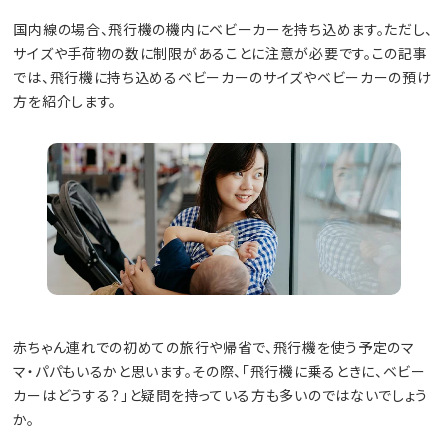
国内線の場合、飛行機の機内にベビーカーを持ち込めます。ただし、
サイズや手荷物の数に制限があることに注意が必要です。この記事
では、飛行機に持ち込めるベビーカーのサイズやベビーカーの預け
方を紹介します。
赤ちゃん連れでの初めての旅行や帰省で、飛行機を使う予定のマ
マ・パパもいるかと思います。その際、「飛行機に乗るときに、ベビー
カーはどうする？」と疑問を持っている方も多いのではないでしょう
か。