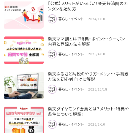
【公式】メリットがいっぱい！楽天経済圏のカ
ンタンな始め方
暮らし・イベント
2024/1/10
楽天ママ割とは？特典・ポイント・クーポン
内容と登録方法を解説
暮らし・イベント
2026/4/10
楽天ふるさと納税のやり方・メリット・手続き
方法を初心者向けに解説
暮らし・イベント
2025/12/18
楽天ダイヤモンド会員とは？メリット・特典や
条件について解説！
暮らし・イベント
2026/2/10