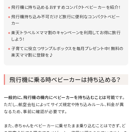
飛行機に持ち込めるおすすめコンパクトベビーカーを紹介！
飛行機持ち込み不可だけど旅行に便利なコンパクトベビー
カー
楽天トラベル×ママ割のキャンペーンを利用してお得に旅行
しよう！
子育てに役立つサンプルボックスを毎月プレゼント中！無料の
楽天ママ割に登録を♪
飛行機に乗る時ベビーカーは持ち込める？
一般的に、飛行機の機内にベビーカーを持ち込むことは可能
です。
ただし、航空会社によってサイズ規定や持ち込みルール、料金が異
なるため、事前に確認が必要です。
また、赤ちゃんをベビーカーに乗せたまま乗り込むことはできず、ど