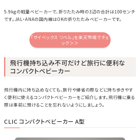
5.9kgの軽量ベビーカーで、折りたたみ時の3辺の合計は100センチ
です。JAL・ANAの国内線はOKの折りたたみベビーカーです。
「サイベックス リベル」を楽天市場でチェ
ック＞＞
飛行機持ち込み不可だけど旅行に便利な
コンパクトベビーカー
飛行機内に持ち込めなくても、旅行や帰省の際などに持ち歩きやす
く便利に使えるコンパクトベビーカーをご紹介します。飛行機に乗る
際は事前に預けることを忘れないようにしましょう。
CLIC コンパクトベビーカー A型