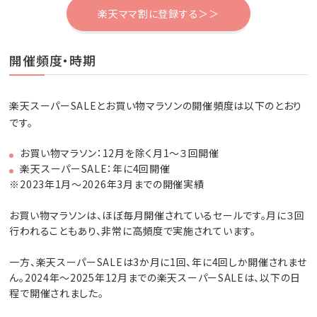
楽天ママ割に登録する＞＞
開催頻度・時期
楽天スーパーSALEとお買い物マラソンの開催頻度は以下のとおり
です。
お買い物マラソン：12月を除く月1～３回開催
楽天スーパーSALE：年に4回開催
※2023年1月～2026年3月までの開催実績
お買い物マラソンは、ほぼ毎月開催されているセールです。月に３回
行われることもあり、非常に高頻度で実施されています。
一方、楽天スーパーSALEは3か月に1回、年に4回しか開催されませ
ん。2024年～2025年12月までの楽天スーパーSALEは、以下の日
程で開催されました。