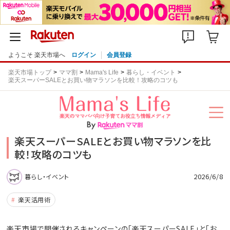
ようこそ 楽天市場へ
ログイン
会員登録
楽天市場トップ
ママ割
Mama's Life
暮らし・イベント
楽天スーパーSALEとお買い物マラソンを比較！攻略のコツも
楽天スーパーSALEとお買い物マラソンを比
較！攻略のコツも
2026/6/8
暮らし・イベント
楽天活用術
楽天市場で開催されるキャンペーンの「楽天スーパーSALE」と「お