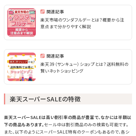
関連記事
楽天市場のワンダフルデーとは？概要から注
意点まで分かりやすく解説
関連記事
楽天39（サンキュー）ショップとは？送料無料の
賢いネットショッピング
楽天スーパーSALEの特徴
楽天スーパーSALEは高い割引率の商品が豊富で、なかには半額以
下の商品もあります。
セール中は割引商品のみの検索も可能です。
また、以下のようにスーパーSALE特有のクーポンもあるので、各シ