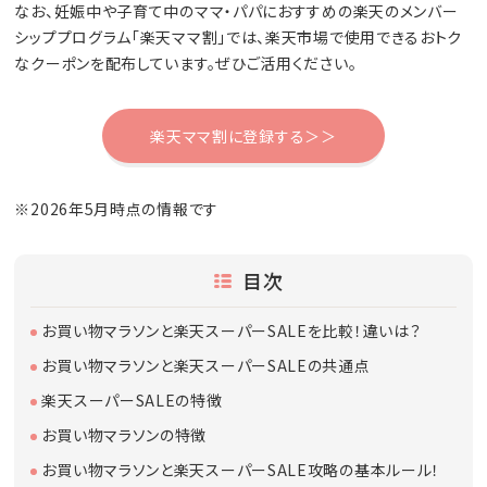
なお、妊娠中や子育て中のママ・パパにおすすめの楽天のメンバー
シッププログラム「楽天ママ割」では、楽天市場で使用できるおトク
なクーポンを配布しています。ぜひご活用ください。
楽天ママ割に登録する＞＞
※2026年5月時点の情報です
目次
お買い物マラソンと楽天スーパーSALEを比較！違いは？
お買い物マラソンと楽天スーパーSALEの共通点
楽天スーパーSALEの特徴
お買い物マラソンの特徴
お買い物マラソンと楽天スーパーSALE攻略の基本ルール！