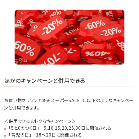
ほかのキャンペーンと併用できる
お買い物マラソンと楽天スーパーSALEは、以下のようなキャンペー
ンと併用できます。
＜併用できるおトクなキャンペーン＞
「5と0のつく日」 5,10,15,20,25,30日に開催される
「育児の日」 18～20日に開催される