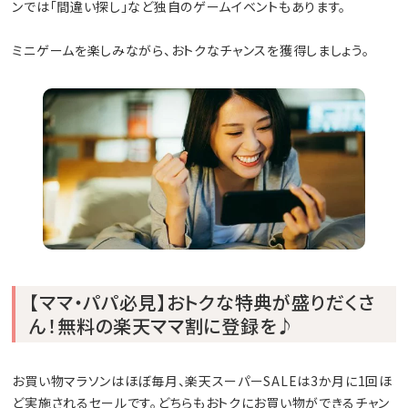
ンでは「間違い探し」など独自のゲームイベントもあります。
ミニゲームを楽しみながら、おトクなチャンスを獲得しましょう。
【ママ・パパ必見】おトクな特典が盛りだくさ
ん！無料の楽天ママ割に登録を♪
お買い物マラソンはほぼ毎月、楽天スーパーSALEは3か月に1回ほ
ど実施されるセールです。どちらもおトクにお買い物ができるチャン