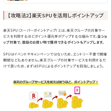
【攻略法2】楽天SPUを活用しポイントアップ
楽天SPU（スーパーポイントアップ）とは、楽天グループの対象サー
ビスを利用するほどポイント還元率がアップする仕組みです。
全ショ
ップ対象で、普段のお買い物で獲得できるポイントもアップします。
SPUはイベントやキャンペーンではないため、エントリー不要で開催
期間などもありません。楽天グループの対象サービスを利用するだ
けで良いため、まずはSPUによるポイントアップを目指しましょう。