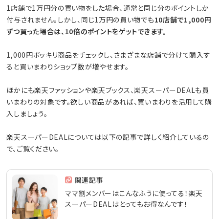
1店舗で1万円分の買い物をした場合、通常と同じ分のポイントしか
付与されません。しかし、同じ1万円の買い物でも
10店舗で1,000円
ずつ買った場合は、10倍のポイントをゲットできます。
1,000円ポッキリ商品をチェックし、さまざまな店舗で分けて購入す
ると買いまわりショップ数が増やせます。
ほかにも楽天ファッションや楽天ブックス、楽天スーパーDEALも買
いまわりの対象です。欲しい商品があれば、買いまわりを活用して購
入しましょう。
楽天スーパーDEALについては以下の記事で詳しく紹介しているの
で、ご覧ください。
関連記事
ママ割メンバーはこんなふうに使ってる！楽天
スーパーDEALはとってもお得なんです！