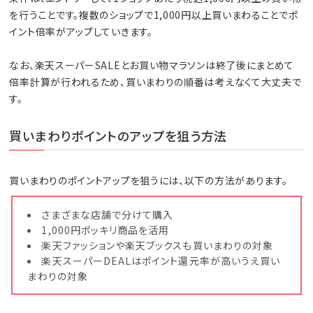
を行うことです。複数のショップで1,000円以上買いまわることでポ
イント倍率がアップしていきます。
なお、楽天スーパーSALEとお買い物マラソンは終了後にまとめて
倍率計算が行われるため、買いまわりの順番は考えなくて大丈夫で
す。
買いまわりポイントのアップを狙う方法
買いまわりのポイントアップを狙うには、以下の方法があります。
さまざまな店舗で分けて購入
1,000円ポッキリ商品を活用
楽天ファッションや楽天ブックスも買いまわりの対象
楽天スーパーDEALはポイント還元率が高いうえ買い
まわりの対象