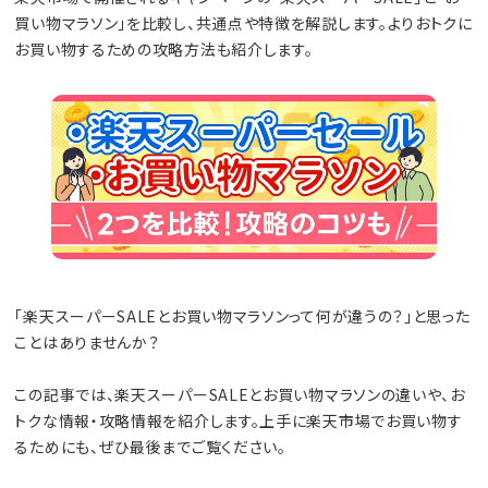
買い物マラソン」を比較し、共通点や特徴を解説します。よりおトクに
お買い物するための攻略方法も紹介します。
「楽天スーパーSALEとお買い物マラソンって何が違うの？」と思った
ことはありませんか？
この記事では、楽天スーパーSALEとお買い物マラソンの違いや、お
トクな情報・攻略情報を紹介します。上手に楽天市場でお買い物す
るためにも、ぜひ最後までご覧ください。