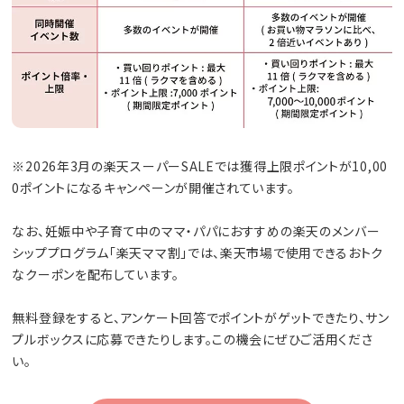
※2026年3月の楽天スーパーSALEでは獲得上限ポイントが10,00
0ポイントになるキャンペーンが開催されています。
なお、妊娠中や子育て中のママ・パパにおすすめの楽天のメンバー
シッププログラム「楽天ママ割」では、楽天市場で使用できるおトク
なクーポンを配布しています。
無料登録をすると、アンケート回答でポイントがゲットできたり、サン
プルボックスに応募できたりします。この機会にぜひご活用くださ
い。