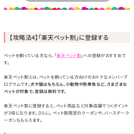
【攻略法4】「楽天ペット割」に登録する
ペットを飼っている方なら、「
楽天ペット割
」への登録がおすすめで
す。
楽天ペット割とは、ペットを飼っている方向けのおトクなメンバープ
ログラムです。
犬や猫はもちろん、小動物や熱帯魚など、さまざまな
ペットが対象で、登録は無料です。
楽天ペット割に登録すると、ペット用品など対象店舗でつくポイント
が3倍になります。さらに。 ペット割限定のクーポンや、バースデーク
ーポンももらえます。