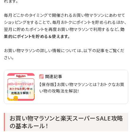
れます。
毎月どこかのタイミングで開催されるお買い物マラソンにあわせて
ショッピングをすることで、毎月おトクにポイントを貯められるほか、
翌月に貯めたポイントを再度お買い物マラソンで利用するなど、
効
果的にポイントを貯める＆使えます。
お買い物マラソンの詳しい情報については、以下の記事をご覧くだ
さい。
関連記事
【保存版】お買い物マラソンとは？おトクなお買
い物の攻略法を解説！
お買い物マラソンと楽天スーパーSALE攻略
の基本ルール！