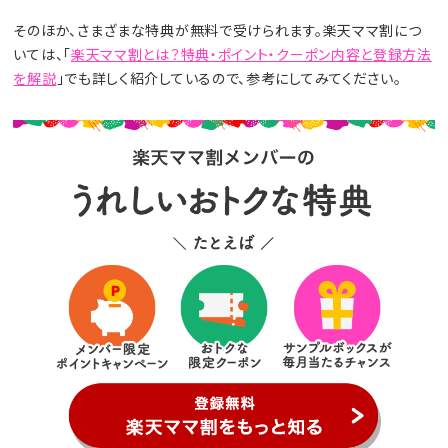
そのほか、さまざまな特典が無料で受けられます。楽天ママ割につ
いては、「
楽天ママ割とは？特典・ポイント・クーポン内容と登録方法
を解説
」でも詳しく紹介しているので、参考にしてみてください。