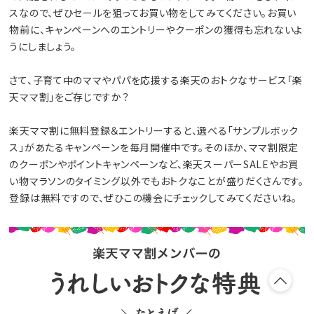
スなので、ぜひセールを狙ってお買い物をしてみてください。お買い
物前に、キャンペーンへのエントリーやクーポンの獲得も忘れないよ
うにしましょう。
さて、子育て中のママやパパを応援する楽天のおトクなサービス「楽
天ママ割」をご存じですか？
楽天ママ割に無料登録＆エントリーすると、選べる「サンプルボック
ス」があたるキャンペーンを毎月開催中です。そのほか、ママ割限定
のクーポンやポイントキャンペーンなど、楽天スーパーSALEやお買
い物マラソンのタイミング以外でもおトクなことが盛りだくさんです。
登録は無料ですので、ぜひこの機会にチェックしてみてくださいね。