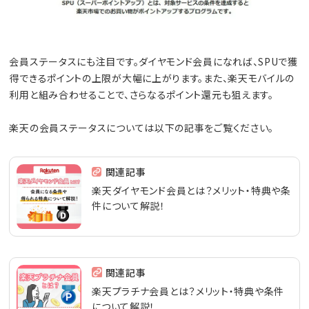
会員ステータスにも注目です。ダイヤモンド会員になれば、SPUで獲
得できるポイントの上限が大幅に上がります。また、楽天モバイルの
利用と組み合わせることで、さらなるポイント還元も狙えます。
楽天の会員ステータスについては以下の記事をご覧ください。
関連記事
楽天ダイヤモンド会員とは？メリット・特典や条
件について解説！
関連記事
楽天プラチナ会員とは？メリット・特典や条件
について解説！