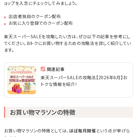
ョップを入念にチェックしてみましょう。
出店者独自のクーポン配布
お気に入り登録でのクーポン配布
楽天スーパーSALEを攻略したい方は、ぜひ以下の記事を参考にし
てください。おトクにお買い物するための攻略法を詳しく紹介してい
ます。
関連記事
楽天スーパーSALEの攻略法【2026年6月】お
トクな情報を紹介！
お買い物マラソンの特徴
お買い物マラソンの特徴としては、
ほぼ毎月開催
という点が挙げら