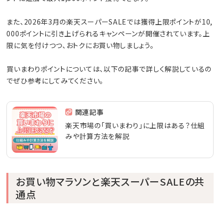
また、2026年3月の楽天スーパーSALEでは獲得上限ポイントが10,
000ポイントに引き上げられるキャンペーンが開催されています。上
限に気を付けつつ、おトクにお買い物しましょう。
買いまわりポイントについては、以下の記事で詳しく解説しているの
でぜひ参考にしてみてください。
関連記事
楽天市場の「買いまわり」に上限はある？仕組
みや計算方法を解説
お買い物マラソンと楽天スーパーSALEの共
通点