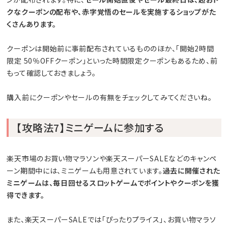
クなクーポンの配布や、赤字覚悟のセールを実施するショップがた
くさんあります。
クーポンは開始前に事前配布されているもののほか、「開始2時間
限定 50％OFFクーポン」といった時間限定クーポンもあるため、前
もって確認しておきましょう。
購入前にクーポンやセールの有無をチェックしてみてくださいね。
【攻略法7】ミニゲームに参加する
楽天市場のお買い物マラソンや楽天スーパーSALEなどのキャンペ
ーン期間中には、ミニゲームも用意されています。
過去に開催された
ミニゲームは、毎日回せるスロットゲームでポイントやクーポンを獲
得できます。
また、楽天スーパーSALEでは「ぴったりプライス」、お買い物マラソ