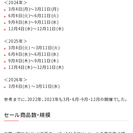
＜2024年＞
3月4日(月)～3月11日(月)
6月4日(火)～6月11日(火)
9月4日(水)～9月11日(水)
12月4日(水)～12月11日(水)
＜2025年＞
3月4日(火) ～3月11日(火)
6月4日(水)～6月11日(水)
9月4日(木)〜9月11日(木)
12月4日(木)〜12月11日(木)
＜2026年＞
3月4日(水) ～3月11日(水)
参考までに、2022年、2023年も3月・6月・9月・12月の開催でした。
セール商品数・規模