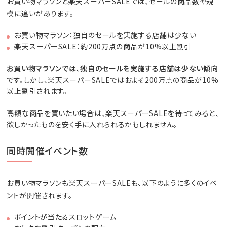
お買い物マラソンと楽天スーパーSALEでは、セールの商品数や規
模に違いがあります。
お買い物マラソン：独自のセールを実施する店舗は少ない
楽天スーパーSALE：約200万点の商品が10%以上割引
お買い物マラソンでは、独自のセールを実施する店舗は少ない傾向
です。しかし、楽天スーパーSALEではおよそ200万点の商品が10%
以上割引されます。
高額な商品を買いたい場合は、楽天スーパーSALEを待ってみると、
欲しかったものを安く手に入れられるかもしれません。
同時開催イベント数
お買い物マラソンも楽天スーパーSALEも、以下のように多くのイベ
ントが開催されます。
ポイントが当たるスロットゲーム