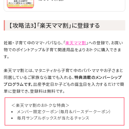
【攻略法3】「楽天ママ割」に登録する
妊娠・子育て中のママ・パパなら、「
楽天ママ割
」への登録で、お買い
物でのポイントアップ＆子育て関連用品をよりおトクに購入できま
す。
楽天ママ割とは、マタニティから子育て中のパパ・ママやお子さまと
同居しているご家族なら誰でも入れる、
特典満載のメンバーシップ
プログラムです。
出産予定日か子どもの誕生日を入力するだけで簡
単に登録でき、登録料は無料です。
＜楽天ママ割のおトクな特典＞
メンバー限定クーポン（毎月＆バースデークーポン）
毎月サンプルボックスが当たるチャンス