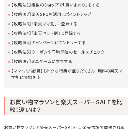
【攻略法1】複数のショップで「買いまわり」をする
【攻略法2】楽天SPUを活用しポイントアップ
【攻略法3】「楽天ママ割」に登録する
【攻略法4】「楽天ペット割」に登録する
【攻略法5】キャンペーンにエントリーする
【攻略法6】クーポンや同時開催のセールをチェック
【攻略法7】ミニゲームに参加する
【ママ・パパ必見】おトクな特典が盛りだくさん！無料の楽天マ
マ割に登録を♪
お買い物マラソンと楽天スーパーSALEを比
較！違いは？
お買い物マラソンと楽天スーパーSALEは、楽天市場で開催される