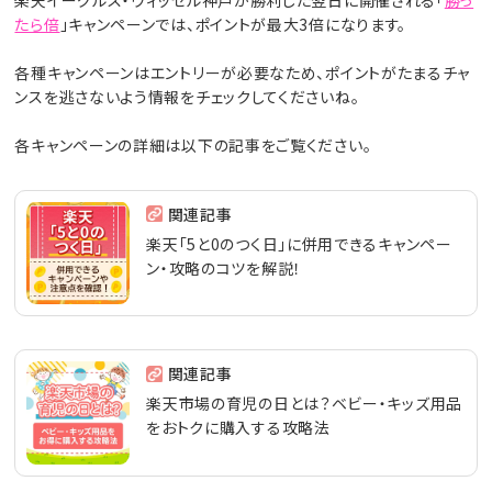
たら倍
」キャンペーンでは、ポイントが最大3倍になります。
各種キャンペーンはエントリーが必要なため、ポイントがたまるチャ
ンスを逃さないよう情報をチェックしてくださいね。
各キャンペーンの詳細は以下の記事をご覧ください。
関連記事
楽天「5と0のつく日」に併用できるキャンペー
ン・攻略のコツを解説！
関連記事
楽天市場の育児の日とは？ベビー・キッズ用品
をおトクに購入する攻略法