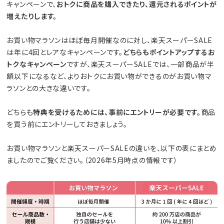
キャンペーンで、
おトクに商品を購入できたり、還元されるポイントが
増えたりします。
お買い物マラソンはほぼ毎月開催なのに対し、楽天スーパーSALE
は年に4回とレアなキャンペーンです。
どちらもポイントアップするお
トクなキャンペーン
ですが、楽天スーパーSALEでは、一部商品が半
額以下になるなど、よりおトクにお買い物ができるのがお買い物マ
ラソンとの大きな違いです。
どちらも
特典を受けるためには、事前にエントリーが必要です。
商品
を買う前にエントリーしておきましょう。
お買い物マラソンと楽天スーパーSALEの違いを、以下の表にまとめ
ましたのでご覧ください。（2026年5月時点の情報です）