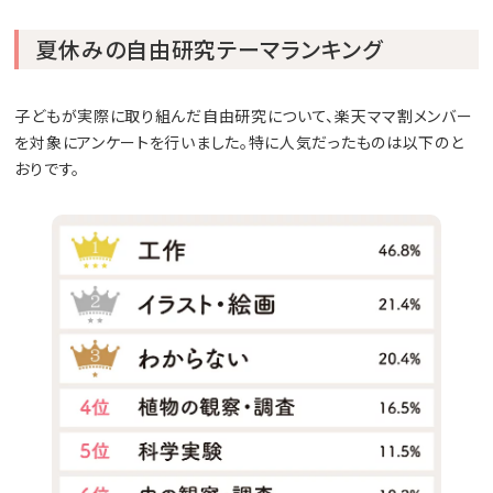
夏休みの自由研究テーマランキング
子どもが実際に取り組んだ自由研究について、楽天ママ割メンバー
を対象にアンケートを行いました。特に人気だったものは以下のと
おりです。