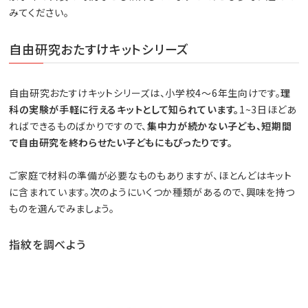
みてください。
自由研究おたすけキットシリーズ
自由研究おたすけキットシリーズは、小学校4～6年生向けです。
理
科の実験が手軽に行えるキットとして知られています。
1~3日ほどあ
ればできるものばかりですので、
集中力が続かない子ども、短期間
で自由研究を終わらせたい子どもにもぴったりです。
ご家庭で材料の準備が必要なものもありますが、ほとんどはキット
に含まれています。次のようにいくつか種類があるので、興味を持つ
ものを選んでみましょう。
指紋を調べよう