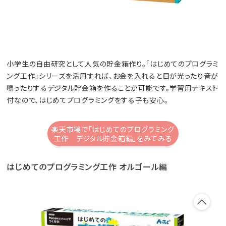
小学生の自由研究として人気の貯金箱作り。「はじめてのプログラミ
ング工作」シリーズを活用すれば、お金を入れると目が光ったり音が
鳴ったりするデジタル貯金箱を作ることが可能です。学習用テキスト
付なので、はじめてプログラミングをする子も安心。
楽天市場で「はじめてのプログラミング
工作 デジタル貯金箱編」をみてみる
はじめてのプログラミング工作 オルゴール編