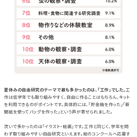
夏休みの自由研究のテーマで最も多かったのは、「工作」でした。
工
作は低学年でも取り組みやすく、自由に作ることはもちろん、キット
を利用できるのがポイントです。具体的には、「貯金箱を作った」「新
聞紙を使ってバッグを作った」という声が寄せられました。
次いで多かったのは「イラスト・絵画」です。工作と同じく、学年を問
わず取り組みやすい自由研究といえます。絵のコンクールへ応募す