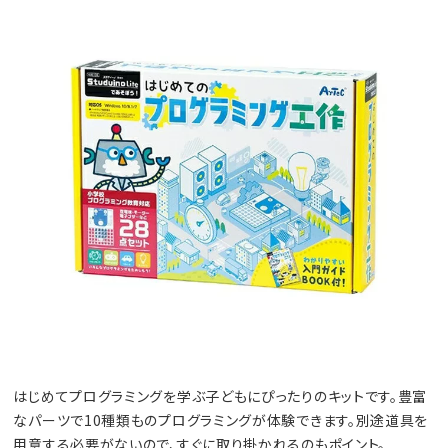
はじめてプログラミングを学ぶ子どもにぴったりのキットです。豊富
なパーツで10種類ものプログラミングが体験できます。別途道具を
用意する必要がないので、すぐに取り掛かれるのもポイント。