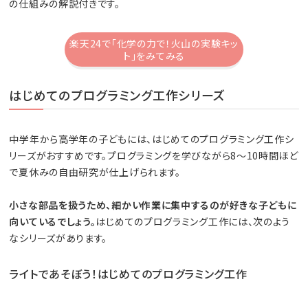
の仕組みの解説付きです。
楽天24で「化学の力で！火山の実験キッ
ト」をみてみる
はじめてのプログラミング工作シリーズ
中学年から高学年の子どもには、はじめてのプログラミング工作シ
リーズがおすすめです。プログラミングを学びながら8～10時間ほど
で夏休みの自由研究が仕上げられます。
小さな部品を扱うため、細かい作業に集中するのが好きな子どもに
向いているでしょう。
はじめてのプログラミング工作には、次のよう
なシリーズがあります。
ライトであそぼう！はじめてのプログラミング工作