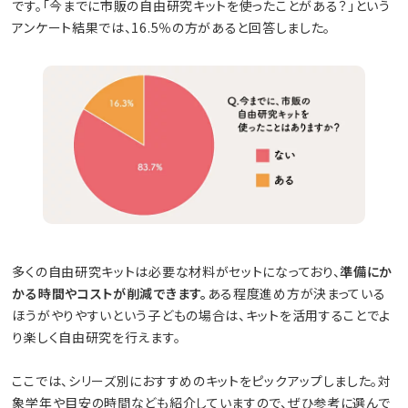
です。「今までに市販の自由研究キットを使ったことがある？」という
アンケート結果では、16.5％の方があると回答しました。
多くの自由研究キットは必要な材料がセットになっており、
準備にか
かる時間やコストが削減できます。
ある程度進め方が決まっている
ほうがやりやすいという子どもの場合は、キットを活用することでよ
り楽しく自由研究を行えます。
ここでは、シリーズ別におすすめのキットをピックアップしました。対
象学年や目安の時間なども紹介していますので、ぜひ参考に選んで