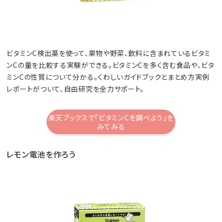
ビタミンC検出薬を使って、果物や野菜、飲料に含まれているビタミ
ンCの量を比較する実験ができる。ビタミンCを多く含む食品や、ビタ
ミンCの性質について分かる。くわしいガイドブックとまとめ方実例
レポートがついて、自由研究を全力サポート。
楽天ブックスで「ビタミンCを調べよう」を
みてみる
レモン電池を作ろう