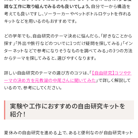
雑な工作に取り組んでみるのも良いでしょう。
自分で一から構造を
考えても良いですし、ソーラーカーやペットボトルロケットを作れる
キットなどを用いるのもおすすめです。
どの学年でも、自由研究のテーマ決めに悩んだら、「好きなことから
探す」「外出や旅行などのついでに1つだけ疑問を探してみる」「イン
ターネットなどで参考になりそうなものを調べてみる」の3つの方法
からテーマを探してみると、選びやすくなります。
詳しい自由研究のテーマの選び方のコツは、「
【自由研究】コツやテ
ーマの決め方を元教諭の中尾さんに聞いてみた
」で詳しく解説して
いるので、参考にしてください。
実験や工作におすすめの自由研究キットを
紹介！
夏休みの自由研究を進める上で、あると便利なのが自由研究キット