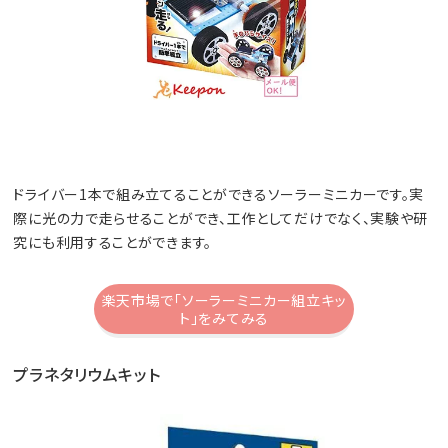
ドライバー1本で組み立てることができるソーラーミニカーです。実
際に光の力で走らせることができ、工作としてだけでなく、実験や研
究にも利用することができます。
楽天市場で「ソーラーミニカー組立キッ
ト」をみてみる
プラネタリウムキット