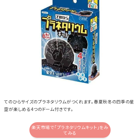
てのひらサイズのプラネタリウムがつくれます。春夏秋冬の四季の星
空が楽しめる4つのドーム付きです。
楽天市場で「プラネタリウムキット」をみ
てみる