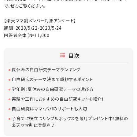
で、ぜひご覧ください。
【楽天ママ割メンバー対象アンケート】
期間：2023/5/22-2023/5/24
回答者全体（N=）1,000
目次
夏休みの自由研究テーマランキング
自由研究のテーマ決めで重視するポイント
学年別！夏休みの自由研究テーマの選び方
実験や工作におすすめの自由研究キットを紹介！
自由研究はママ・パパのサポートも大切
子育てに役立つサンプルボックスを毎月プレゼント中！無料の
楽天ママ割に登録を♪