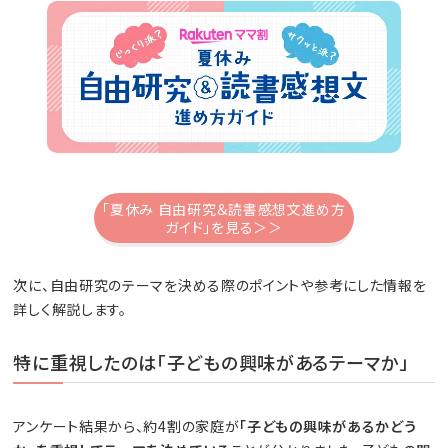
「夏休み 自由研究＆読書感想文進め方
ガイド」を見る＞＞
次に、自由研究のテーマを決める際のポイントや参考にした情報を
詳しく解説します。
特に重視したのは「子どもの興味があるテーマか」
アンケート結果から、約4割の家庭が
「子どもの興味があるかどう