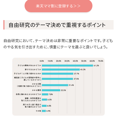
楽天ママ割に登録する＞＞
自由研究のテーマ決めで重視するポイント
自由研究において、テーマ決めは非常に重要なポイントです。子ども
のやる気を引き出すために、慎重にテーマを選ぶと良いでしょう。