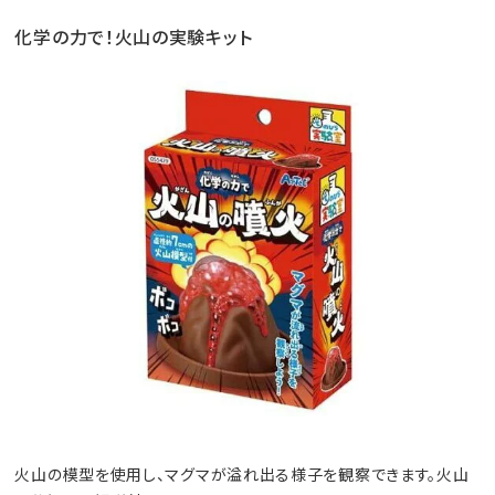
化学の力で！火山の実験キット
火山の模型を使用し、マグマが溢れ出る様子を観察できます。火山