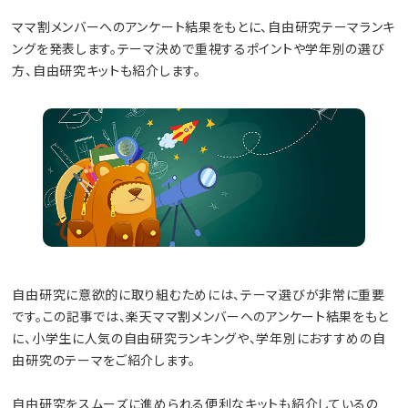
ママ割メンバーへのアンケート結果をもとに、自由研究テーマランキ
ングを発表します。テーマ決めで重視するポイントや学年別の選び
方、自由研究キットも紹介します。
自由研究に意欲的に取り組むためには、テーマ選びが非常に重要
です。この記事では、楽天ママ割メンバーへのアンケート結果をもと
に、小学生に人気の自由研究ランキングや、学年別におすすめの自
由研究のテーマをご紹介します。
自由研究をスムーズに進められる便利なキットも紹介しているの