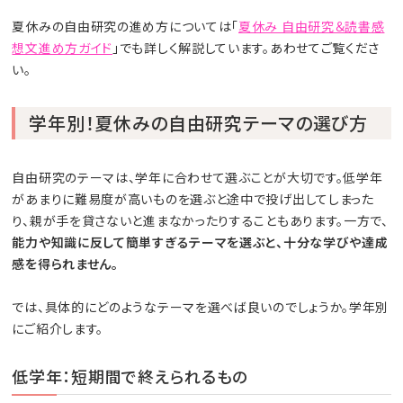
夏休みの自由研究の進め方については「
夏休み 自由研究＆読書感
想文進め方ガイド
」でも詳しく解説しています。あわせてご覧くださ
い。
学年別！夏休みの自由研究テーマの選び方
自由研究のテーマは、学年に合わせて選ぶことが大切です。低学年
があまりに難易度が高いものを選ぶと途中で投げ出してしまった
り、親が手を貸さないと進まなかったりすることもあります。一方で、
能力や知識に反して簡単すぎるテーマを選ぶと、十分な学びや達成
感を得られません。
では、具体的にどのようなテーマを選べば良いのでしょうか。学年別
にご紹介します。
低学年：短期間で終えられるもの