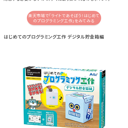
楽天市場で「ライトであそぼう！はじめて
のプログラミング工作」をみてみる
はじめてのプログラミング工作 デジタル貯金箱編