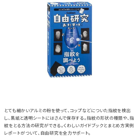
とても細かいアルミの粉を使って、コップなどについた指紋を検出
し、黒紙と透明シートにはさんで保存する。指紋の形状の種類や、指
紋をとる方法の研究ができる。くわしいガイドブックとまとめ方実例
レポートがついて、自由研究を全力サポート。