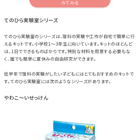
みてみる
てのひら実験室シリーズ
てのひら実験室のシリーズは、理科の実験や工作が自宅で簡単に行
えるキットです。小学校1～3年生に向いています。キットのほとんど
は、1日でできるものばかりです。特別な材料を用意する必要もな
く、誰でも簡単に夏休みの自由研究ができます。
低学年で理科の実験がしたい子どもにはとてもおすすめのキットで
す。てのひら実験室には次のようなシリーズがあります。
やわこ～いせっけん