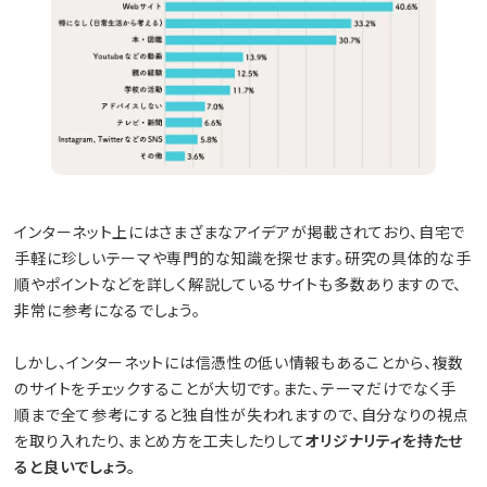
インターネット上にはさまざまなアイデアが掲載されており、自宅で
手軽に珍しいテーマや専門的な知識を探せます。研究の具体的な手
順やポイントなどを詳しく解説しているサイトも多数ありますので、
非常に参考になるでしょう。
しかし、インターネットには信憑性の低い情報もあることから、複数
のサイトをチェックすることが大切です。また、テーマだけでなく手
順まで全て参考にすると独自性が失われますので、自分なりの視点
を取り入れたり、まとめ方を工夫したりして
オリジナリティを持たせ
ると良いでしょう。