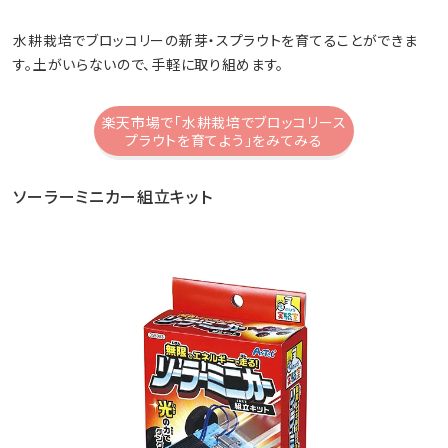
水耕栽培でブロッコリーの新芽・スプラウトを育てることができま
す。土がいらないので、手軽に取り組めます。
楽天市場で「水耕栽培でブロッコリース
プラウトを育てよう」をみてみる
ソーラーミニカー組立キット