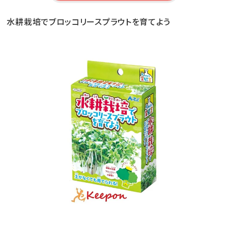
水耕栽培でブロッコリースプラウトを育てよう